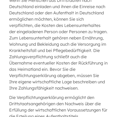
Wenn Sie Menschen aus Drittstaaten nach
Deutschland einladen und ihnen die Einreise nach
Deutschland oder den Aufenthalt in Deutschland
ermöglichen möchten, können Sie sich
verpflichten, die Kosten des Lebensunterhaltes
der eingeladenen Person oder Personen zu tragen.
Zum Lebensunterhalt gehören neben Ernährung,
Wohnung und Bekleidung auch die Versorgung im
Krankheitsfall und bei Pflegebedürftigkeit. Die
Zahlungsverpflichtung schließt auch die
Übernahme eventueller Kosten der Rückführung in
das Heimatland ein. Bevor Sie die
Verpflichtungserklärung abgeben, müssen Sie
Ihre eigene wirtschaftliche Lage beschreiben und
Ihre Zahlungsfähigkeit nachweisen.
Die Verpflichtungserklärung ermöglicht den
Drittstaatsangehörigen den Nachweis über die
Erfüllung der wirtschaftlichen Voraussetzungen für
die Erteilung eines Aufenthaltstitels