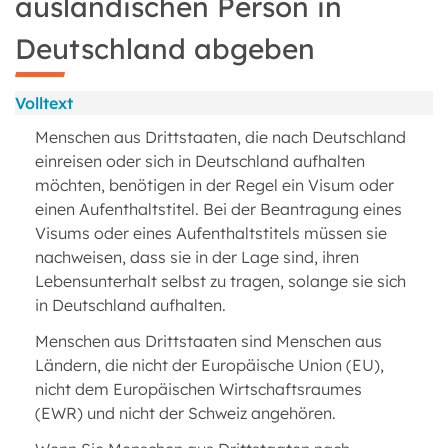
ausländischen Person in
Deutschland abgeben
Volltext
Menschen aus Drittstaaten, die nach Deutschland
einreisen oder sich in Deutschland aufhalten
möchten, benötigen in der Regel ein Visum oder
einen Aufenthaltstitel. Bei der Beantragung eines
Visums oder eines Aufenthaltstitels müssen sie
nachweisen, dass sie in der Lage sind, ihren
Lebensunterhalt selbst zu tragen, solange sie sich
in Deutschland aufhalten.
Menschen aus Drittstaaten sind Menschen aus
Ländern, die nicht der Europäische Union (EU),
nicht dem Europäischen Wirtschaftsraumes
(EWR) und nicht der Schweiz angehören.