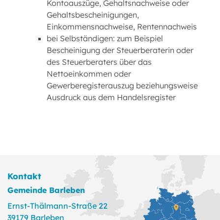
Kontoauszüge, Gehaltsnachweise oder
Gehaltsbescheinigungen,
Einkommensnachweise, Rentennachweis
bei Selbständigen: zum Beispiel
Bescheinigung der Steuerberaterin oder
des Steuerberaters über das
Nettoeinkommen oder
Gewerberegisterauszug beziehungsweise
Ausdruck aus dem Handelsregister
Kontakt
Gemeinde Barleben
Ernst-Thälmann-Straße 22
39179 Barleben