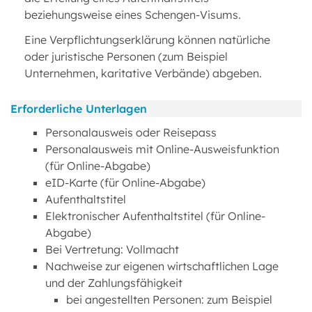
beziehungsweise eines Schengen-Visums.
Eine Verpflichtungserklärung können natürliche
oder juristische Personen (zum Beispiel
Unternehmen, karitative Verbände) abgeben.
Erforderliche Unterlagen
Personalausweis oder Reisepass
Personalausweis mit Online-Ausweisfunktion
(für Online-Abgabe)
eID-Karte (für Online-Abgabe)
Aufenthaltstitel
Elektronischer Aufenthaltstitel (für Online-
Abgabe)
Bei Vertretung: Vollmacht
Nachweise zur eigenen wirtschaftlichen Lage
und der Zahlungsfähigkeit
bei angestellten Personen: zum Beispiel