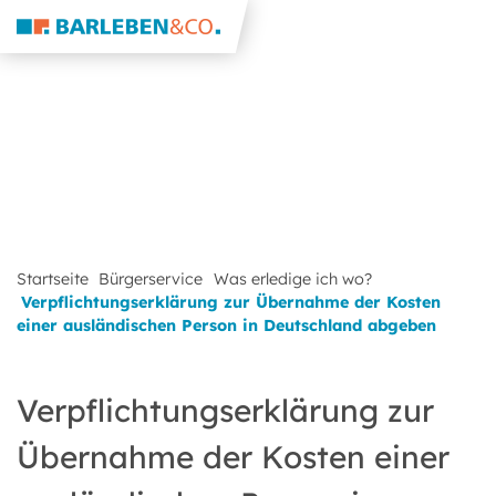
Startseite
Bürgerservice
Was erledige ich wo?
Verpflichtungserklärung zur Übernahme der Kosten
einer ausländischen Person in Deutschland abgeben
Verpflichtungserklärung zur
Übernahme der Kosten einer