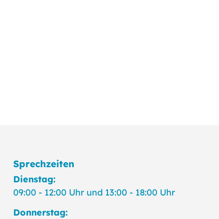
Sprechzeiten
Dienstag:
09:00 - 12:00 Uhr und 13:00 - 18:00 Uhr
Donnerstag: