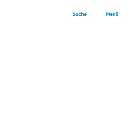
Suche
Menü