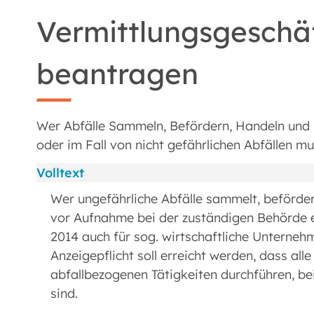
Vermittlungsgeschäf
beantragen
Wer Abfälle Sammeln, Befördern, Handeln und 
oder im Fall von nicht gefährlichen Abfällen mu
Volltext
Wer ungefährliche Abfälle sammelt, beförder
vor Aufnahme bei der zuständigen Behörde ei
2014 auch für sog. wirtschaftliche Unterneh
Anzeigepflicht soll erreicht werden, dass al
abfallbezogenen Tätigkeiten durchführen, bei
sind.