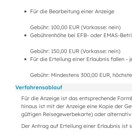
Für die Bearbeitung einer Anzeige
Gebühr: 100,00 EUR (Vorkasse: nein)
Gebührenhöhe bei EFB- oder EMAS-Betr
Gebühr: 150,00 EUR (Vorkasse: nein)
Für die Erteilung einer Erlaubnis fallen -
Gebühr: Mindestens 300,00 EUR, höchsten
Verfahrensablauf
Für die Anzeige ist das entsprechende Formb
hinaus ist mit der Anzeige eine Kopie der G
gültigen Reisegewerbekarte) oder alternativ
Der Antrag auf Erteilung einer Erlaubnis ist 