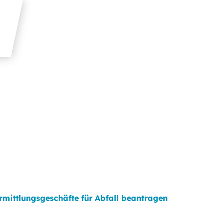
rmittlungsgeschäfte für Abfall beantragen