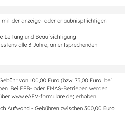
 mit der anzeige- oder erlaubnispflichtigen
die Leitung und Beaufsichtigung
estens alle 3 Jahre, an entsprechenden
 Gebühr von 100,00 Euro (bzw. 75,00 Euro bei
ben. Bei EFB- oder EMAS-Betrieben werden
 über www.eAEV-formulare.de) erhoben.
e nach Aufwand - Gebühren zwischen 300,00 Euro