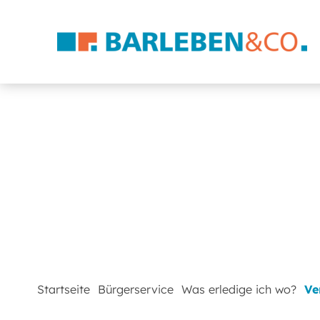
Startseite
Bürgerservice
Was erledige ich wo?
Ve