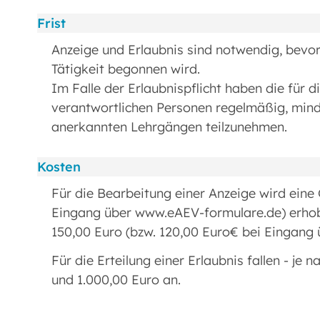
Frist
Anzeige und Erlaubnis sind notwendig, bevor
Tätigkeit begonnen wird.
Im Falle der Erlaubnispflicht haben die für 
verantwortlichen Personen regelmäßig, mind
anerkannten Lehrgängen teilzunehmen.
Kosten
Für die Bearbeitung einer Anzeige wird eine
Eingang über www.eAEV-formulare.de) erho
150,00 Euro (bzw. 120,00 Euro€ bei Eingang
Für die Erteilung einer Erlaubnis fallen - j
und 1.000,00 Euro an.