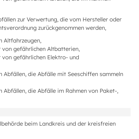
ällen zur Verwertung, die vom Hersteller oder
Rechtsverordnung zurückgenommen werden,
 Altfahrzeugen,
von gefährlichen Altbatterien,
 von gefährlichen Elektro- und
 Abfällen, die Abfälle mit Seeschiffen sammeln
 Abfällen, die Abfälle im Rahmen von Paket-,
llbehörde beim Landkreis und der kreisfreien