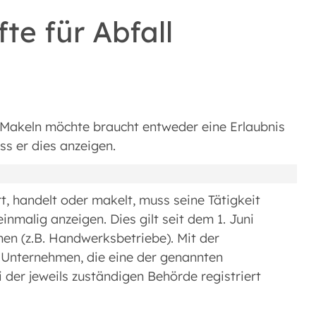
te für Abfall
Makeln möchte braucht entweder eine Erlaubnis
ss er dies anzeigen.
t, handelt oder makelt, muss seine Tätigkeit
nmalig anzeigen. Dies gilt seit dem 1. Juni
men (z.B. Handwerksbetriebe). Mit der
le Unternehmen, die eine der genannten
 der jeweils zuständigen Behörde registriert