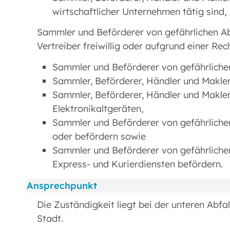
wirtschaftlicher Unternehmen tätig sind,
Sammler und Beförderer von gefährlichen Abf
Vertreiber freiwillig oder aufgrund einer 
Sammler und Beförderer von gefährlichen
Sammler, Beförderer, Händler und Makler 
Sammler, Beförderer, Händler und Makler
Elektronikaltgeräten,
Sammler und Beförderer von gefährlichen
oder befördern sowie
Sammler und Beförderer von gefährlichen
Express- und Kurierdiensten befördern.
Ansprechpunkt
Die Zuständigkeit liegt bei der unteren Abfa
Stadt.