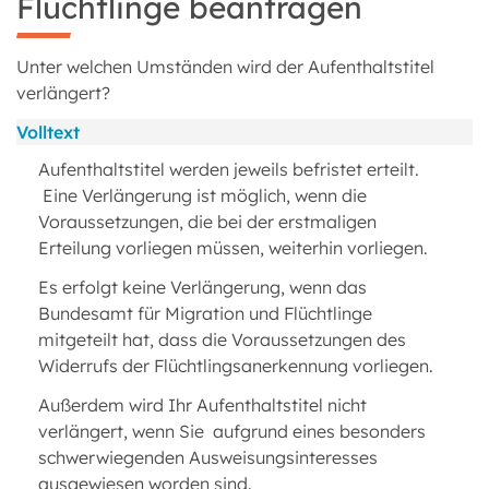
Flüchtlinge beantragen
Unter welchen Umständen wird der Aufenthaltstitel
verlängert?
Volltext
Aufenthaltstitel werden jeweils befristet erteilt.
Eine Verlängerung ist möglich, wenn die
Voraussetzungen, die bei der erstmaligen
Erteilung vorliegen müssen, weiterhin vorliegen.
Es erfolgt keine Verlängerung, wenn das
Bundesamt für Migration und Flüchtlinge
mitgeteilt hat, dass die Voraussetzungen des
Widerrufs der Flüchtlingsanerkennung vorliegen.
Außerdem wird Ihr Aufenthaltstitel nicht
verlängert, wenn Sie aufgrund eines besonders
schwerwiegenden Ausweisungsinteresses
ausgewiesen worden sind.