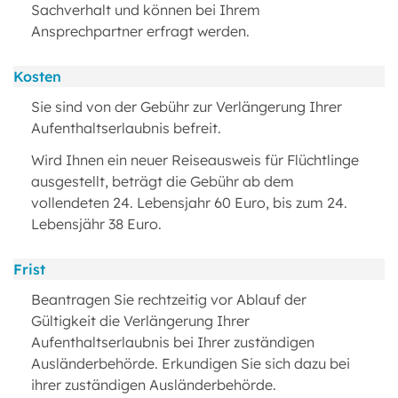
Sachverhalt und können bei Ihrem
Ansprechpartner erfragt werden.
Kosten
Sie sind von der Gebühr zur Verlängerung Ihrer
Aufenthaltserlaubnis befreit.
Wird Ihnen ein neuer Reiseausweis für Flüchtlinge
ausgestellt, beträgt die Gebühr ab dem
vollendeten 24. Lebensjahr 60 Euro, bis zum 24.
Lebensjähr 38 Euro.
Frist
Beantragen Sie rechtzeitig vor Ablauf der
Gültigkeit die Verlängerung Ihrer
Aufenthaltserlaubnis bei Ihrer zuständigen
Ausländerbehörde. Erkundigen Sie sich dazu bei
ihrer zuständigen Ausländerbehörde.