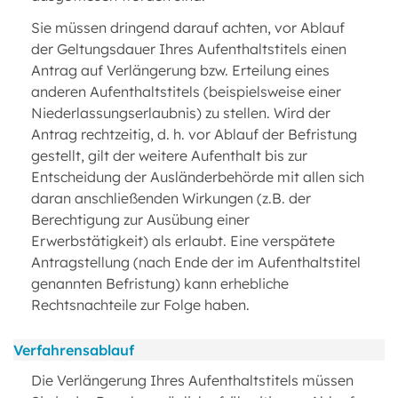
Sie müssen dringend darauf achten, vor Ablauf
der Geltungsdauer Ihres Aufenthaltstitels einen
Antrag auf Verlängerung bzw. Erteilung eines
anderen Aufenthaltstitels (beispielsweise einer
Niederlassungserlaubnis) zu stellen. Wird der
Antrag rechtzeitig, d. h. vor Ablauf der Befristung
gestellt, gilt der weitere Aufenthalt bis zur
Entscheidung der Ausländerbehörde mit allen sich
daran anschließenden Wirkungen (z.B. der
Berechtigung zur Ausübung einer
Erwerbstätigkeit) als erlaubt. Eine verspätete
Antragstellung (nach Ende der im Aufenthaltstitel
genannten Befristung) kann erhebliche
Rechtsnachteile zur Folge haben.
Verfahrensablauf
Die Verlängerung Ihres Aufenthaltstitels müssen