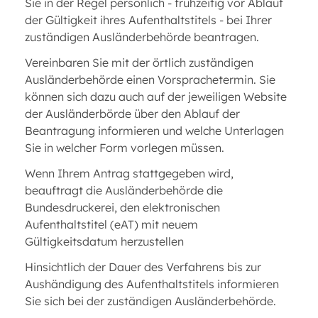
Sie in der Regel persönlich - frühzeitig vor Ablauf
der Gültigkeit ihres Aufenthaltstitels - bei Ihrer
zuständigen Ausländerbehörde beantragen.
Vereinbaren Sie mit der örtlich zuständigen
Ausländerbehörde einen Vorsprachetermin. Sie
können sich dazu auch auf der jeweiligen Website
der Ausländerbörde über den Ablauf der
Beantragung informieren und welche Unterlagen
Sie in welcher Form vorlegen müssen.
Wenn Ihrem Antrag stattgegeben wird,
beauftragt die Ausländerbehörde die
Bundesdruckerei, den elektronischen
Aufenthaltstitel (eAT) mit neuem
Gültigkeitsdatum herzustellen
Hinsichtlich der Dauer des Verfahrens bis zur
Aushändigung des Aufenthaltstitels informieren
Sie sich bei der zuständigen Ausländerbehörde.