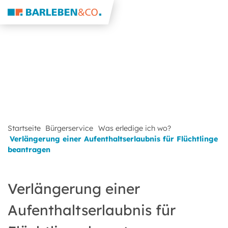
Startseite
Bürgerservice
Was erledige ich wo?
Verlängerung einer Aufenthaltserlaubnis für Flüchtlinge
beantragen
Verlängerung einer
Aufenthaltserlaubnis für