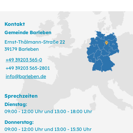
Kontakt
Gemeinde Barleben
Ernst-Thälmann-Straße 22
39179 Barleben
+49 39203 565-0
+49 39203 565-2801
info@barleben.de
Sprechzeiten
Dienstag:
09:00 - 12:00 Uhr und 13:00 - 18:00 Uhr
Donnerstag:
09:00 - 12:00 Uhr und 13:00 - 15:30 Uhr