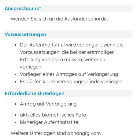
Ansprechpunkt
Wenden Sie sich an die Ausländerbehörde.
Voraussetzungen
Der Aufenthaltstitel wird verlängert, wenn die
Voraussetzungen, die bei der erstmaligen
Erteilung vorliegen müssen, weiterhin
vorliegen.
Vorliegen eines Antrages auf Verlängerung
Es dürfen keine Versagungsgründe vorliegen.
Erforderliche Unterlagen
Antrag auf Verlängerung
aktuelles biometrisches Foto
bisheriger Aufenthaltstitel
Weitere Unterlagen sind abhängig vom