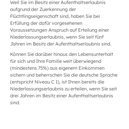
Weil Sie im Besitz einer Aufenthaltserlaubnis
aufgrund der Zuerkennung der
Flüchtlingseigenschaft sind, haben Sie bei
Erfüllung der dafür vorgesehenen
Voraussetzungen Anspruch auf Erteilung einer
Niederlassungserlaubnis, wenn Sie seit fünf
Jahren im Besitz der Aufenthaltserlaubnis sind.
Können Sie darüber hinaus den Lebensunterhalt
für sich und Ihre Familie weit überwiegend
(mindestens 75%) aus eigenem Einkommen
sichern und beherrschen Sie die deutsche Sprache
(entspricht Niveau C 1), ist Ihnen bereits die
Niederlassungserlaubnis zu erteilen, wenn Sie seit
drei Jahren im Besitz einer Aufenthaltserlaubnis
sind.