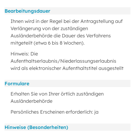
Bearbeitungsdauer
Ihnen wird in der Regel bei der Antragstellung auf
Verlängerung von der zuständigen
Ausländerbehörde die Dauer des Verfahrens
mitgeteilt (etwa 6 bis 8 Wochen).
Hinweis: Die
Aufenthaltserlaubnis/Niederlassungserlaubnis
wird als elektronischer Aufenthaltstitel ausgestellt
Formulare
Erhalten Sie von Ihrer örtlich zuständigen
Ausländerbehörde
Persönliches Erscheinen erforderlich: ja
Hinweise (Besonderheiten)