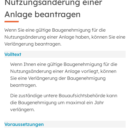
Nutzungsänderung einer
Anlage beantragen
Wenn Sie eine gültige Baugenehmigung für die
Nutzungsänderung einer Anlage haben, können Sie eine
Verlängerung beantragen.
Volltext
Wenn Ihnen eine gültige Baugenehmigung für die
Nutzungsänderung einer Anlage vorliegt, können
Sie eine Verlängerung der Baugenehmigung
beantragen.
Die zuständige untere Bauaufsichtsbehörde kann
die Baugenehmigung um maximal ein Jahr
verlängern.
Voraussetzungen