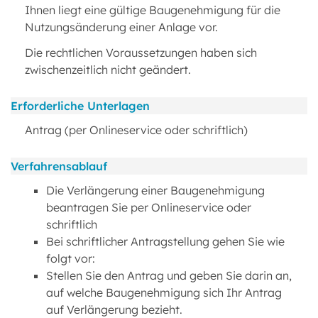
Ihnen liegt eine gültige Baugenehmigung für die
Nutzungsänderung einer Anlage vor.
Die rechtlichen Voraussetzungen haben sich
zwischenzeitlich nicht geändert.
Erforderliche Unterlagen
Antrag (per Onlineservice oder schriftlich)
Verfahrensablauf
Die Verlängerung einer Baugenehmigung
beantragen Sie per Onlineservice oder
schriftlich
Bei schriftlicher Antragstellung gehen Sie wie
folgt vor:
Stellen Sie den Antrag und geben Sie darin an,
auf welche Baugenehmigung sich Ihr Antrag
auf Verlängerung bezieht.