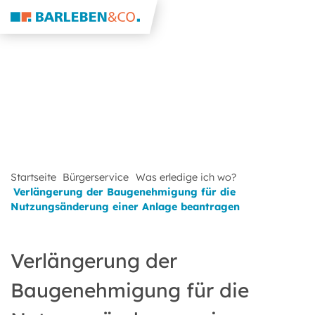
Startseite
Bürgerservice
Was erledige ich wo?
Verlängerung der Baugenehmigung für die
Nutzungsänderung einer Anlage beantragen
Verlängerung der
Baugenehmigung für die