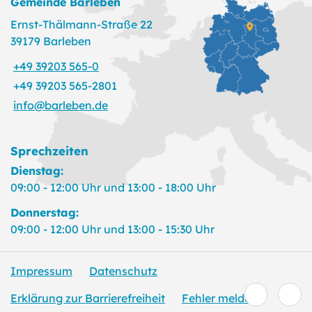
Gemeinde Barleben
Ernst-Thälmann-Straße 22
39179 Barleben
+49 39203 565-0
+49 39203 565-2801
info@barleben.de
Sprechzeiten
Dienstag:
09:00 - 12:00 Uhr und 13:00 - 18:00 Uhr
Donnerstag:
09:00 - 12:00 Uhr und 13:00 - 15:30 Uhr
Impressum
Datenschutz
Erklärung zur Barrierefreiheit
Fehler melden