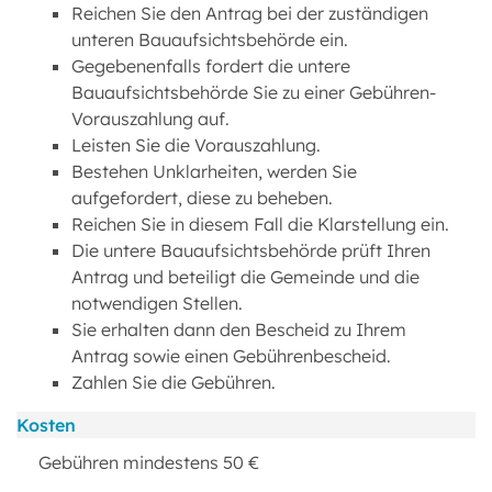
Reichen Sie den Antrag bei der zuständigen
unteren Bauaufsichtsbehörde ein.
Gegebenenfalls fordert die untere
Bauaufsichtsbehörde Sie zu einer Gebühren-
Vorauszahlung auf.
Leisten Sie die Vorauszahlung.
Bestehen Unklarheiten, werden Sie
aufgefordert, diese zu beheben.
Reichen Sie in diesem Fall die Klarstellung ein.
Die untere Bauaufsichtsbehörde prüft Ihren
Antrag und beteiligt die Gemeinde und die
notwendigen Stellen.
Sie erhalten dann den Bescheid zu Ihrem
Antrag sowie einen Gebührenbescheid.
Zahlen Sie die Gebühren.
Kosten
Gebühren mindestens 50 €