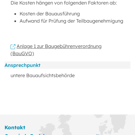
Die Kosten hängen von folgenden Faktoren ab:
Kosten der Bauausführung
Aufwand für Prüfung der Teilbaugenehmigung
Anlage 1 zur Baugebührenverordnung
(BauGVO)
Ansprechpunkt
untere Bauaufsichtsbehörde
Kontakt