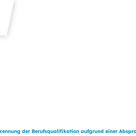
rkennung der Berufsqualifikation aufgrund einer Abspr