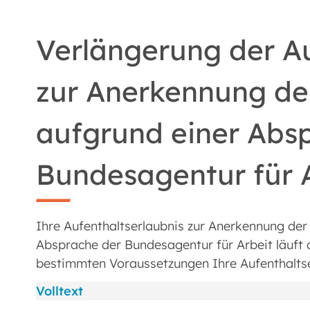
Verlängerung der Au
zur Anerkennung der
aufgrund einer Abs
Bundesagentur für 
Ihre Aufenthaltserlaubnis zur Anerkennung der
Absprache der Bundesagentur für Arbeit läuft
bestimmten Voraussetzungen Ihre Aufenthaltse
Volltext