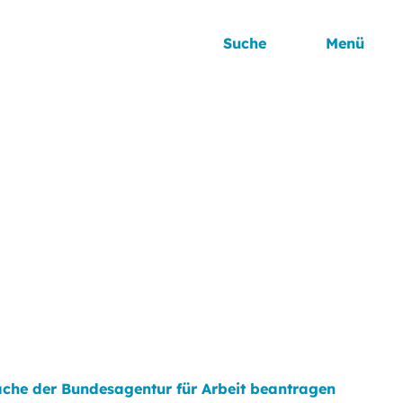
Suche
Menü
ache der Bundesagentur für Arbeit beantragen