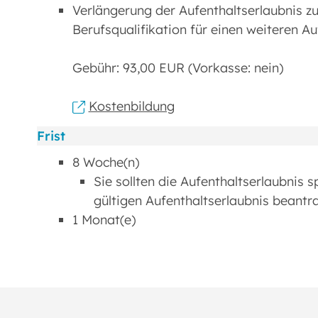
Verlängerung der Aufenthaltserlaubnis z
Berufsqualifikation für einen weiteren A
Gebühr: 93,00 EUR (Vorkasse: nein)
Kostenbildung
Frist
8 Woche(n)
Sie sollten die Aufenthaltserlaubnis 
gültigen Aufenthaltserlaubnis beantr
1 Monat(e)