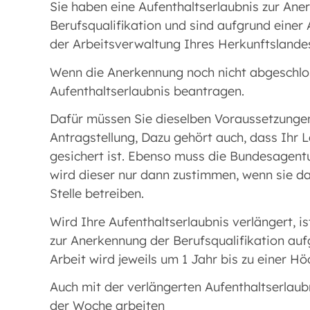
Sie haben eine Aufenthaltserlaubnis zur Ane
Berufsqualifikation und sind aufgrund einer
der Arbeitsverwaltung Ihres Herkunftslandes
Wenn die Anerkennung noch nicht abgeschlos
Aufenthaltserlaubnis beantragen.
Dafür müssen Sie dieselben Voraussetzungen 
Antragstellung, Dazu gehört auch, dass Ihr
gesichert ist. Ebenso muss die Bundesagentu
wird dieser nur dann zustimmen, wenn sie d
Stelle betreiben.
Wird Ihre Aufenthaltserlaubnis verlängert, is
zur Anerkennung der Berufsqualifikation au
Arbeit wird jeweils um 1 Jahr bis zu einer H
Auch mit der verlängerten Aufenthaltserlaub
der Woche arbeiten