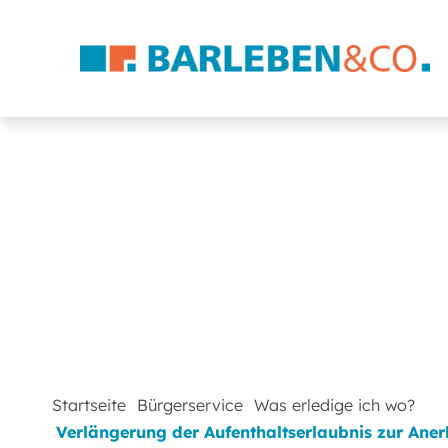
Startseite
Bürgerservice
Was erledige ich wo?
Verlängerung der Aufenthaltserlaubnis zur Ane