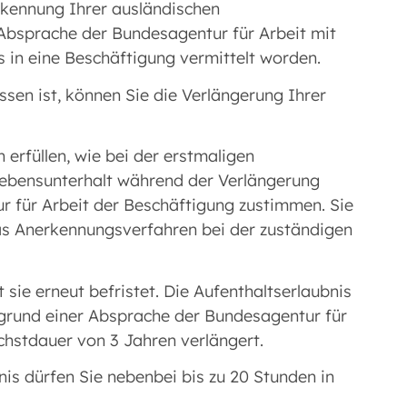
rkennung Ihrer ausländischen
 Absprache der Bundesagentur für Arbeit mit
 in eine Beschäftigung vermittelt worden.
sen ist, können Sie die Verlängerung Ihrer
erfüllen, wie bei der erstmaligen
 Lebensunterhalt während der Verlängerung
r für Arbeit der Beschäftigung zustimmen. Sie
as Anerkennungsverfahren bei der zuständigen
t sie erneut befristet. Die Aufenthaltserlaubnis
fgrund einer Absprache der Bundesagentur für
öchstdauer von 3 Jahren verlängert.
nis dürfen Sie nebenbei bis zu 20 Stunden in