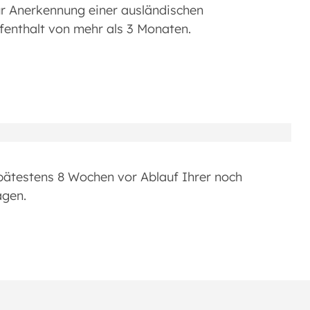
ur Anerkennung einer ausländischen
ufenthalt von mehr als 3 Monaten.
spätestens 8 Wochen vor Ablauf Ihrer noch
agen.