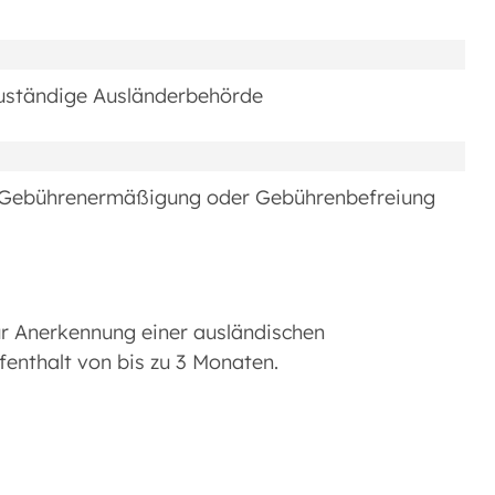
zuständige Ausländerbehörde
e Gebührenermäßigung oder Gebührenbefreiung
ur Anerkennung einer ausländischen
fenthalt von bis zu 3 Monaten.