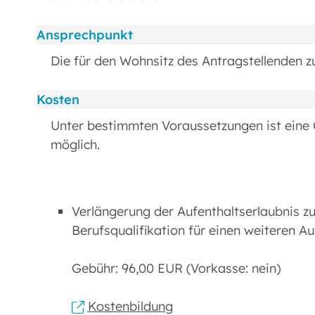
Ansprechpunkt
Die für den Wohnsitz des Antragstellenden 
Kosten
Unter bestimmten Voraussetzungen ist ein
möglich.
Verlängerung der Aufenthaltserlaubnis z
Berufsqualifikation für einen weiteren Au
Gebühr: 96,00 EUR (Vorkasse: nein)
Kostenbildung