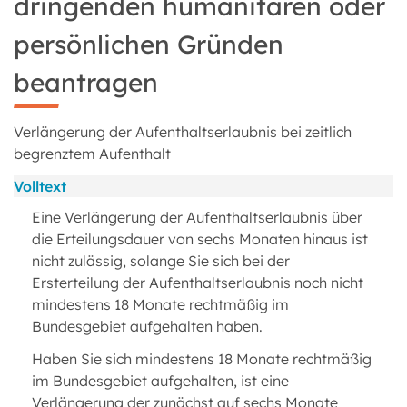
dringenden humanitären oder
persönlichen Gründen
beantragen
Verlängerung der Aufenthaltserlaubnis bei zeitlich
begrenztem Aufenthalt
Volltext
Eine Verlängerung der Aufenthaltserlaubnis über
die Erteilungsdauer von sechs Monaten hinaus ist
nicht zulässig, solange Sie sich bei der
Ersterteilung der Aufenthaltserlaubnis noch nicht
mindestens 18 Monate rechtmäßig im
Bundesgebiet aufgehalten haben.
Haben Sie sich mindestens 18 Monate rechtmäßig
im Bundesgebiet aufgehalten, ist eine
Verlängerung der zunächst auf sechs Monate