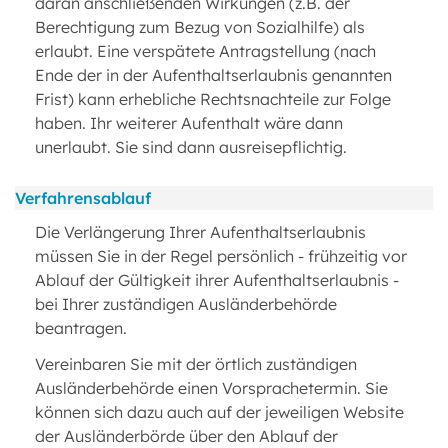
daran anschließenden Wirkungen (z.B. der
Berechtigung zum Bezug von Sozialhilfe) als
erlaubt. Eine verspätete Antragstellung (nach
Ende der in der Aufenthaltserlaubnis genannten
Frist) kann erhebliche Rechtsnachteile zur Folge
haben. Ihr weiterer Aufenthalt wäre dann
unerlaubt. Sie sind dann ausreisepflichtig.
Verfahrensablauf
Die Verlängerung Ihrer Aufenthaltserlaubnis
müssen Sie in der Regel persönlich - frühzeitig vor
Ablauf der Gültigkeit ihrer Aufenthaltserlaubnis -
bei Ihrer zuständigen Ausländerbehörde
beantragen.
Vereinbaren Sie mit der örtlich zuständigen
Ausländerbehörde einen Vorsprachetermin. Sie
können sich dazu auch auf der jeweiligen Website
der Ausländerbörde über den Ablauf der