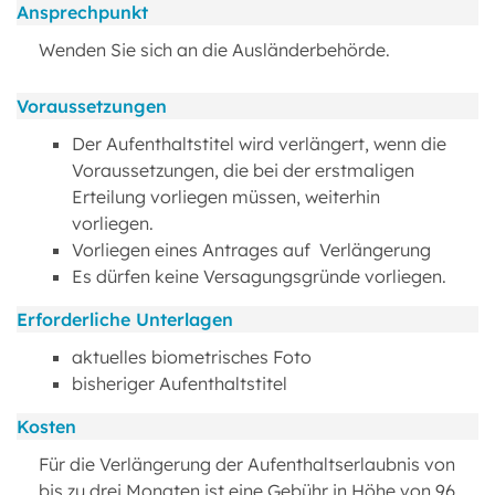
Ansprechpunkt
Wenden Sie sich an die Ausländerbehörde.
Voraussetzungen
Der Aufenthaltstitel wird verlängert, wenn die
Voraussetzungen, die bei der erstmaligen
Erteilung vorliegen müssen, weiterhin
vorliegen.
Vorliegen eines Antrages auf Verlängerung
Es dürfen keine Versagungsgründe vorliegen.
Erforderliche Unterlagen
aktuelles biometrisches Foto
bisheriger Aufenthaltstitel
Kosten
Für die Verlängerung der Aufenthaltserlaubnis von
bis zu drei Monaten ist eine Gebühr in Höhe von 96