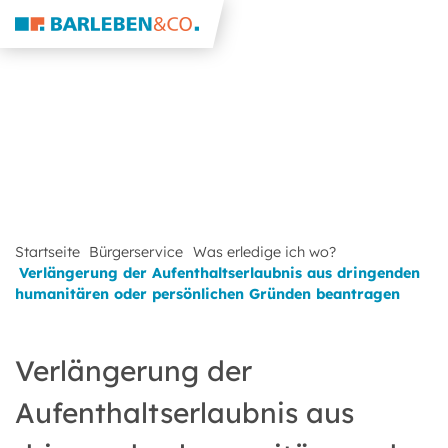
Startseite
Bürgerservice
Was erledige ich wo?
Verlängerung der Aufenthaltserlaubnis aus dringenden
humanitären oder persönlichen Gründen beantragen
Verlängerung der
Aufenthaltserlaubnis aus