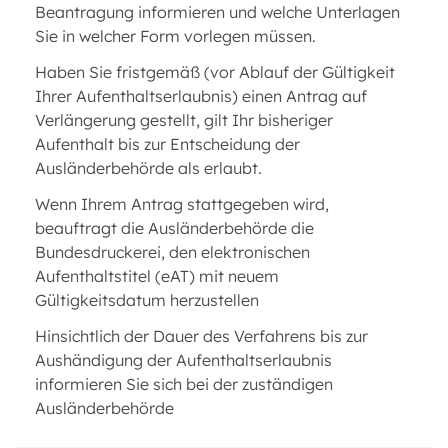
Beantragung informieren und welche Unterlagen
Sie in welcher Form vorlegen müssen.
Haben Sie fristgemäß (vor Ablauf der Gültigkeit
Ihrer Aufenthaltserlaubnis) einen Antrag auf
Verlängerung gestellt, gilt Ihr bisheriger
Aufenthalt bis zur Entscheidung der
Ausländerbehörde als erlaubt.
Wenn Ihrem Antrag stattgegeben wird,
beauftragt die Ausländerbehörde die
Bundesdruckerei, den elektronischen
Aufenthaltstitel (eAT) mit neuem
Gültigkeitsdatum herzustellen
Hinsichtlich der Dauer des Verfahrens bis zur
Aushändigung der Aufenthaltserlaubnis
informieren Sie sich bei der zuständigen
Ausländerbehörde