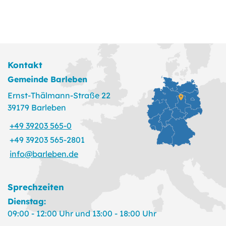
Kontakt
Gemeinde Barleben
Ernst-Thälmann-Straße 22
39179 Barleben
+49 39203 565-0
+49 39203 565-2801
info@barleben.de
Sprechzeiten
Dienstag:
09:00 - 12:00 Uhr und 13:00 - 18:00 Uhr