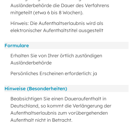
Ausländerbehörde die Dauer des Verfahrens
mitgeteilt (etwa 6 bis 8 Wochen).
Hinweis: Die Aufenthaltserlaubnis wird als
elektronischer Aufenthaltstitel ausgestellt
Formulare
Erhalten Sie von Ihrer örtlich zuständigen
Ausländerbehörde
Persönliches Erscheinen erforderlich: ja
Hinweise (Besonderheiten)
Beabsichtigen Sie einen Daueraufenthalt in
Deutschland, so kommt die Verlängerung der
Aufenthaltserlaubnis zum vorübergehenden
Aufenthalt nicht in Betracht.