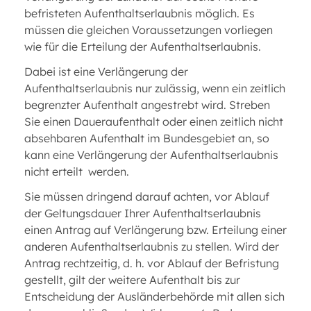
befristeten Aufenthaltserlaubnis möglich. Es
müssen die gleichen Voraussetzungen vorliegen
wie für die Erteilung der Aufenthaltserlaubnis.
Dabei ist eine Verlängerung der
Aufenthaltserlaubnis nur zulässig, wenn ein zeitlich
begrenzter Aufenthalt angestrebt wird. Streben
Sie einen Daueraufenthalt oder einen zeitlich nicht
absehbaren Aufenthalt im Bundesgebiet an, so
kann eine Verlängerung der Aufenthaltserlaubnis
nicht erteilt werden.
Sie müssen dringend darauf achten, vor Ablauf
der Geltungsdauer Ihrer Aufenthaltserlaubnis
einen Antrag auf Verlängerung bzw. Erteilung einer
anderen Aufenthaltserlaubnis zu stellen. Wird der
Antrag rechtzeitig, d. h. vor Ablauf der Befristung
gestellt, gilt der weitere Aufenthalt bis zur
Entscheidung der Ausländerbehörde mit allen sich