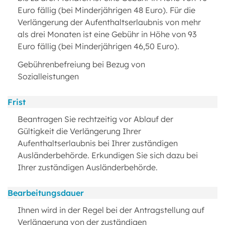
Euro fällig (bei Minderjährigen 48 Euro). Für die
Verlängerung der Aufenthaltserlaubnis von mehr
als drei Monaten ist eine Gebühr in Höhe von 93
Euro fällig (bei Minderjährigen 46,50 Euro).
Gebührenbefreiung bei Bezug von
Sozialleistungen
Frist
Beantragen Sie rechtzeitig vor Ablauf der
Gültigkeit die Verlängerung Ihrer
Aufenthaltserlaubnis bei Ihrer zuständigen
Ausländerbehörde. Erkundigen Sie sich dazu bei
Ihrer zuständigen Ausländerbehörde.
Bearbeitungsdauer
Ihnen wird in der Regel bei der Antragstellung auf
Verlängerung von der zuständigen