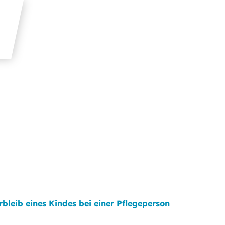
rbleib eines Kindes bei einer Pflegeperson