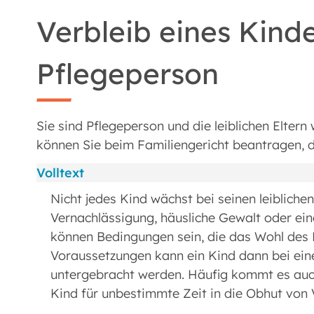
Verbleib eines Kinde
Pflegeperson
Sie sind Pflegeperson und die leiblichen Elter
können Sie beim Familiengericht beantragen, d
Volltext
Nicht jedes Kind wächst bei seinen leiblichen 
Vernachlässigung, häusliche Gewalt oder ein
können Bedingungen sein, die das Wohl des 
Voraussetzungen kann ein Kind dann bei eine
untergebracht werden. Häufig kommt es auch 
Kind für unbestimmte Zeit in die Obhut von