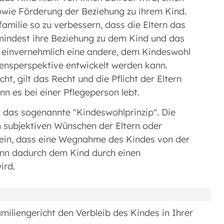
wie Förderung der Beziehung zu ihrem Kind.
familie so zu verbessern, dass die Eltern das
umindest ihre Beziehung zu dem Kind und das
s einvernehmlich eine andere, dem Kindeswohl
ensperspektive entwickelt werden kann.
, gilt das Recht und die Pflicht der Eltern
 es bei einer Pflegeperson lebt.
t das sogenannte "Kindeswohlprinzip". Die
n subjektiven Wünschen der Eltern oder
 sein, dass eine Wegnahme des Kindes von der
wenn dadurch dem Kind durch einen
ird.
iliengericht den Verbleib des Kindes in Ihrer