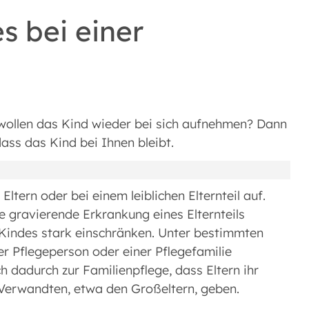
s bei einer
n wollen das Kind wieder bei sich aufnehmen? Dann
ass das Kind bei Ihnen bleibt.
Eltern oder bei einem leiblichen Elternteil auf.
e gravierende Erkrankung eines Elternteils
Kindes stark einschränken. Unter bestimmten
r Pflegeperson oder einer Pflegefamilie
dadurch zur Familienpflege, dass Eltern ihr
 Verwandten, etwa den Großeltern, geben.