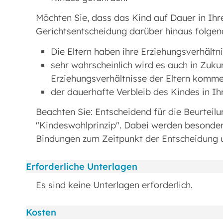
Möchten Sie, dass das Kind auf Dauer in Ihre
Gerichtsentscheidung darüber hinaus folgende
Die Eltern haben ihre Erziehungsverhältni
sehr wahrscheinlich wird es auch in Zuku
Erziehungsverhältnisse der Eltern komm
der dauerhafte Verbleib des Kindes in Ihr
Beachten Sie: Entscheidend für die Beurteil
"Kindeswohlprinzip". Dabei werden besonder
Bindungen zum Zeitpunkt der Entscheidung u
Erforderliche Unterlagen
Es sind keine Unterlagen erforderlich.
Kosten