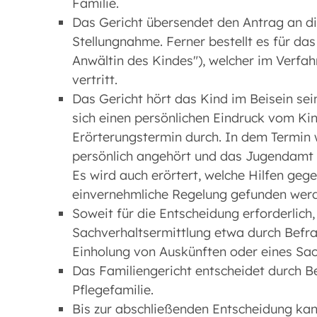
Familie.
Das Gericht übersendet den Antrag an di
Stellungnahme. Ferner bestellt es für da
Anwältin des Kindes"), welcher im Verfah
vertritt.
Das Gericht hört das Kind im Beisein se
sich einen persönlichen Eindruck vom Kin
Erörterungstermin durch. In dem Termin 
persönlich angehört und das Jugendamt 
Es wird auch erörtert, welche Hilfen gege
einvernehmliche Regelung gefunden wer
Soweit für die Entscheidung erforderlich
Sachverhaltsermittlung etwa durch Befra
Einholung von Auskünften oder eines Sac
Das Familiengericht entscheidet durch Be
Pflegefamilie.
Bis zur abschließenden Entscheidung kan