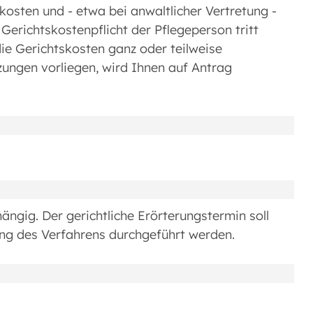
osten und - etwa bei anwaltlicher Vertretung -
 Gerichtskostenpflicht der Pflegeperson tritt
die Gerichtskosten ganz oder teilweise
zungen vorliegen, wird Ihnen auf Antrag
ängig. Der gerichtliche Erörterungstermin soll
ung des Verfahrens durchgeführt werden.