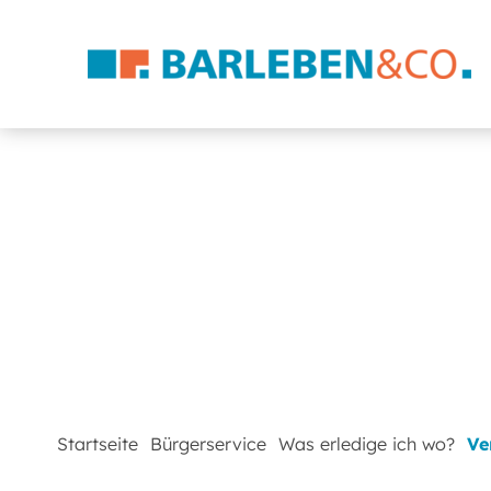
Startseite
Bürgerservice
Was erledige ich wo?
Ve