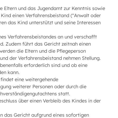
e Eltern und das Jugendamt zur Kenntnis sowie
s Kind einen Verfahrensbeistand ("Anwalt oder
ren das Kind unterstützt und seine Interessen
ines Verfahrensbeistandes an und verschafft
d. Zudem führt das Gericht zeitnah einen
werden die Eltern und die Pflegeperson
und der Verfahrensbeistand nehmen Stellung.
benenfalls erforderlich sind und ob eine
den kann.
, findet eine weitergehende
gung weiterer Personen oder durch die
hverständigengutachtens statt.
schluss über einen Verbleib des Kindes in der
n das Gericht aufgrund eines sofortigen