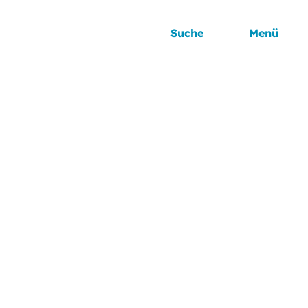
Suche
Menü