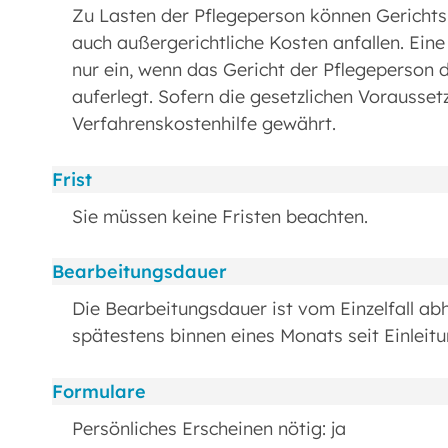
Zu Lasten der Pflegeperson können Gerichtsk
auch außergerichtliche Kosten anfallen. Eine
nur ein, wenn das Gericht der Pflegeperson 
auferlegt. Sofern die gesetzlichen Vorausset
Verfahrenskostenhilfe gewährt.
Frist
Sie müssen keine Fristen beachten.
Bearbeitungsdauer
Die Bearbeitungsdauer ist vom Einzelfall abh
spätestens binnen eines Monats seit Einleit
Formulare
Persönliches Erscheinen nötig: ja