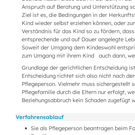
Anspruch auf Beratung und Unterstützung so
Ziel ist es, die Bedingungen in der Herkunfts
Kind wieder selbst erziehen können, oder z
Verständnis für das Kind so zu fördern, das
entsprechende und auf Dauer angelegte Leb
Soweit der Umgang dem Kindeswohl entspricht
zum Umgang mit ihrem Kind auch dann, wenn
Grundlage der gerichtlichen Entscheidung is
Entscheidung richtet sich also nicht nach de
Pflegeperson. Vielmehr muss sichergestellt
Pflegefamilie durch die Eltern nur erfolgt, 
Beziehungsabbruch kein Schaden zugefügt w
Verfahrensablauf
Sie als Pflegeperson beantragen beim Fam