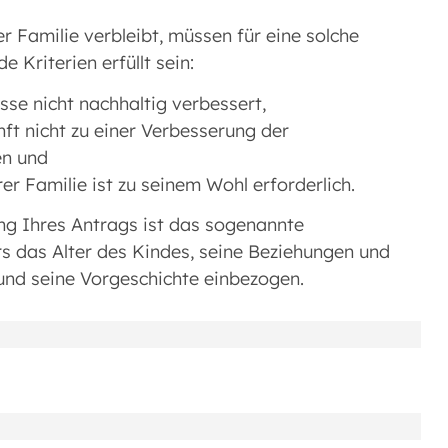
r Familie verbleibt, müssen für eine solche
 Kriterien erfüllt sein:
sse nicht nachhaltig verbessert,
nft nicht zu einer Verbesserung der
en und
er Familie ist zu seinem Wohl erforderlich.
ung Ihres Antrags ist das sogenannte
s das Alter des Kindes, seine Beziehungen und
nd seine Vorgeschichte einbezogen.