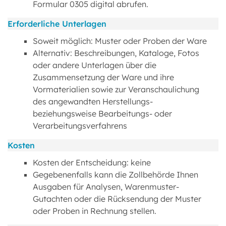
Formular 0305 digital abrufen.
Erforderliche Unterlagen
Soweit möglich: Muster oder Proben der Ware
Alternativ: Beschreibungen, Kataloge, Fotos
oder andere Unterlagen über die
Zusammensetzung der Ware und ihre
Vormaterialien sowie zur Veranschaulichung
des angewandten Herstellungs-
beziehungsweise Bearbeitungs- oder
Verarbeitungsverfahrens
Kosten
Kosten der Entscheidung: keine
Gegebenenfalls kann die Zollbehörde Ihnen
Ausgaben für Analysen, Warenmuster-
Gutachten oder die Rücksendung der Muster
oder Proben in Rechnung stellen.