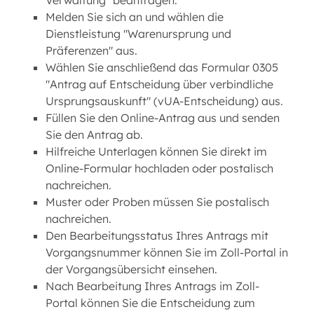
Verwaltung" beantragen.
Melden Sie sich an und wählen die
Dienstleistung "Warenursprung und
Präferenzen" aus.
Wählen Sie anschließend das Formular 0305
"Antrag auf Entscheidung über verbindliche
Ursprungsauskunft" (vUA-Entscheidung) aus.
Füllen Sie den Online-Antrag aus und senden
Sie den Antrag ab.
Hilfreiche Unterlagen können Sie direkt im
Online-Formular hochladen oder postalisch
nachreichen.
Muster oder Proben müssen Sie postalisch
nachreichen.
Den Bearbeitungsstatus Ihres Antrags mit
Vorgangsnummer können Sie im Zoll-Portal in
der Vorgangsübersicht einsehen.
Nach Bearbeitung Ihres Antrags im Zoll-
Portal können Sie die Entscheidung zum