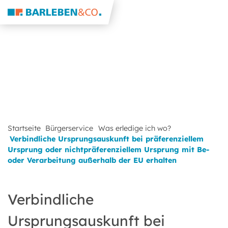
Startseite
Bürgerservice
Was erledige ich wo?
Verbindliche Ursprungsauskunft bei präferenziellem
Ursprung oder nichtpräferenziellem Ursprung mit Be-
oder Verarbeitung außerhalb der EU erhalten
Verbindliche
Ursprungsauskunft bei