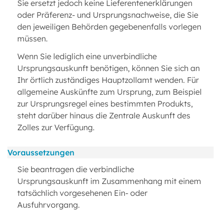
Sie ersetzt jedoch keine Lieferentenerklärungen
oder Präferenz- und Ursprungsnachweise, die Sie
den jeweiligen Behörden gegebenenfalls vorlegen
müssen.
Wenn Sie lediglich eine unverbindliche
Ursprungsauskunft benötigen, können Sie sich an
Ihr örtlich zuständiges Hauptzollamt wenden. Für
allgemeine Auskünfte zum Ursprung, zum Beispiel
zur Ursprungsregel eines bestimmten Produkts,
steht darüber hinaus die Zentrale Auskunft des
Zolles zur Verfügung.
Voraussetzungen
Sie beantragen die verbindliche
Ursprungsauskunft im Zusammenhang mit einem
tatsächlich vorgesehenen Ein- oder
Ausfuhrvorgang.