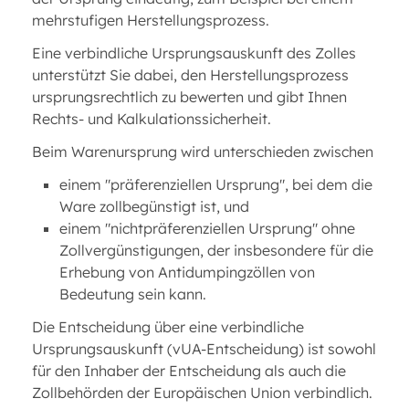
mehrstufigen Herstellungsprozess.
Eine verbindliche Ursprungsauskunft des Zolles
unterstützt Sie dabei, den Herstellungsprozess
ursprungsrechtlich zu bewerten und gibt Ihnen
Rechts- und Kalkulationssicherheit.
Beim Warenursprung wird unterschieden zwischen
einem "präferenziellen Ursprung", bei dem die
Ware zollbegünstigt ist, und
einem "nichtpräferenziellen Ursprung" ohne
Zollvergünstigungen, der insbesondere für die
Erhebung von Antidumpingzöllen von
Bedeutung sein kann.
Die Entscheidung über eine verbindliche
Ursprungsauskunft (vUA-Entscheidung) ist sowohl
für den Inhaber der Entscheidung als auch die
Zollbehörden der Europäischen Union verbindlich.