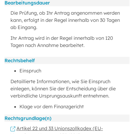
Bearbeitungsdauer
Die Prüfung, ob Ihr Antrag angenommen werden
kann, erfolgt in der Regel innerhalb von 30 Tagen
ab Eingang.
Ihr Antrag wird in der Regel innerhalb von 120
Tagen nach Annahme bearbeitet.
Rechtsbehelf
Einspruch
Detaillierte Informationen, wie Sie Einspruch
einlegen, können Sie der Entscheidung über die
verbindliche Ursprungsauskunft entnehmen.
Klage vor dem Finanzgericht
Rechtsgrundlage(n)
Artikel 22 und 33 Unionszollkodex (EU-