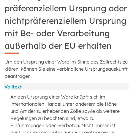
präferenziellem Ursprung oder
nichtpräferenziellem Ursprung
mit Be- oder Verarbeitung
außerhalb der EU erhalten
Um den Ursprung einer Ware im Sinne des Zollrechts zu
klären, können Sie eine verbindliche Ursprungsauskunft
beantragen.
Volltext
An den Ursprung einer Ware knüpft sich im
internationalen Handel unter anderem die Höhe
und Art der zu erhebenden Zölle sowie ob weitere
Regelungen zu beachten sind, etwa zu
Einfuhrmengen oder -verboten. Nicht immer ist
der Ursprung eindeutig, zum Beispiel bei einem