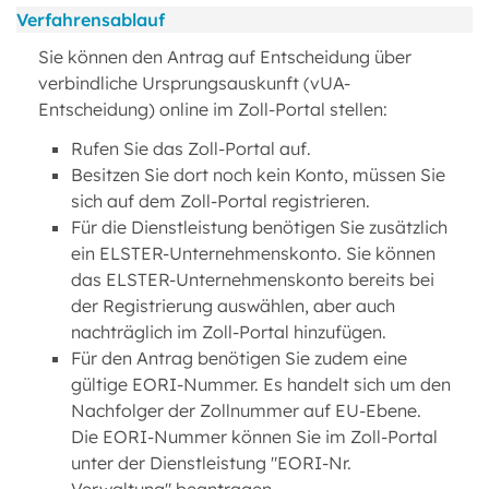
Verfahrensablauf
Sie können den Antrag auf Entscheidung über
verbindliche Ursprungsauskunft (vUA-
Entscheidung) online im Zoll-Portal stellen:
Rufen Sie das Zoll-Portal auf.
Besitzen Sie dort noch kein Konto, müssen Sie
sich auf dem Zoll-Portal registrieren.
Für die Dienstleistung benötigen Sie zusätzlich
ein ELSTER-Unternehmenskonto. Sie können
das ELSTER-Unternehmenskonto bereits bei
der Registrierung auswählen, aber auch
nachträglich im Zoll-Portal hinzufügen.
Für den Antrag benötigen Sie zudem eine
gültige EORI-Nummer. Es handelt sich um den
Nachfolger der Zollnummer auf EU-Ebene.
Die EORI-Nummer können Sie im Zoll-Portal
unter der Dienstleistung "EORI-Nr.