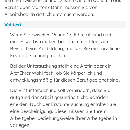
Sie sind zwischen 15 und 17 Jahre alt und wollen in das
Berufsleben starten? Dann müssen Sie vor
Arbeitsbeginn ärztlich untersucht werden.
Volltext
Wenn Sie zwischen 15 und 17 Jahre alt sind und
eine Erwerbstätigkeit beginnen möchten, zum
Beispiel eine Ausbildung, müssen Sie eine ärztliche
Erstuntersuchung machen.
Bei der Untersuchung stellt eine Ärztin oder ein
Arzt Ihrer Wahl fest, ob Sie körperlich und
entwicklungsmäßig für diesen Beruf geeignet sind.
Die Erstuntersuchung soll verhindern, dass Sie
aufgrund der Arbeit gesundheitliche Schäden
erleiden. Nach der Erstuntersuchung erhalten Sie
eine Bescheinigung. Diese müssen Sie Ihrem
Arbeitgeber beziehungsweise Ihrer Arbeitgeberin
vorlegen.