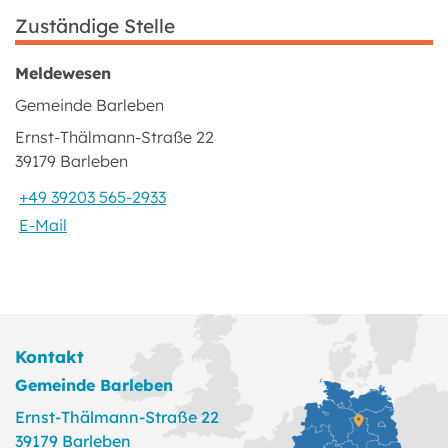
Zuständige Stelle
Meldewesen
Gemeinde Barleben
Ernst-Thälmann-Straße 22
39179 Barleben
+49 39203 565-2933
E-Mail
Kontakt
Gemeinde Barleben
Ernst-Thälmann-Straße 22
39179 Barleben