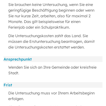
Sie brauchen keine Untersuchung, wenn Sie eine
geringfügige Beschäftigung beginnen oder wenn
Sie nur kurze Zeit, arbeiten, also für maximal 2
Monate. Das gilt beispielsweise für einen
Ferienjob oder ein Schulpraktikum.
Die Untersuchungskosten zahlt das Land. Sie
müssen die Erstuntersuchung beantragen, damit
die Untersuchungskosten erstattet werden.
Ansprechpunkt
Wenden Sie sich an Ihre Gemeinde oder kreisfreie
Stadt.
Frist
Die Untersuchung muss vor Ihrem Arbeitsbeginn
erfolgen.