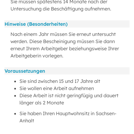
Sie müssen spätestens 14 Monate nach der
Untersuchung die Beschäftigung aufnehmen.
Hinweise (Besonderheiten)
Nach einem Jahr müssen Sie erneut untersucht
werden. Diese Bescheinigung müssen Sie dann
erneut Ihrem Arbeitgeber beziehungsweise Ihrer
Arbeitgeberin vorlegen.
Voraussetzungen
Sie sind zwischen 15 und 17 Jahre alt
Sie wollen eine Arbeit aufnehmen
Diese Arbeit ist nicht geringfügig und dauert
länger als 2 Monate
Sie haben Ihren Hauptwohnsitz in Sachsen-
Anhalt