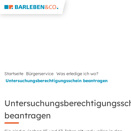
Startseite
Bürgerservice
Was erledige ich wo?
Untersuchungsberechtigungsschein beantragen
Untersuchungsberechtigungssc
beantragen