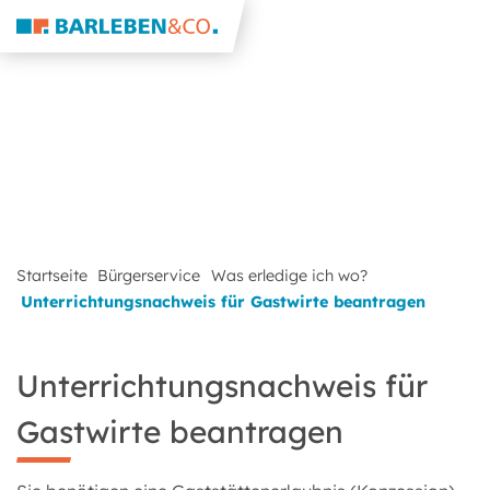
Startseite
Bürgerservice
Was erledige ich wo?
Unterrichtungsnachweis für Gastwirte beantragen
Unterrichtungsnachweis für
Gastwirte beantragen