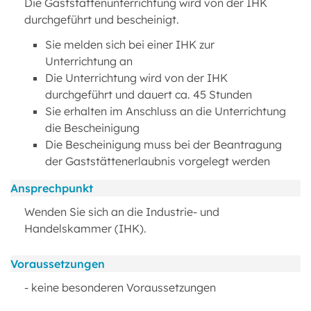
Die Gaststättenunterrichtung wird von der IHK
durchgeführt und bescheinigt.
Sie melden sich bei einer IHK zur
Unterrichtung an
Die Unterrichtung wird von der IHK
durchgeführt und dauert ca. 45 Stunden
Sie erhalten im Anschluss an die Unterrichtung
die Bescheinigung
Die Bescheinigung muss bei der Beantragung
der Gaststättenerlaubnis vorgelegt werden
Ansprechpunkt
Wenden Sie sich an die Industrie- und
Handelskammer (IHK).
Voraussetzungen
- keine besonderen Voraussetzungen