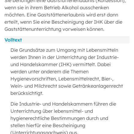
Sie benötigen eine Gaststättenerlaubnis (Konzession),
wenn sie in ihrem Betrieb Alkohol ausschenken
möchten. Eine Gaststättenerlaubnis wird erst dann
erteilt, wenn Sie eine Bescheinigung der IHK über die
Gaststättenunterrichtung vorweisen können.
Volltext
Die Grundsätze zum Umgang mit Lebensmitteln
werden Ihnen in der Unterrichtung der Industrie-
und Handelskammer (IHK) vermittelt. Dabei
werden unter anderem die Themen
Hygienevorschriften, Lebensmittelrecht, Bier-,
Wein- und Milchrecht sowie Getränkeanlagenrecht
berücksichtigt.
Die Industrie- und Handelskammern führen die
Unterrichtung über lebensmittel- und
hygienerechtliche Bestimmungen durch und
stellen hierfür eine Bescheinigung
(Unterrichtungsnachweis) aus.