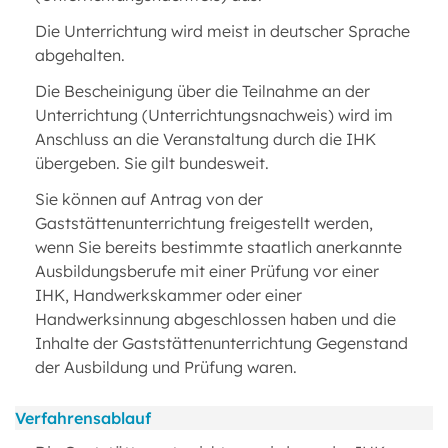
Die Unterrichtung wird meist in deutscher Sprache
abgehalten.
Die Bescheinigung über die Teilnahme an der
Unterrichtung (Unterrichtungsnachweis) wird im
Anschluss an die Veranstaltung durch die IHK
übergeben. Sie gilt bundesweit.
Sie können auf Antrag von der
Gaststättenunterrichtung freigestellt werden,
wenn Sie bereits bestimmte staatlich anerkannte
Ausbildungsberufe mit einer Prüfung vor einer
IHK, Handwerkskammer oder einer
Handwerksinnung abgeschlossen haben und die
Inhalte der Gaststättenunterrichtung Gegenstand
der Ausbildung und Prüfung waren.
Verfahrensablauf