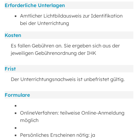
Erforderliche Unterlagen
Amtlicher Lichtbildausweis zur Identifikation
bei der Unterrichtung
Kosten
Es fallen Gebühren an. Sie ergeben sich aus der
jeweiligen Gebührenordnung der IHK
Frist
Der Unterrichtungsnachweis ist unbefristet gültig.
Formulare
OnlineVerfahren: teilweise Online-Anmeldung
möglich
Persönliches Erscheinen nötig: ja