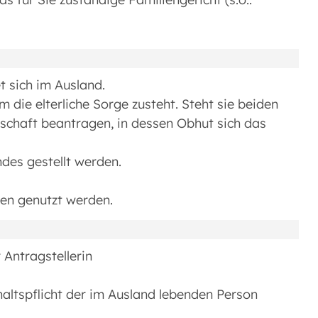
et sich im Ausland.
m die elterliche Sorge zusteht. Steht sie beiden
ndschaft beantragen, in dessen Obhut sich das
des gestellt werden.
en genutzt werden.
 Antragstellerin
haltspflicht der im Ausland lebenden Person