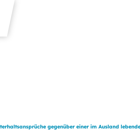
terhaltsansprüche gegenüber einer im Ausland lebende