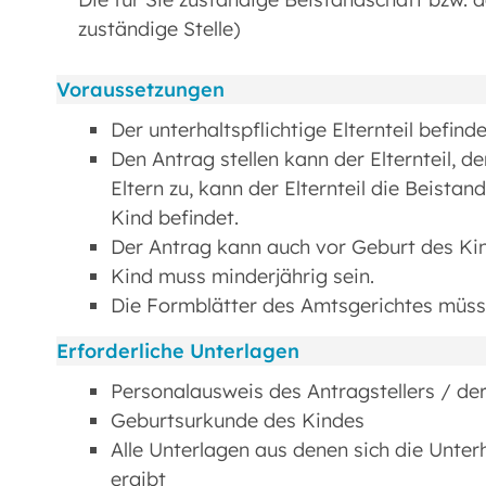
zuständige Stelle)
Voraussetzungen
Der unterhaltspflichtige Elternteil befind
Den Antrag stellen kann der Elternteil, de
Eltern zu, kann der Elternteil die Beista
Kind befindet.
Der Antrag kann auch vor Geburt des Kin
Kind muss minderjährig sein.
Die Formblätter des Amtsgerichtes müss
Erforderliche Unterlagen
Personalausweis des Antragstellers / der
Geburtsurkunde des Kindes
Alle Unterlagen aus denen sich die Unter
ergibt