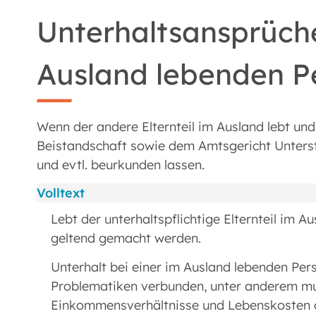
Unterhaltsansprüch
Ausland lebenden P
Wenn der andere Elternteil im Ausland lebt und 
Beistandschaft sowie dem Amtsgericht Unterstü
und evtl. beurkunden lassen.
Volltext
Lebt der unterhaltspflichtige Elternteil im 
geltend gemacht werden.
Unterhalt bei einer im Ausland lebenden Per
Problematiken verbunden, unter anderem mus
Einkommensverhältnisse und Lebenskosten a