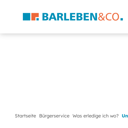
Startseite
Bürgerservice
Was erledige ich wo?
Un