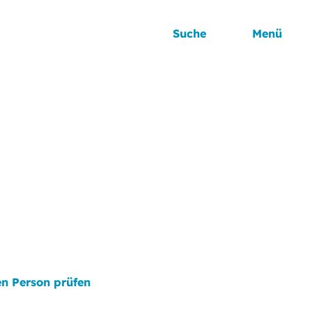
Suche
Menü
n Person prüfen