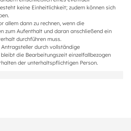
esteht keine Einheitlichkeit; zudem können sich
ben.
vor allem dann zu rechnen, wenn die
gen zum Aufenthalt und daran anschließend ein
terhalt durchführen muss.
Antragsteller durch vollständige
bleibt die Bearbeitungszeit einzelfallbezogen
lten der unterhaltspflichtigen Person.