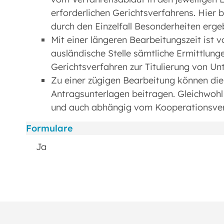
erforderlichen Gerichtsverfahrens. Hier b
durch den Einzelfall Besonderheiten erge
Mit einer längeren Bearbeitungszeit ist 
ausländische Stelle sämtliche Ermittlun
Gerichtsverfahren zur Titulierung von Un
Zu einer zügigen Bearbeitung können die 
Antragsunterlagen beitragen. Gleichwohl 
und auch abhängig vom Kooperationsverha
Formulare
Ja