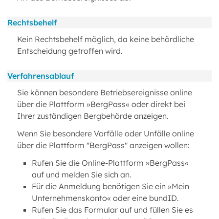
Rechtsbehelf
Kein Rechtsbehelf möglich, da keine behördliche
Entscheidung getroffen wird.
Verfahrensablauf
Sie können besondere Betriebsereignisse online
über die Plattform »BergPass« oder direkt bei
Ihrer zuständigen Bergbehörde anzeigen.
Wenn Sie besondere Vorfälle oder Unfälle online
über die Plattform "BergPass" anzeigen wollen:
Rufen Sie die Online-Plattform »BergPass«
auf und melden Sie sich an.
Für die Anmeldung benötigen Sie ein »Mein
Unternehmenskonto« oder eine bundID.
Rufen Sie das Formular auf und füllen Sie es