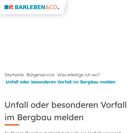
Startseite
Bürgerservice
Was erledige ich wo?
Unfall oder besonderen Vorfall im Bergbau melden
Unfall oder besonderen Vorfall
im Bergbau melden