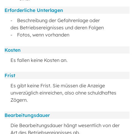
Erforderliche Unterlagen
- Beschreibung der Gefahrenlage oder
des Betriebsereignisses und deren Folgen
- Fotos, wenn vorhanden
Kosten
Es fallen keine Kosten an.
Frist
Es gibt keine Frist. Sie müssen die Anzeige
unverzüglich einreichen, also ohne schuldhaftes
Zögern.
Bearbeitungsdauer
Die Bearbeitungsdauer hängt wesentlich von der
Art des Betriebsereignisses ab.