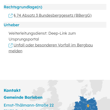
Rechtsgrundlage(n)
§ 74 Absatz 3 Bundesberggesetz (BBergG)
Urheber
Weiterleitungsdienst: Deep-Link zum
Ursprungsportal
Unfall oder besonderen Vorfall im Bergbau
melden
Kontakt
Gemeinde Barleben
Ernst-Thälmann-Straße 22