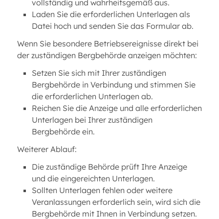
vollständig und wahrheitsgemäß aus.
Laden Sie die erforderlichen Unterlagen als
Datei hoch und senden Sie das Formular ab.
Wenn Sie besondere Betriebsereignisse direkt bei
der zuständigen Bergbehörde anzeigen möchten:
Setzen Sie sich mit Ihrer zuständigen
Bergbehörde in Verbindung und stimmen Sie
die erforderlichen Unterlagen ab.
Reichen Sie die Anzeige und alle erforderlichen
Unterlagen bei Ihrer zuständigen
Bergbehörde ein.
Weiterer Ablauf:
Die zuständige Behörde prüft Ihre Anzeige
und die eingereichten Unterlagen.
Sollten Unterlagen fehlen oder weitere
Veranlassungen erforderlich sein, wird sich die
Bergbehörde mit Ihnen in Verbindung setzen.