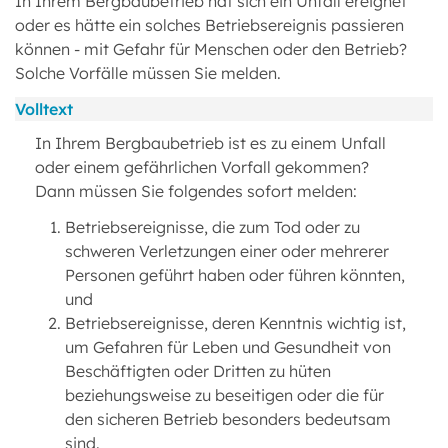
In Ihrem Bergbaubetrieb hat sich ein Unfall ereignet
oder es hätte ein solches Betriebsereignis passieren
können - mit Gefahr für Menschen oder den Betrieb?
Solche Vorfälle müssen Sie melden.
Volltext
In Ihrem Bergbaubetrieb ist es zu einem Unfall
oder einem gefährlichen Vorfall gekommen?
Dann müssen Sie folgendes sofort melden:
Betriebsereignisse, die zum Tod oder zu
schweren Verletzungen einer oder mehrerer
Personen geführt haben oder führen könnten,
und
Betriebsereignisse, deren Kenntnis wichtig ist,
um Gefahren für Leben und Gesundheit von
Beschäftigten oder Dritten zu hüten
beziehungsweise zu beseitigen oder die für
den sicheren Betrieb besonders bedeutsam
sind.