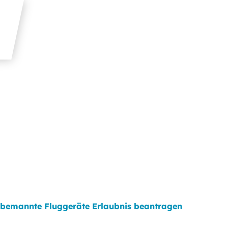
bemannte Fluggeräte Erlaubnis beantragen