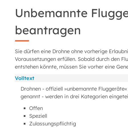
Unbemannte Flugger
beantragen
Sie dürfen eine Drohne ohne vorherige Erlaubni
Voraussetzungen erfüllen. Sobald durch den Fl
entstehen könnte, müssen Sie vorher eine Ge
Volltext
Drohnen - offiziell »unbemannte Fluggeräte
genannt - werden in drei Kategorien eingetei
Offen
Speziell
Zulassungspflichtig