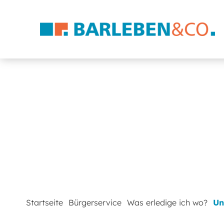
Startseite
Bürgerservice
Was erledige ich wo?
Un