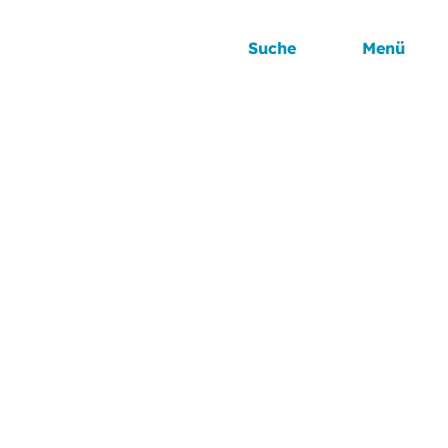
Suche
Menü