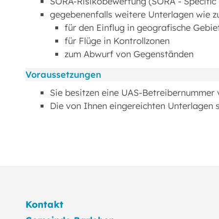
SORA-Risikobewertung (SORA - Specific
gegebenenfalls weitere Unterlagen wie 
für den Einflug in geografische Gebie
für Flüge in Kontrollzonen
zum Abwurf von Gegenständen
Voraussetzungen
Sie besitzen eine UAS-Betreibernummer
Die von Ihnen eingereichten Unterlagen s
Kontakt