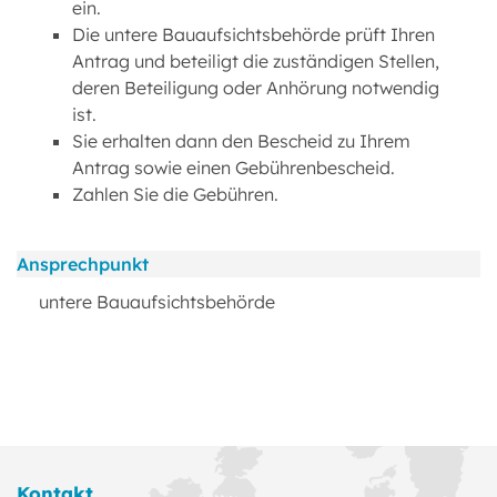
ein.
Die untere Bauaufsichtsbehörde prüft Ihren
Antrag und beteiligt die zuständigen Stellen,
deren Beteiligung oder Anhörung notwendig
ist.
Sie erhalten dann den Bescheid zu Ihrem
Antrag sowie einen Gebührenbescheid.
Zahlen Sie die Gebühren.
Ansprechpunkt
untere Bauaufsichtsbehörde
Kontakt