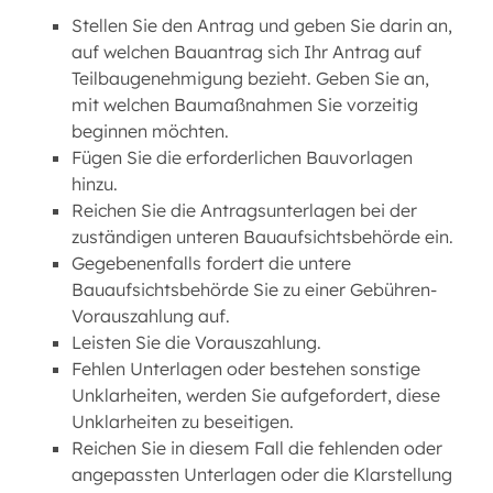
Stellen Sie den Antrag und geben Sie darin an,
auf welchen Bauantrag sich Ihr Antrag auf
Teilbaugenehmigung bezieht. Geben Sie an,
mit welchen Baumaßnahmen Sie vorzeitig
beginnen möchten.
Fügen Sie die erforderlichen Bauvorlagen
hinzu.
Reichen Sie die Antragsunterlagen bei der
zuständigen unteren Bauaufsichtsbehörde ein.
Gegebenenfalls fordert die untere
Bauaufsichtsbehörde Sie zu einer Gebühren-
Vorauszahlung auf.
Leisten Sie die Vorauszahlung.
Fehlen Unterlagen oder bestehen sonstige
Unklarheiten, werden Sie aufgefordert, diese
Unklarheiten zu beseitigen.
Reichen Sie in diesem Fall die fehlenden oder
angepassten Unterlagen oder die Klarstellung