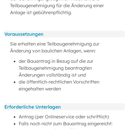
Teilbaugenehmigung für die Änderung einer
Anlage ist gebührenpflichtig.
Voraussetzungen
Sie erhalten eine Teilbaugenehmigung zur
Änderung von baulichen Anlagen, wenn:
der Bauantrag in Bezug auf die zur
Teilbaugenehmigung beantragten
Änderungen vollständig ist und
die öffentlich-rechtlichen Vorschriften
eingehalten werden
Erforderliche Unterlagen
Antrag (per Onlineservice oder schriftlich)
Falls noch nicht zum Bauantrag eingereicht: