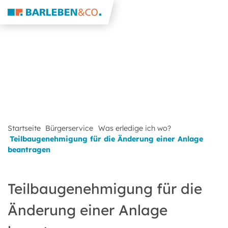
Startseite
Bürgerservice
Was erledige ich wo?
Teilbaugenehmigung für die Änderung einer Anlage
beantragen
Teilbaugenehmigung für die
Änderung einer Anlage