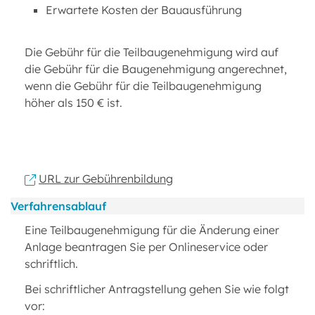
Erwartete Kosten der Bauausführung
Die Gebühr für die Teilbaugenehmigung wird auf
die Gebühr für die Baugenehmigung angerechnet,
wenn die Gebühr für die Teilbaugenehmigung
höher als 150 € ist.
URL zur Gebührenbildung
Verfahrensablauf
Eine Teilbaugenehmigung für die Änderung einer
Anlage beantragen Sie per Onlineservice oder
schriftlich.
Bei schriftlicher Antragstellung gehen Sie wie folgt
vor: