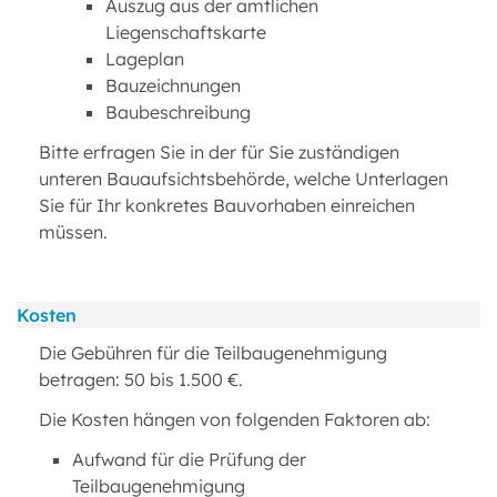
Auszug aus der amtlichen
Liegenschaftskarte
Lageplan
Bauzeichnungen
Baubeschreibung
Bitte erfragen Sie in der für Sie zuständigen
unteren Bauaufsichtsbehörde, welche Unterlagen
Sie für Ihr konkretes Bauvorhaben einreichen
müssen.
Kosten
Die Gebühren für die Teilbaugenehmigung
betragen: 50 bis 1.500 €.
Die Kosten hängen von folgenden Faktoren ab:
Aufwand für die Prüfung der
Teilbaugenehmigung