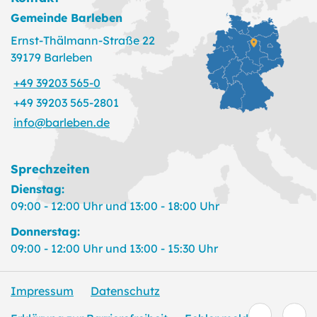
Gemeinde Barleben
Ernst-Thälmann-Straße 22
39179 Barleben
+49 39203 565-0
+49 39203 565-2801
info@barleben.de
Sprechzeiten
Dienstag:
09:00 - 12:00 Uhr und 13:00 - 18:00 Uhr
Donnerstag:
09:00 - 12:00 Uhr und 13:00 - 15:30 Uhr
Impressum
Datenschutz