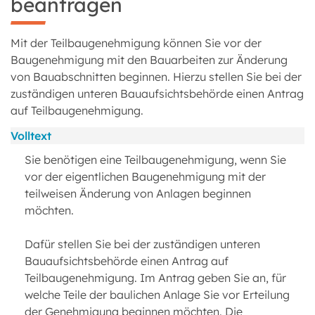
beantragen
Mit der Teilbaugenehmigung können Sie vor der
Baugenehmigung mit den Bauarbeiten zur Änderung
von Bauabschnitten beginnen. Hierzu stellen Sie bei der
zuständigen unteren Bauaufsichtsbehörde einen Antrag
auf Teilbaugenehmigung.
Volltext
Sie benötigen eine Teilbaugenehmigung, wenn Sie
vor der eigentlichen Baugenehmigung mit der
teilweisen Änderung von Anlagen beginnen
möchten.
Dafür stellen Sie bei der zuständigen unteren
Bauaufsichtsbehörde einen Antrag auf
Teilbaugenehmigung. Im Antrag geben Sie an, für
welche Teile der baulichen Anlage Sie vor Erteilung
der Genehmigung beginnen möchten. Die