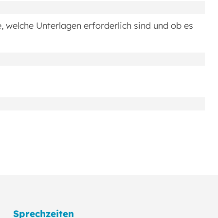
e, welche Unterlagen erforderlich sind und ob es
Sprechzeiten