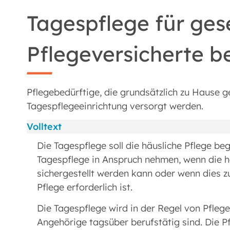
Tagespflege für gese
Pflegeversicherte 
Pflegebedürftige, die grundsätzlich zu Hause g
Tagespflegeeinrichtung versorgt werden.
Volltext
Die Tagespflege soll die häusliche Pflege be
Tagespflege in Anspruch nehmen, wenn die h
sichergestellt werden kann oder wenn dies z
Pflege erforderlich ist.
Die Tagespflege wird in der Regel von Pfle
Angehörige tagsüber berufstätig sind. Die 