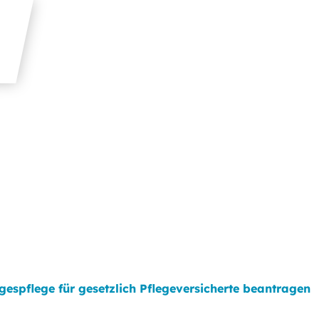
gespflege für gesetzlich Pflegeversicherte beantragen