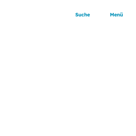
Suche
Menü