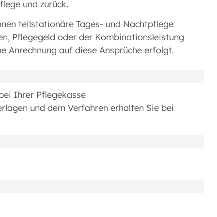
flege und zurück.
nnen teilstationäre Tages- und Nachtpflege
en, Pflegegeld oder der Kombinationsleistung
ne Anrechnung auf diese Ansprüche erfolgt.
bei Ihrer Pflegekasse
erlagen und dem Verfahren erhalten Sie bei