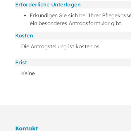
Erforderliche Unterlagen
Erkundigen Sie sich bei Ihrer Pflegekass
ein besonderes Antragsformular gibt.
Kosten
Die Antragstellung ist kostenlos.
Frist
Keine
Kontakt