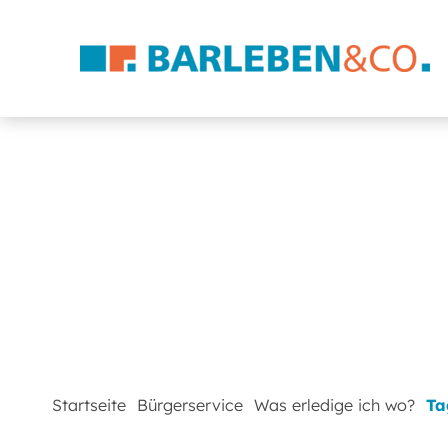
Startseite
Bürgerservice
Was erledige ich wo?
Ta