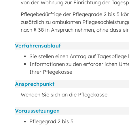
von der Wohnung zur Einrichtung der Tagesp
Pflegebedürftige der Pflegegrade 2 bis 5 kö
zusätzlich zu ambulanten Pflegesachleistung
nach § 38 in Anspruch nehmen, ohne dass ei
Verfahrensablauf
Sie stellen einen Antrag auf Tagespflege 
Informationen zu den erforderlichen Unt
Ihrer Pflegekasse
Ansprechpunkt
Wenden Sie sich an die Pflegekasse.
Voraussetzungen
Pflegegrad 2 bis 5