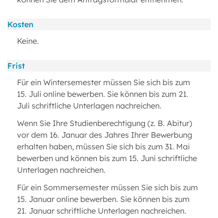
Kosten
Keine.
Frist
Für ein Wintersemester müssen Sie sich bis zum
15. Juli online bewerben. Sie können bis zum 21.
Juli schriftliche Unterlagen nachreichen.
Wenn Sie Ihre Studienberechtigung (z. B. Abitur)
vor dem 16. Januar des Jahres Ihrer Bewerbung
erhalten haben, müssen Sie sich bis zum 31. Mai
bewerben und können bis zum 15. Juni schriftliche
Unterlagen nachreichen.
Für ein Sommersemester müssen Sie sich bis zum
15. Januar online bewerben. Sie können bis zum
21. Januar schriftliche Unterlagen nachreichen.