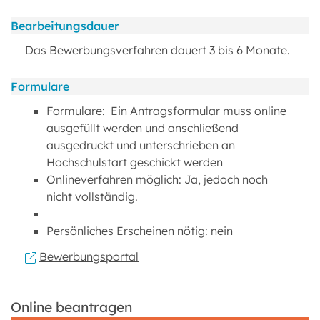
Bearbeitungsdauer
Das Bewerbungsverfahren dauert 3 bis 6 Monate.
Formulare
Formulare: Ein Antragsformular muss online
ausgefüllt werden und anschließend
ausgedruckt und unterschrieben an
Hochschulstart geschickt werden
Onlineverfahren möglich: Ja, jedoch noch
nicht vollständig.
Persönliches Erscheinen nötig: nein
Bewerbungsportal
Online beantragen