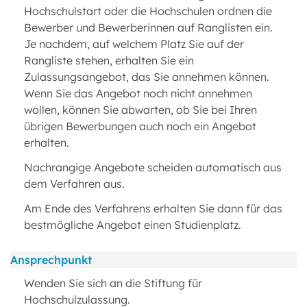
Hochschulstart oder die Hochschulen ordnen die
Bewerber und Bewerberinnen auf Ranglisten ein.
Je nachdem, auf welchem Platz Sie auf der
Rangliste stehen, erhalten Sie ein
Zulassungsangebot, das Sie annehmen können.
Wenn Sie das Angebot noch nicht annehmen
wollen, können Sie abwarten, ob Sie bei Ihren
übrigen Bewerbungen auch noch ein Angebot
erhalten.
Nachrangige Angebote scheiden automatisch aus
dem Verfahren aus.
Am Ende des Verfahrens erhalten Sie dann für das
bestmögliche Angebot einen Studienplatz.
Ansprechpunkt
Wenden Sie sich an die Stiftung für
Hochschulzulassung.