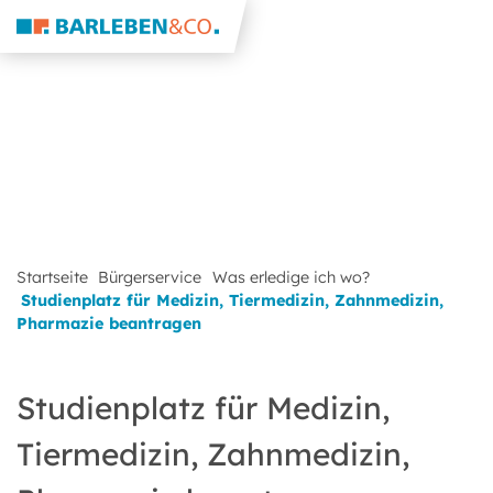
Startseite
Bürgerservice
Was erledige ich wo?
Studienplatz für Medizin, Tiermedizin, Zahnmedizin,
Pharmazie beantragen
Studienplatz für Medizin,
Tiermedizin, Zahnmedizin,