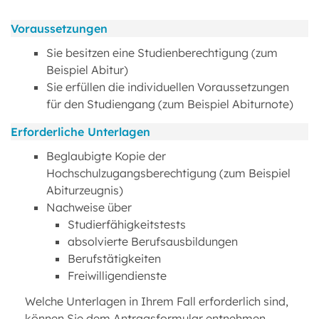
Voraussetzungen
Sie besitzen eine Studienberechtigung (zum
Beispiel Abitur)
Sie erfüllen die individuellen Voraussetzungen
für den Studiengang (zum Beispiel Abiturnote)
Erforderliche Unterlagen
Beglaubigte Kopie der
Hochschulzugangsberechtigung (zum Beispiel
Abiturzeugnis)
Nachweise über
Studierfähigkeitstests
absolvierte Berufsausbildungen
Berufstätigkeiten
Freiwilligendienste
Welche Unterlagen in Ihrem Fall erforderlich sind,
können Sie dem Antragsformular entnehmen.