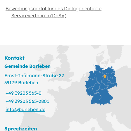
Bewerbungsportal für das Dialogorientierte
Serviceverfahren (DoSV)
Kontakt
Gemeinde Barleben
Ernst-Thälmann-Straße 22
39179 Barleben
+49 39203 565-0
+49 39203 565-2801
info@barleben.de
Sprechzeiten