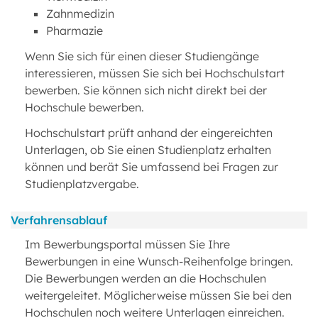
Zahnmedizin
Pharmazie
Wenn Sie sich für einen dieser Studiengänge
interessieren, müssen Sie sich bei Hochschulstart
bewerben. Sie können sich nicht direkt bei der
Hochschule bewerben.
Hochschulstart prüft anhand der eingereichten
Unterlagen, ob Sie einen Studienplatz erhalten
können und berät Sie umfassend bei Fragen zur
Studienplatzvergabe.
Verfahrensablauf
Im Bewerbungsportal müssen Sie Ihre
Bewerbungen in eine Wunsch-Reihenfolge bringen.
Die Bewerbungen werden an die Hochschulen
weitergeleitet. Möglicherweise müssen Sie bei den
Hochschulen noch weitere Unterlagen einreichen.