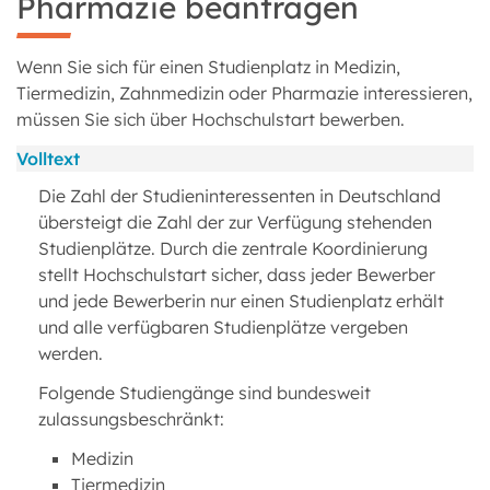
Pharmazie beantragen
Wenn Sie sich für einen Studienplatz in Medizin,
Tiermedizin, Zahnmedizin oder Pharmazie interessieren,
müssen Sie sich über Hochschulstart bewerben.
Volltext
Die Zahl der Studieninteressenten in Deutschland
übersteigt die Zahl der zur Verfügung stehenden
Studienplätze. Durch die zentrale Koordinierung
stellt Hochschulstart sicher, dass jeder Bewerber
und jede Bewerberin nur einen Studienplatz erhält
und alle verfügbaren Studienplätze vergeben
werden.
Folgende Studiengänge sind bundesweit
zulassungsbeschränkt:
Medizin
Tiermedizin