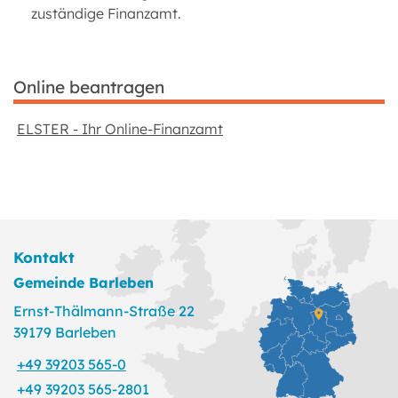
zuständige Finanzamt.
Online beantragen
ELSTER - Ihr Online-Finanzamt
Kontakt
Gemeinde Barleben
Ernst-Thälmann-Straße 22
39179 Barleben
+49 39203 565-0
+49 39203 565-2801