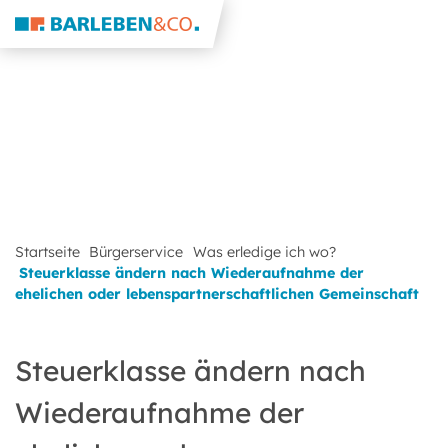
Startseite
Bürgerservice
Was erledige ich wo?
Steuerklasse ändern nach Wiederaufnahme der
ehelichen oder lebenspartnerschaftlichen Gemeinschaft
Steuerklasse ändern nach
Wiederaufnahme der