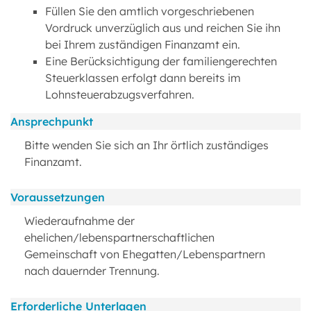
Füllen Sie den amtlich vorgeschriebenen
Vordruck unverzüglich aus und reichen Sie ihn
bei Ihrem zuständigen Finanzamt ein.
Eine Berücksichtigung der familiengerechten
Steuerklassen erfolgt dann bereits im
Lohnsteuerabzugsverfahren.
Ansprechpunkt
Bitte wenden Sie sich an Ihr örtlich zuständiges
Finanzamt.
Voraussetzungen
Wiederaufnahme der
ehelichen/lebenspartnerschaftlichen
Gemeinschaft von Ehegatten/Lebenspartnern
nach dauernder Trennung.
Erforderliche Unterlagen