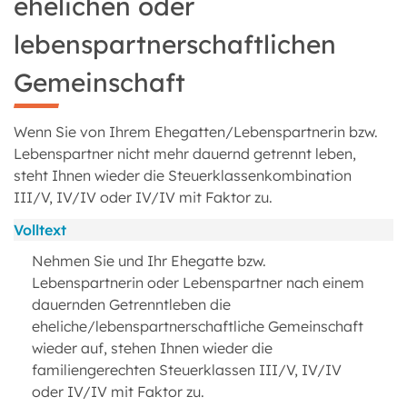
ehelichen oder
lebenspartnerschaftlichen
Gemeinschaft
Wenn Sie von Ihrem Ehegatten/Lebenspartnerin bzw.
Lebenspartner nicht mehr dauernd getrennt leben,
steht Ihnen wieder die Steuerklassenkombination
III/V, IV/IV oder IV/IV mit Faktor zu.
Volltext
Nehmen Sie und Ihr Ehegatte bzw.
Lebenspartnerin oder Lebenspartner nach einem
dauernden Getrenntleben die
eheliche/lebenspartnerschaftliche Gemeinschaft
wieder auf, stehen Ihnen wieder die
familiengerechten Steuerklassen III/V, IV/IV
oder IV/IV mit Faktor zu.