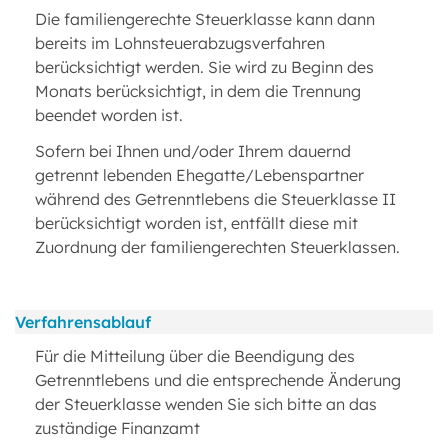
Die familiengerechte Steuerklasse kann dann
bereits im Lohnsteuerabzugsverfahren
berücksichtigt werden. Sie wird zu Beginn des
Monats berücksichtigt, in dem die Trennung
beendet worden ist.
Sofern bei Ihnen und/oder Ihrem dauernd
getrennt lebenden Ehegatte/Lebenspartner
während des Getrenntlebens die Steuerklasse II
berücksichtigt worden ist, entfällt diese mit
Zuordnung der familiengerechten Steuerklassen.
Verfahrensablauf
Für die Mitteilung über die Beendigung des
Getrenntlebens und die entsprechende Änderung
der Steuerklasse wenden Sie sich bitte an das
zuständige Finanzamt