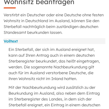
Wohnsitz beantragen
Verstirbt ein Deutscher oder eine Deutsche ohne festen
Wohnsitz in Deutschland im Ausland, können Sie den
Sterbefall nachträglich beim zuständigen deutschen
Standesamt beurkunden lassen.
Volltext
Ein Sterbefall, der sich im Ausland ereignet hat,
kann auf Ihren Antrag auch in einem deutschen
Sterberegister beurkundet, das heißt eingetragen,
werden. Die sogenannte Nachbeurkundung gilt
auch für im Ausland verstorbene Deutsche, die
ihren Wohnsitz nicht im Inland hatten.
Mit der Nachbeurkundung wird zusätzlich zu der
Beurkundung im Ausland, also neben dem Eintrag
im Sterberegister des Landes, in dem sich der
Sterbefall ereignet, ein Eintrag in einem deutschen