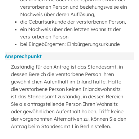
verstorbenen Person und beziehungsweise ein
Nachweis über deren Auflösung,
die Geburtsurkunde der verstorbenen Person,
ein Nachweis über den letzten Wohnsitz der
verstorbenen Person
bei Eingebürgerten: Einbürgerungsurkunde
Ansprechpunkt
Zuständig für den Antrag ist das Standesamt, in
dessen Bereich die verstorbene Person ihren
gewöhnlichen Aufenthalt im Inland hatte. Hatte
die verstorbene Person keinen Inlandswohnsitz,
ist das Standesamt zuständig, in dessen Bereich
Sie als antragstellende Person Ihren Wohnsitz
oder gewöhnlichen Aufenthalt haben. Trifft keine
der vorgenannten Alternativen zu, können Sie den
Antrag beim Standesamt I in Berlin stellen.