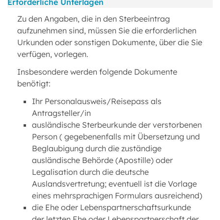
Erforderliche Unterlagen
Zu den Angaben, die in den Sterbeeintrag
aufzunehmen sind, müssen Sie die erforderlichen
Urkunden oder sonstigen Dokumente, über die Sie
verfügen, vorlegen.
Insbesondere werden folgende Dokumente
benötigt:
Ihr Personalausweis/Reisepass als
Antragsteller/in
ausländische Sterbeurkunde der verstorbenen
Person ( gegebenenfalls mit Übersetzung und
Beglaubigung durch die zuständige
ausländische Behörde (Apostille) oder
Legalisation durch die deutsche
Auslandsvertretung; eventuell ist die Vorlage
eines mehrsprachigen Formulars ausreichend)
die Ehe oder Lebenspartnerschaftsurkunde
der letzten Ehe oder Lebenspartnerschaft der