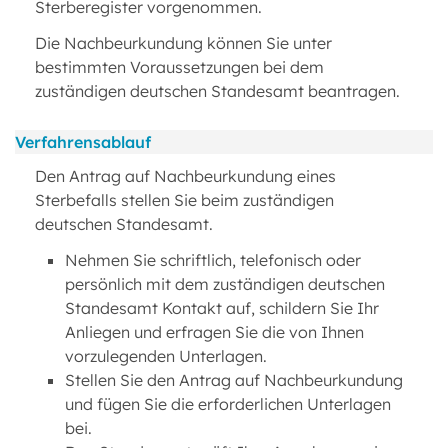
Sterberegister vorgenommen.
Die Nachbeurkundung können Sie unter
bestimmten Voraussetzungen bei dem
zuständigen deutschen Standesamt beantragen.
Verfahrensablauf
Den Antrag auf Nachbeurkundung eines
Sterbefalls stellen Sie beim zuständigen
deutschen Standesamt.
Nehmen Sie schriftlich, telefonisch oder
persönlich mit dem zuständigen deutschen
Standesamt Kontakt auf, schildern Sie Ihr
Anliegen und erfragen Sie die von Ihnen
vorzulegenden Unterlagen.
Stellen Sie den Antrag auf Nachbeurkundung
und fügen Sie die erforderlichen Unterlagen
bei.