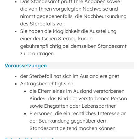
Das Standesamt prüft Ihre Angaben sowie
die von Ihnen vorgelegten Nachweise und
nimmt gegebenenfalls die Nachbeurkundung
des Sterbefalls vor.
Sie haben die Möglichkeit die Ausstellung
einer deutschen Sterbeurkunde
gebührenpflichtig bei demselben Standesamt
zu beantragen.
Voraussetzungen
der Sterbefall hat sich im Ausland ereignet
Antragsberechtigt sind
die Eltern eines im Ausland verstorbenen
Kindes, das Kind der verstorbenen Person
sowie Ehegatten oder Lebenspartner
P ersonen, die ein rechtliches Interesse an
der Beurkundung gegenüber dem
Standesamt geltend machen können