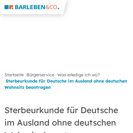
Startseite
Bürgerservice
Was erledige ich wo?
Sterbeurkunde für Deutsche im Ausland ohne deutschen
Wohnsitz beantragen
Sterbeurkunde für Deutsche
im Ausland ohne deutschen