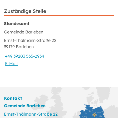
Zuständige Stelle
Standesamt
Gemeinde Barleben
Ernst-Thälmann-Straße 22
39179 Barleben
+49 39203 565-2934
E-Mail
Kontakt
Gemeinde Barleben
Ernst-Thälmann-Straße 22