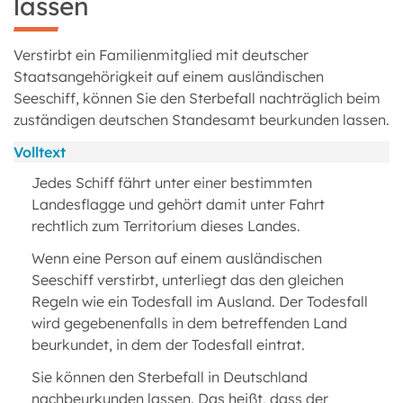
lassen
Verstirbt ein Familienmitglied mit deutscher
Staatsangehörigkeit auf einem ausländischen
Seeschiff, können Sie den Sterbefall nachträglich beim
zuständigen deutschen Standesamt beurkunden lassen.
Volltext
Jedes Schiff fährt unter einer bestimmten
Landesflagge und gehört damit unter Fahrt
rechtlich zum Territorium dieses Landes.
Wenn eine Person auf einem ausländischen
Seeschiff verstirbt, unterliegt das den gleichen
Regeln wie ein Todesfall im Ausland. Der Todesfall
wird gegebenenfalls in dem betreffenden Land
beurkundet, in dem der Todesfall eintrat.
Sie können den Sterbefall in Deutschland
nachbeurkunden lassen. Das heißt, dass der