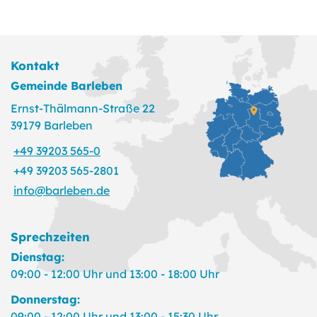
Kontakt
Gemeinde Barleben
Ernst-Thälmann-Straße 22
39179 Barleben
+49 39203 565-0
+49 39203 565-2801
info@barleben.de
Sprechzeiten
Dienstag:
09:00 - 12:00 Uhr und 13:00 - 18:00 Uhr
Donnerstag:
09:00 - 12:00 Uhr und 13:00 - 15:30 Uhr