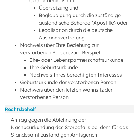
gegebenenfalls mit:
Übersetzung und
Beglaubigung durch die zuständige
ausländische Behörde (Apostille) oder
Legalisation durch die deutsche
Auslandsvertretung
Nachweis über Ihre Beziehung zur
verstorbenen Person, zum Beispiel:
Ehe- oder Lebenspartnerschaftsurkunde
Ihre Geburtsurkunde
Nachweis Ihres berechtigten Interesses
Geburtsurkunde der verstorbenen Person
Nachweis über den letzten Wohnsitz der
verstorbenen Person
Rechtsbehelf
Antrag gegen die Ablehnung der
Nachbeurkundung des Sterbefalls bei dem für das
Standesamt zuständigen Amtsgericht