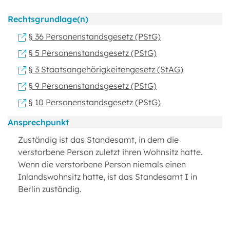
Rechtsgrundlage(n)
§ 36 Personenstandsgesetz (PStG)
§ 5 Personenstandsgesetz (PStG)
§ 3 Staatsangehörigkeitengesetz (StAG)
§ 9 Personenstandsgesetz (PStG)
§ 10 Personenstandsgesetz (PStG)
Ansprechpunkt
Zuständig ist das Standesamt, in dem die
verstorbene Person zuletzt ihren Wohnsitz hatte.
Wenn die verstorbene Person niemals einen
Inlandswohnsitz hatte, ist das Standesamt I in
Berlin zuständig.