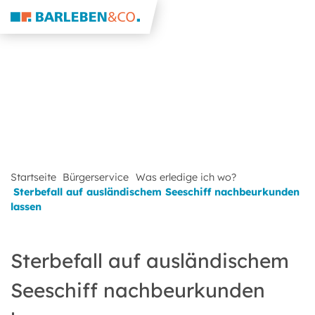
Startseite
Bürgerservice
Was erledige ich wo?
Sterbefall auf ausländischem Seeschiff nachbeurkunden
lassen
Sterbefall auf ausländischem
Seeschiff nachbeurkunden