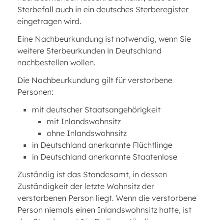
Sterbefall auch in ein deutsches Sterberegister
eingetragen wird.
Eine Nachbeurkundung ist notwendig, wenn Sie
weitere Sterbeurkunden in Deutschland
nachbestellen wollen.
Die Nachbeurkundung gilt für verstorbene
Personen:
mit deutscher Staatsangehörigkeit
mit Inlandswohnsitz
ohne Inlandswohnsitz
in Deutschland anerkannte Flüchtlinge
in Deutschland anerkannte Staatenlose
Zuständig ist das Standesamt, in dessen
Zuständigkeit der letzte Wohnsitz der
verstorbenen Person liegt. Wenn die verstorbene
Person niemals einen Inlandswohnsitz hatte, ist