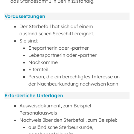
das Standesamt I in Berlin zuständig.
Voraussetzungen
Der Sterbefall hat sich auf einem
ausländischen Seeschiff ereignet.
Sie sind:
Ehepartnerin oder -partner
Lebenspartnerin oder -partner
Nachkomme
Elternteil
Person, die ein berechtigtes Interesse an
der Nachbeurkundung nachweisen kann
Erforderliche Unterlagen
Ausweisdokument, zum Beispiel
Personalausweis
Nachweis über den Sterbefall, zum Beispiel:
ausländische Sterbeurkunde,