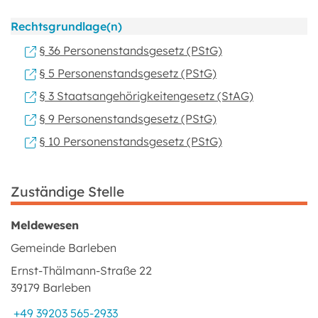
Rechtsgrundlage(n)
§ 36 Personenstandsgesetz (PStG)
§ 5 Personenstandsgesetz (PStG)
§ 3 Staatsangehörigkeitengesetz (StAG)
§ 9 Personenstandsgesetz (PStG)
§ 10 Personenstandsgesetz (PStG)
Zuständige Stelle
Meldewesen
Gemeinde Barleben
Ernst-Thälmann-Straße 22
39179 Barleben
+49 39203 565-2933