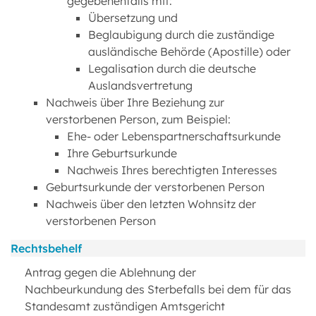
gegebenenfalls mit:
Übersetzung und
Beglaubigung durch die zuständige
ausländische Behörde (Apostille) oder
Legalisation durch die deutsche
Auslandsvertretung
Nachweis über Ihre Beziehung zur
verstorbenen Person, zum Beispiel:
Ehe- oder Lebenspartnerschaftsurkunde
Ihre Geburtsurkunde
Nachweis Ihres berechtigten Interesses
Geburtsurkunde der verstorbenen Person
Nachweis über den letzten Wohnsitz der
verstorbenen Person
Rechtsbehelf
Antrag gegen die Ablehnung der
Nachbeurkundung des Sterbefalls bei dem für das
Standesamt zuständigen Amtsgericht