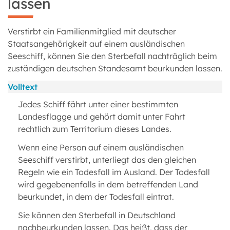
lassen
Verstirbt ein Familienmitglied mit deutscher
Staatsangehörigkeit auf einem ausländischen
Seeschiff, können Sie den Sterbefall nachträglich beim
zuständigen deutschen Standesamt beurkunden lassen.
Volltext
Jedes Schiff fährt unter einer bestimmten
Landesflagge und gehört damit unter Fahrt
rechtlich zum Territorium dieses Landes.
Wenn eine Person auf einem ausländischen
Seeschiff verstirbt, unterliegt das den gleichen
Regeln wie ein Todesfall im Ausland. Der Todesfall
wird gegebenenfalls in dem betreffenden Land
beurkundet, in dem der Todesfall eintrat.
Sie können den Sterbefall in Deutschland
nachbeurkunden lassen. Das heißt, dass der