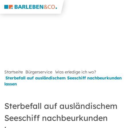
Startseite
Bürgerservice
Was erledige ich wo?
Sterbefall auf ausländischem Seeschiff nachbeurkunden
lassen
Sterbefall auf ausländischem
Seeschiff nachbeurkunden