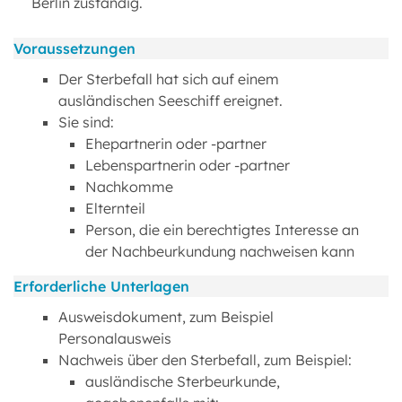
Berlin zuständig.
Voraussetzungen
Der Sterbefall hat sich auf einem
ausländischen Seeschiff ereignet.
Sie sind:
Ehepartnerin oder -partner
Lebenspartnerin oder -partner
Nachkomme
Elternteil
Person, die ein berechtigtes Interesse an
der Nachbeurkundung nachweisen kann
Erforderliche Unterlagen
Ausweisdokument, zum Beispiel
Personalausweis
Nachweis über den Sterbefall, zum Beispiel:
ausländische Sterbeurkunde,