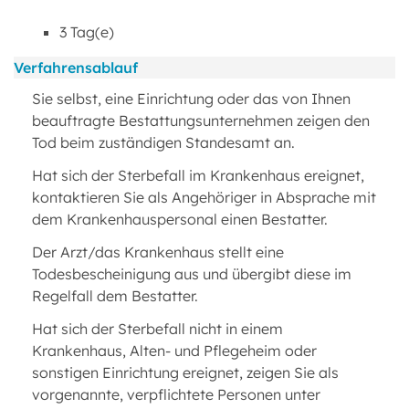
3 Tag(e)
Verfahrensablauf
Sie selbst, eine Einrichtung oder das von Ihnen
beauftragte Bestattungsunternehmen zeigen den
Tod beim zuständigen Standesamt an.
Hat sich der Sterbefall im Krankenhaus ereignet,
kontaktieren Sie als Angehöriger in Absprache mit
dem Krankenhauspersonal einen Bestatter.
Der Arzt/das Krankenhaus stellt eine
Todesbescheinigung aus und übergibt diese im
Regelfall dem Bestatter.
Hat sich der Sterbefall nicht in einem
Krankenhaus, Alten- und Pflegeheim oder
sonstigen Einrichtung ereignet, zeigen Sie als
vorgenannte, verpflichtete Personen unter