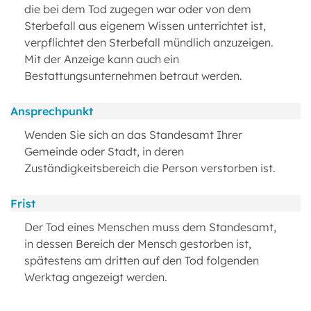
die bei dem Tod zugegen war oder von dem
Sterbefall aus eigenem Wissen unterrichtet ist,
verpflichtet den Sterbefall mündlich anzuzeigen.
Mit der Anzeige kann auch ein
Bestattungsunternehmen betraut werden.
Ansprechpunkt
Wenden Sie sich an das Standesamt Ihrer
Gemeinde oder Stadt, in deren
Zuständigkeitsbereich die Person verstorben ist.
Frist
Der Tod eines Menschen muss dem Standesamt,
in dessen Bereich der Mensch gestorben ist,
spätestens am dritten auf den Tod folgenden
Werktag angezeigt werden.