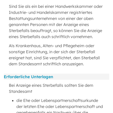
Sind Sie als ein bei einer Handwerkskammer oder
Industrie- und Handelskammer registriertes
Bestattungsunternehmen von einer der oben
genannten Personen mit der Anzeige eines
Sterbefalls beauftragt, so können Sie die Anzeige
eines Sterbefalls auch schriftlich vornehmen.
Als Krankenhaus, Alten- und Pflegeheim oder
sonstige Einrichtung, in der sich der Sterbefall
ereignet hat, sind Sie verpflichtet, den Sterbefall
dem Standesamt schriftlich anzuzeigen.
Erforderliche Unterlagen
Bei Anzeige eines Sterbefalls sollten Sie dem
Standesamt
die Ehe oder Lebenspartnerschaftsurkunde
der letzten Ehe oder Lebenspartnerschaft und
gegebenenfalls ein Nachweis über die