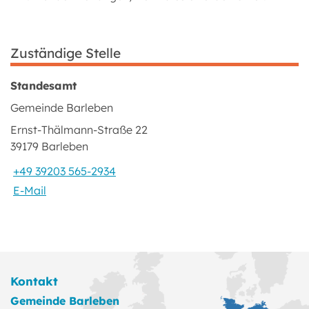
Zuständige Stelle
Standesamt
Gemeinde Barleben
Ernst-Thälmann-Straße 22
39179 Barleben
+49 39203 565-2934
E-Mail
Kontakt
Gemeinde Barleben