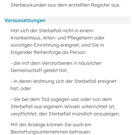
Sterbeurkunden aus dem erstellten Register aus.
Voraussetzungen
Hat sich der Sterbefall nicht in einem
Krankenhaus, Alten- und Pflegeheim oder
sonstigen Einrichtung ereignet, sind Sie in
folgender Reihenfolge als Person
- die mit dem Verstorbenen in häuslicher
Gemeinschaft gelebt hat,
- in deren Wohnung sich der Sterbefall ereignet
hat, oder
- die bei dem Tod zugegen war oder von dem
Sterbefall aus eigenem Wissen unterrichtet ist,
verpflichtet, den Sterbefall mündlich anzuzeigen.
Mit der Anzeige können Sie auch ein
Bestattungsunternehmen betrauen.