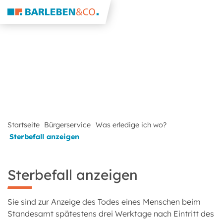
Startseite
Bürgerservice
Was erledige ich wo?
Sterbefall anzeigen
Sterbefall anzeigen
Sie sind zur Anzeige des Todes eines Menschen beim
Standesamt spätestens drei Werktage nach Eintritt des