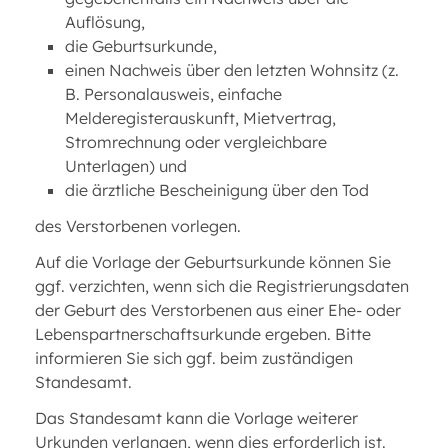
Auflösung,
die Geburtsurkunde,
einen Nachweis über den letzten Wohnsitz (z.
B. Personalausweis, einfache
Melderegisterauskunft, Mietvertrag,
Stromrechnung oder vergleichbare
Unterlagen) und
die ärztliche Bescheinigung über den Tod
des Verstorbenen vorlegen.
Auf die Vorlage der Geburtsurkunde können Sie
ggf. verzichten, wenn sich die Registrierungsdaten
der Geburt des Verstorbenen aus einer Ehe- oder
Lebenspartnerschaftsurkunde ergeben. Bitte
informieren Sie sich ggf. beim zuständigen
Standesamt.
Das Standesamt kann die Vorlage weiterer
Urkunden verlangen, wenn dies erforderlich ist.