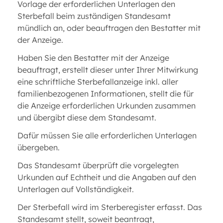
Vorlage der erforderlichen Unterlagen den
Sterbefall beim zuständigen Standesamt
mündlich an, oder beauftragen den Bestatter mit
der Anzeige.
Haben Sie den Bestatter mit der Anzeige
beauftragt, erstellt dieser unter Ihrer Mitwirkung
eine schriftliche Sterbefallanzeige inkl. aller
familienbezogenen Informationen, stellt die für
die Anzeige erforderlichen Urkunden zusammen
und übergibt diese dem Standesamt.
Dafür müssen Sie alle erforderlichen Unterlagen
übergeben.
Das Standesamt überprüft die vorgelegten
Urkunden auf Echtheit und die Angaben auf den
Unterlagen auf Vollständigkeit.
Der Sterbefall wird im Sterberegister erfasst. Das
Standesamt stellt, soweit beantragt,