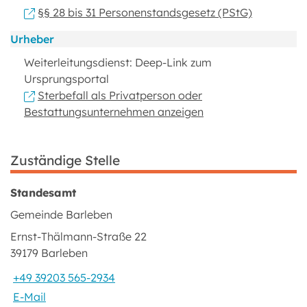
§§ 28 bis 31 Personenstandsgesetz (PStG)
Urheber
Weiterleitungsdienst: Deep-Link zum
Ursprungsportal
Sterbefall als Privatperson oder
Bestattungsunternehmen anzeigen
Zuständige Stelle
Standesamt
Gemeinde Barleben
Ernst-Thälmann-Straße 22
39179 Barleben
+49 39203 565-2934
E-Mail