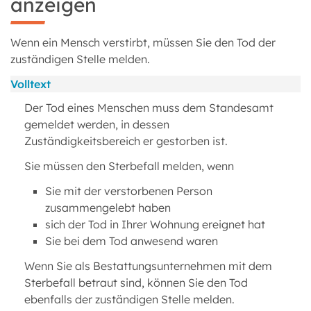
anzeigen
Wenn ein Mensch verstirbt, müssen Sie den Tod der
zuständigen Stelle melden.
Volltext
Der Tod eines Menschen muss dem Standesamt
gemeldet werden, in dessen
Zuständigkeitsbereich er gestorben ist.
Sie müssen den Sterbefall melden, wenn
Sie mit der verstorbenen Person
zusammengelebt haben
sich der Tod in Ihrer Wohnung ereignet hat
Sie bei dem Tod anwesend waren
Wenn Sie als Bestattungsunternehmen mit dem
Sterbefall betraut sind, können Sie den Tod
ebenfalls der zuständigen Stelle melden.