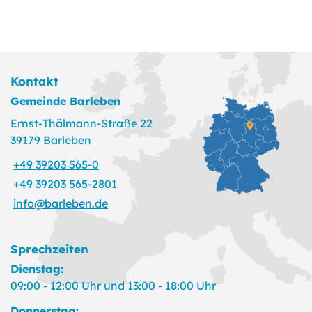
Kontakt
Gemeinde Barleben
Ernst-Thälmann-Straße 22
39179 Barleben
+49 39203 565-0
+49 39203 565-2801
info@barleben.de
Sprechzeiten
Dienstag:
09:00 - 12:00 Uhr und 13:00 - 18:00 Uhr
Donnerstag: