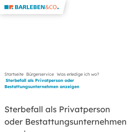
Startseite
Bürgerservice
Was erledige ich wo?
Sterbefall als Privatperson oder
Bestattungsunternehmen anzeigen
Sterbefall als Privatperson
oder Bestattungsunternehmen