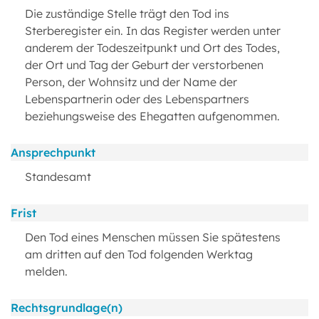
Die zuständige Stelle trägt den Tod ins
Sterberegister ein. In das Register werden unter
anderem der Todeszeitpunkt und Ort des Todes,
der Ort und Tag der Geburt der verstorbenen
Person, der Wohnsitz und der Name der
Lebenspartnerin oder des Lebenspartners
beziehungsweise des Ehegatten aufgenommen.
Ansprechpunkt
Standesamt
Frist
Den Tod eines Menschen müssen Sie spätestens
am dritten auf den Tod folgenden Werktag
melden.
Rechtsgrundlage(n)