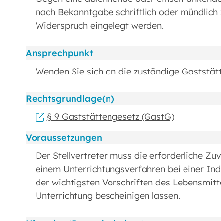
nach Bekanntgabe schriftlich oder mündlich 
Widerspruch eingelegt werden.
Ansprechpunkt
Wenden Sie sich an die zuständige Gaststät
Rechtsgrundlage(n)
§ 9 Gaststättengesetz (GastG)
Voraussetzungen
Der Stellvertreter muss die erforderliche Zu
einem Unterrichtungsverfahren bei einer I
der wichtigsten Vorschriften des Lebensmitt
Unterrichtung bescheinigen lassen.