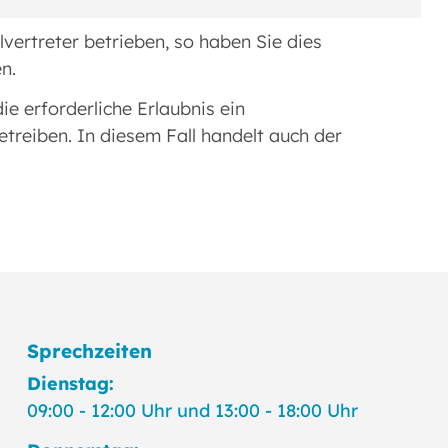
vertreter betrieben, so haben Sie dies
n.
e erforderliche Erlaubnis ein
treiben. In diesem Fall handelt auch der
Sprechzeiten
Dienstag:
09:00 - 12:00 Uhr und 13:00 - 18:00 Uhr