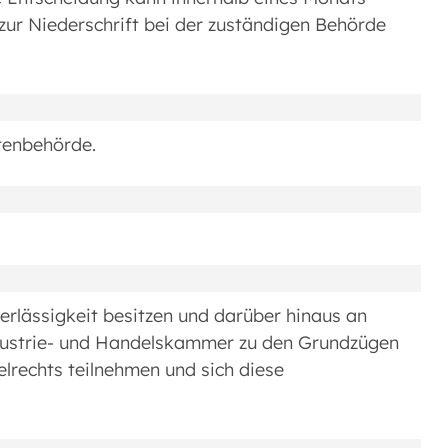
zur Niederschrift bei der zuständigen Behörde
tenbehörde.
verlässigkeit besitzen und darüber hinaus an
ndustrie- und Handelskammer zu den Grundzügen
elrechts teilnehmen und sich diese