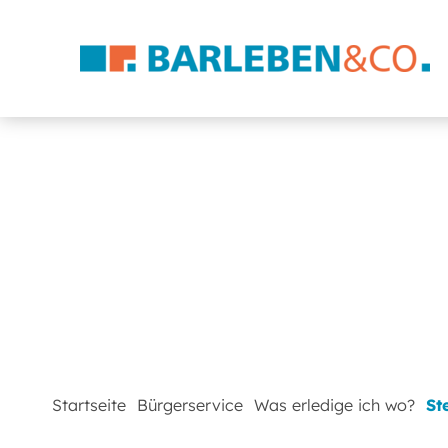
Startseite
Bürgerservice
Was erledige ich wo?
St