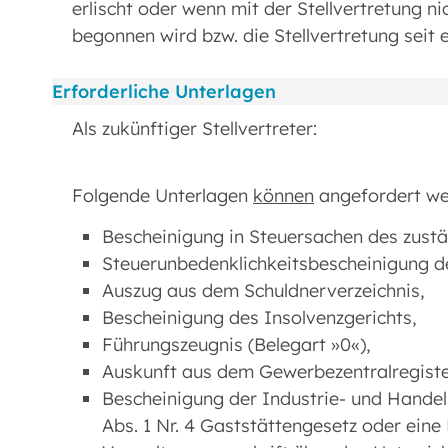
erlischt oder wenn mit der Stellvertretung ni
begonnen wird bzw. die Stellvertretung sei
Erforderliche Unterlagen
Als zukünftiger Stellvertreter:
Folgende Unterlagen
können
angefordert 
Bescheinigung in Steuersachen des zus
Steuerunbedenklichkeitsbescheinigung
Auszug aus dem Schuldnerverzeichnis,
Bescheinigung des Insolvenzgerichts,
Führungszeugnis (Belegart »0«),
Auskunft aus dem Gewerbezentralregiste
Bescheinigung der Industrie- und Hande
Abs. 1 Nr. 4 Gaststättengesetz oder eine