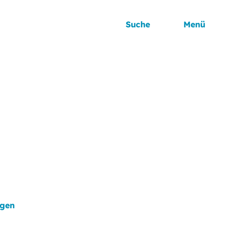
Suche
Menü
agen