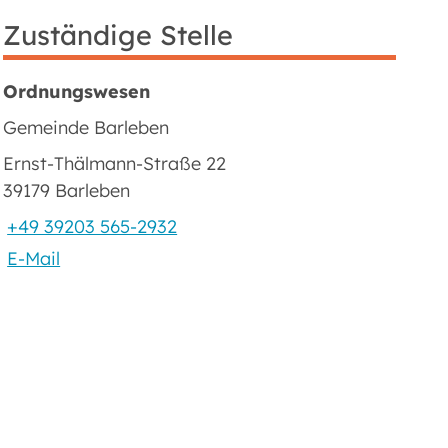
Zuständige Stelle
Ordnungswesen
Gemeinde Barleben
Ernst-Thälmann-Straße 22
39179 Barleben
+49 39203 565-2932
E-Mail