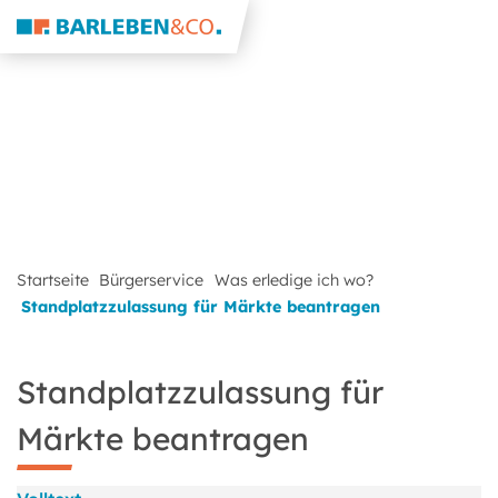
Startseite
Bürgerservice
Was erledige ich wo?
Standplatzzulassung für Märkte beantragen
Standplatzzulassung für
Märkte beantragen