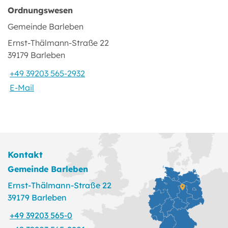
Ordnungswesen
Gemeinde Barleben
Ernst-Thälmann-Straße 22
39179 Barleben
+49 39203 565-2932
E-Mail
Kontakt
Gemeinde Barleben
Ernst-Thälmann-Straße 22
39179 Barleben
+49 39203 565-0