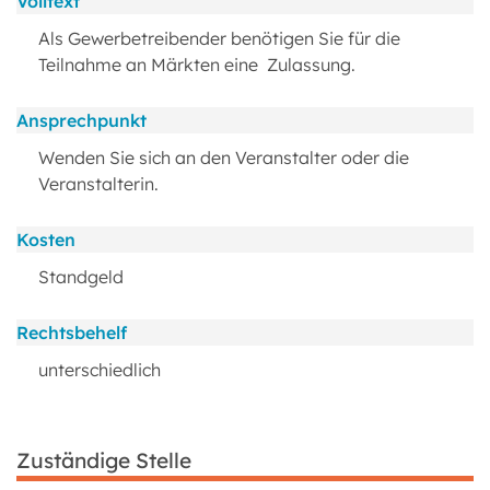
Volltext
Als Gewerbetreibender benötigen Sie für die
Teilnahme an Märkten eine Zulassung.
Ansprechpunkt
Wenden Sie sich an den Veranstalter oder die
Veranstalterin.
Kosten
Standgeld
Rechtsbehelf
unterschiedlich
Zuständige Stelle