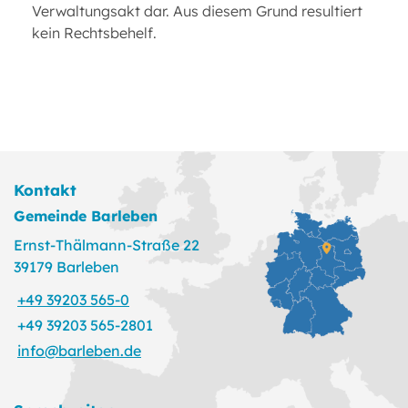
Verwaltungsakt dar. Aus diesem Grund resultiert
kein Rechtsbehelf.
Kontakt
Gemeinde Barleben
Ernst-Thälmann-Straße 22
39179 Barleben
+49 39203 565-0
+49 39203 565-2801
info@barleben.de