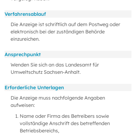
Verfahrensablauf
Die Anzeige ist schriftlich auf dem Postweg oder
elektronisch bei der zuständigen Behörde
einzureichen.
Ansprechpunkt
Wenden Sie sich an das Landesamt für
Umweltschutz Sachsen-Anhalt.
Erforderliche Unterlagen
Die Anzeige muss nachfolgende Angaben
aufweisen:
Name oder Firma des Betreibers sowie
vollständige Anschrift des betreffenden
Betriebsbereichs,