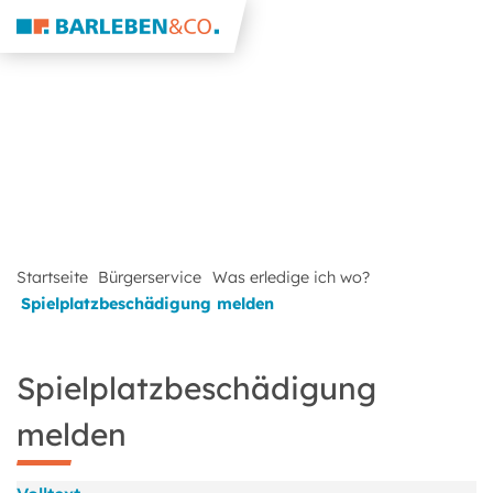
Startseite
Bürgerservice
Was erledige ich wo?
Spielplatzbeschädigung melden
Spielplatzbeschädigung
melden