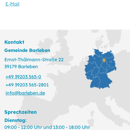
E-Mail
Kontakt
Gemeinde Barleben
Ernst-Thälmann-Straße 22
39179 Barleben
+49 39203 565-0
+49 39203 565-2801
info@barleben.de
Sprechzeiten
Dienstag:
09:00 - 12:00 Uhr und 13:00 - 18:00 Uhr