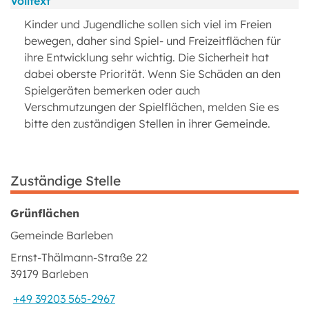
Volltext
Kinder und Jugendliche sollen sich viel im Freien
bewegen, daher sind Spiel- und Freizeitflächen für
ihre Entwicklung sehr wichtig. Die Sicherheit hat
dabei oberste Priorität. Wenn Sie Schäden an den
Spielgeräten bemerken oder auch
Verschmutzungen der Spielflächen, melden Sie es
bitte den zuständigen Stellen in ihrer Gemeinde.
Zuständige Stelle
Grünflächen
Gemeinde Barleben
Ernst-Thälmann-Straße 22
39179 Barleben
+49 39203 565-2967