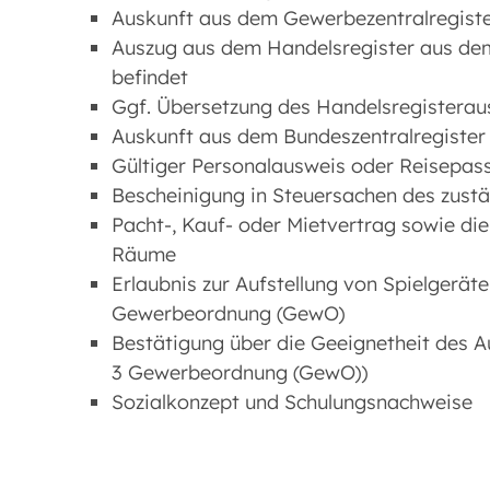
Auskunft aus dem Gewerbezentralregist
Auszug aus dem Handelsregister aus dem
befindet
Ggf. Übersetzung des Handelsregisterau
Auskunft aus dem Bundeszentralregister
Gültiger Personalausweis oder Reisepass
Bescheinigung in Steuersachen des zust
Pacht-, Kauf- oder Mietvertrag sowie di
Räume
Erlaubnis zur Aufstellung von Spielgerät
Gewerbeordnung (GewO)
Bestätigung über die Geeignetheit des Au
3 Gewerbeordnung (GewO))
Sozialkonzept und Schulungsnachweise