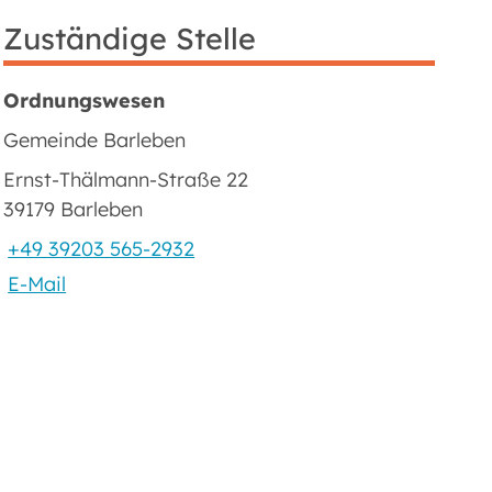
Zuständige Stelle
Ordnungswesen
Gemeinde Barleben
Ernst-Thälmann-Straße 22
39179 Barleben
+49 39203 565-2932
E-Mail