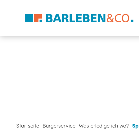
Startseite
Bürgerservice
Was erledige ich wo?
Sp