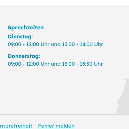
Sprechzeiten
Dienstag:
09:00 - 12:00 Uhr und 13:00 - 18:00 Uhr
Donnerstag:
09:00 - 12:00 Uhr und 13:00 - 15:30 Uhr
rrierefreiheit
Fehler melden