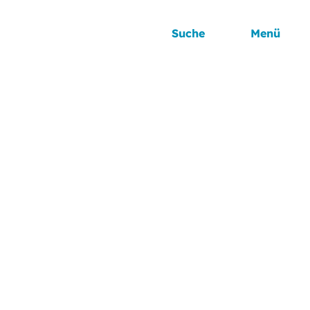
Suche
Menü