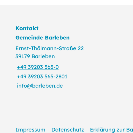
Kontakt
Gemeinde Barleben
Ernst-Thälmann-Straße 22
39179 Barleben
+49 39203 565-0
+49 39203 565-2801
info@barleben.de
Impressum
Datenschutz
Erklärung zur Ba