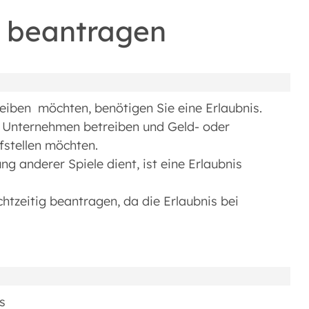
s beantragen
eiben möchten, benötigen Sie eine Erlaubnis.
in Unternehmen betreiben und Geld- oder
stellen möchten.
 anderer Spiele dient, ist eine Erlaubnis
chtzeitig beantragen, da die Erlaubnis bei
s