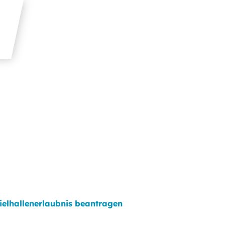
ielhallenerlaubnis beantragen