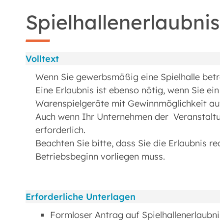
Spielhallenerlaubni
Volltext
Wenn Sie gewerbsmäßig eine Spielhalle betr
Eine Erlaubnis ist ebenso nötig, wenn Sie e
Warenspielgeräte mit Gewinnmöglichkeit auf
Auch wenn Ihr Unternehmen der Veranstaltung
erforderlich.
Beachten Sie bitte, dass Sie die Erlaubnis re
Betriebsbeginn vorliegen muss.
Erforderliche Unterlagen
Formloser Antrag auf Spielhallenerlaubni