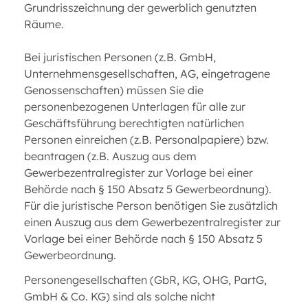
Grundrisszeichnung der gewerblich genutzten
Räume.
Bei juristischen Personen (z.B. GmbH,
Unternehmensgesellschaften, AG, eingetragene
Genossenschaften) müssen Sie die
personenbezogenen Unterlagen für alle zur
Geschäftsführung berechtigten natürlichen
Personen einreichen (z.B. Personalpapiere) bzw.
beantragen (z.B. Auszug aus dem
Gewerbezentralregister zur Vorlage bei einer
Behörde nach § 150 Absatz 5 Gewerbeordnung).
Für die juristische Person benötigen Sie zusätzlich
einen Auszug aus dem Gewerbezentralregister zur
Vorlage bei einer Behörde nach § 150 Absatz 5
Gewerbeordnung.
Personengesellschaften (GbR, KG, OHG, PartG,
GmbH & Co. KG) sind als solche nicht