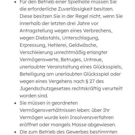
Für den Betrieb einer Spielhalle müssen Sie
die erforderliche Zuverlässigkeit besitzen.
Diese besitzen Sie in der Regel nicht, wenn Sie
innerhalb der letzten drei Jahre vor
Antragstellung wegen eines Verbrechens,
wegen Diebstahls, Unterschlagung,
Erpressung, Hehlerei, Geldwäsche,
Verschleierung unrechtmäßig erlangter
Vermögenswerte, Betruges, Untreue,
unerlaubter Veranstaltung eines Glücksspiels,
Beteiligung am unerlaubten Glücksspiel oder
wegen eines Vergehens nach § 27 des
Jugendschutzgesetzes rechtskräftig verurteilt
worden sind.
Sie müssen in geordneten
Vermögensverhältnissen leben: über Ihr
Vermögen wurde kein Insolvenzverfahren
eröffnet oder mangels Masse abgewiesen.
Die zum Betrieb des Gewerbes bestimmten