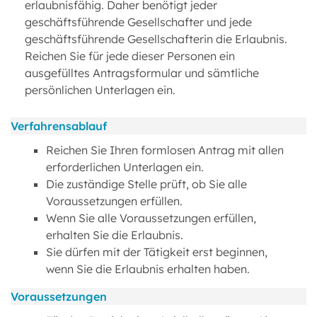
erlaubnisfähig. Daher benötigt jeder
geschäftsführende Gesellschafter und jede
geschäftsführende Gesellschafterin die Erlaubnis.
Reichen Sie für jede dieser Personen ein
ausgefülltes Antragsformular und sämtliche
persönlichen Unterlagen ein.
Verfahrensablauf
Reichen Sie Ihren formlosen Antrag mit allen
erforderlichen Unterlagen ein.
Die zuständige Stelle prüft, ob Sie alle
Voraussetzungen erfüllen.
Wenn Sie alle Voraussetzungen erfüllen,
erhalten Sie die Erlaubnis.
Sie dürfen mit der Tätigkeit erst beginnen,
wenn Sie die Erlaubnis erhalten haben.
Voraussetzungen