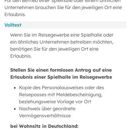
Für den Betrieb einer Spielhalle oder einem ähnlichen
Unternehmen brauchen Sie für den jeweiligen Ort eine
Erlaubnis.
Volltext
Wenn Sie im Reisegewerbe eine Spielhalle oder
ein ähnliches Unternehmen betreiben möchten,
benötigen Sie für den jeweiligen Ort eine
Erlaubnis.
Stellen Sie einen formlosen Antrag auf eine
Erlaubnis einer Spielhalle im Reisegewerbe
Kopie des Personalausweises oder des
Reisepasses mit Meldebescheinigung,
beziehungsweise Vorlage vor Ort
Nachweis über geordnete
Vermögensverhältnisse
bei Wohnsitz in Deutschland: