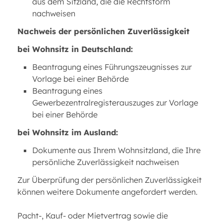
aus dem Sitzland, die die Rechtsform
nachweisen
Nachweis der persönlichen Zuverlässigkeit
bei Wohnsitz in Deutschland:
Beantragung eines Führungszeugnisses zur
Vorlage bei einer Behörde
Beantragung eines
Gewerbezentralregisterauszuges zur Vorlage
bei einer Behörde
bei Wohnsitz im Ausland:
Dokumente aus Ihrem Wohnsitzland, die Ihre
persönliche Zuverlässigkeit nachweisen
Zur Überprüfung der persönlichen Zuverlässigkeit
können weitere Dokumente angefordert werden.
Pacht-, Kauf- oder Mietvertrag sowie die