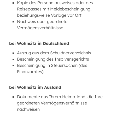
Kopie des Personalausweises oder des
Reisepasses mit Meldebescheinigung,
beziehungsweise Vorlage vor Ort.
Nachweis über geordnete
Vermögensverhältnisse
bei Wohnsitz in Deutschland
Auszug aus dem Schuldnerverzeichnis
Bescheinigung des Insolvenzgerichts
Bescheinigung in Steuersachen (des
Finanzamtes)
bei Wohnsitz im Ausland
Dokumente aus Ihrem Heimatland, die Ihre
geordneten Vermögensverhältnisse
nachweisen