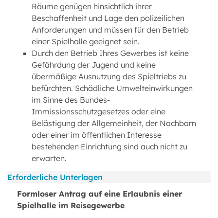
Räume genügen hinsichtlich ihrer
Beschaffenheit und Lage den polizeilichen
Anforderungen und müssen für den Betrieb
einer Spielhalle geeignet sein.
Durch den Betrieb Ihres Gewerbes ist keine
Gefährdung der Jugend und keine
übermäßige Ausnutzung des Spieltriebs zu
befürchten. Schädliche Umwelteinwirkungen
im Sinne des Bundes-
Immissionsschutzgesetzes oder eine
Belästigung der Allgemeinheit, der Nachbarn
oder einer im öffentlichen Interesse
bestehenden Einrichtung sind auch nicht zu
erwarten.
Erforderliche Unterlagen
Formloser Antrag auf eine Erlaubnis einer
Spielhalle im Reisegewerbe