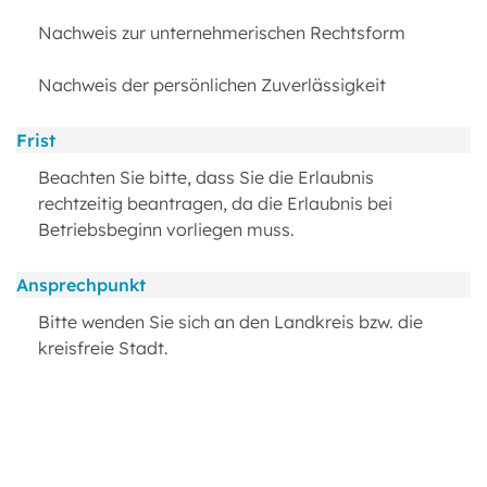
Nachweis zur unternehmerischen Rechtsform
Nachweis der persönlichen Zuverlässigkeit
Frist
Beachten Sie bitte, dass Sie die Erlaubnis
rechtzeitig beantragen, da die Erlaubnis bei
Betriebsbeginn vorliegen muss.
Ansprechpunkt
Bitte wenden Sie sich an den Landkreis bzw. die
kreisfreie Stadt.