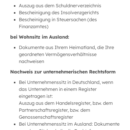
Auszug aus dem Schuldnerverzeichnis
Bescheinigung des Insolvenzgerichts
Bescheinigung in Steuersachen (des
Finanzamtes)
bei Wohnsitz im Ausland:
Dokumente aus Ihrem Heimatland, die Ihre
geordneten Vermögensverhältnisse
nachweisen
Nachweis zur unternehmerischen Rechtsform
Bei Unternehmenssitz in Deutschland, wenn
das Unternehmen in einem Register
eingetragen ist:
Auszug aus dem Handelsregister, bzw. dem
Partnerschaftsregister, bzw. dem
Genossenschaftsregister
Bei Unternehmenssitz im Ausland: Dokumente