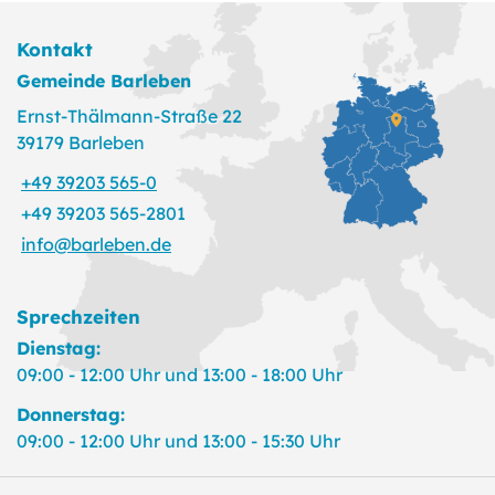
Kontakt
Gemeinde Barleben
Ernst-Thälmann-Straße 22
39179 Barleben
+49 39203 565-0
+49 39203 565-2801
info@barleben.de
Sprechzeiten
Dienstag:
09:00 - 12:00 Uhr und 13:00 - 18:00 Uhr
Donnerstag:
09:00 - 12:00 Uhr und 13:00 - 15:30 Uhr