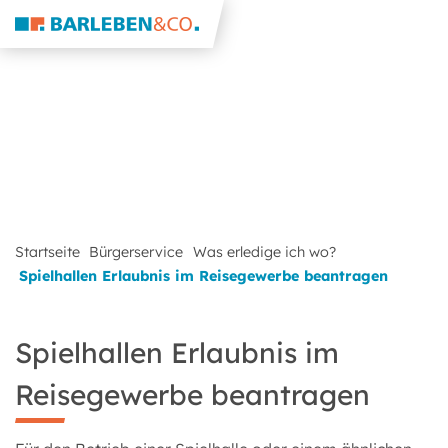
Startseite
Bürgerservice
Was erledige ich wo?
Spielhallen Erlaubnis im Reisegewerbe beantragen
Spielhallen Erlaubnis im
Reisegewerbe beantragen