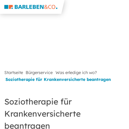
Startseite
Bürgerservice
Was erledige ich wo?
Soziotherapie für Krankenversicherte beantragen
Soziotherapie für
Krankenversicherte
beantragen