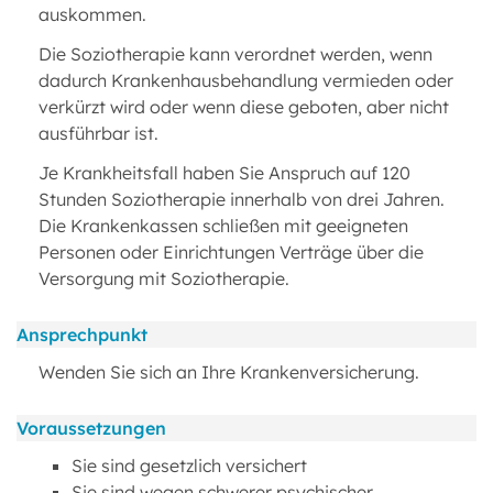
auskommen.
Die Soziotherapie kann verordnet werden, wenn
dadurch Krankenhausbehandlung vermieden oder
verkürzt wird oder wenn diese geboten, aber nicht
ausführbar ist.
Je Krankheitsfall haben Sie Anspruch auf 120
Stunden Soziotherapie innerhalb von drei Jahren.
Die Krankenkassen schließen mit geeigneten
Personen oder Einrichtungen Verträge über die
Versorgung mit Soziotherapie.
Ansprechpunkt
Wenden Sie sich an Ihre Krankenversicherung.
Voraussetzungen
Sie sind gesetzlich versichert
Sie sind wegen schwerer psychischer