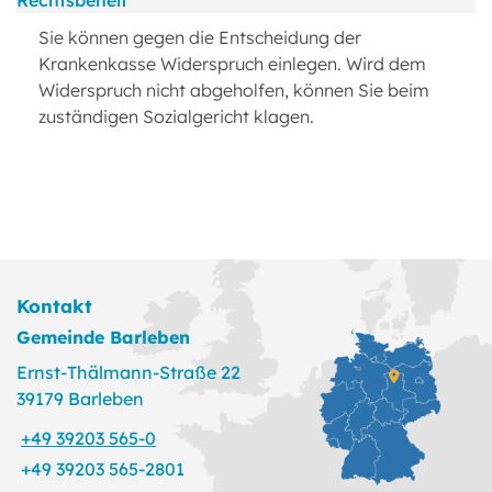
Rechtsbehelf
Sie können gegen die Entscheidung der
Krankenkasse Widerspruch einlegen. Wird dem
Widerspruch nicht abgeholfen, können Sie beim
zuständigen Sozialgericht klagen.
Kontakt
Gemeinde Barleben
Ernst-Thälmann-Straße 22
39179 Barleben
+49 39203 565-0
+49 39203 565-2801