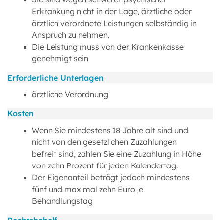
Erkrankung nicht in der Lage, ärztliche oder
ärztlich verordnete Leistungen selbständig in
Anspruch zu nehmen.
Die Leistung muss von der Krankenkasse
genehmigt sein
Erforderliche Unterlagen
ärztliche Verordnung
Kosten
Wenn Sie mindestens 18 Jahre alt sind und
nicht von den gesetzlichen Zuzahlungen
befreit sind, zahlen Sie eine Zuzahlung in Höhe
von zehn Prozent für jeden Kalendertag.
Der Eigenanteil beträgt jedoch mindestens
fünf und maximal zehn Euro je
Behandlungstag