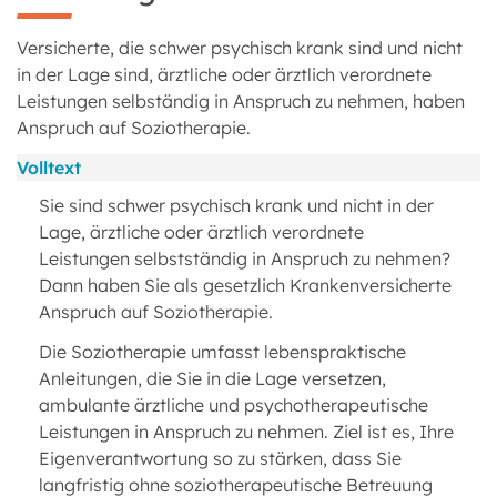
Versicherte, die schwer psychisch krank sind und nicht
in der Lage sind, ärztliche oder ärztlich verordnete
Leistungen selbständig in Anspruch zu nehmen, haben
Anspruch auf Soziotherapie.
Volltext
Sie sind schwer psychisch krank und nicht in der
Lage, ärztliche oder ärztlich verordnete
Leistungen selbstständig in Anspruch zu nehmen?
Dann haben Sie als gesetzlich Krankenversicherte
Anspruch auf Soziotherapie.
Die Soziotherapie umfasst lebenspraktische
Anleitungen, die Sie in die Lage versetzen,
ambulante ärztliche und psychotherapeutische
Leistungen in Anspruch zu nehmen. Ziel ist es, Ihre
Eigenverantwortung so zu stärken, dass Sie
langfristig ohne soziotherapeutische Betreuung