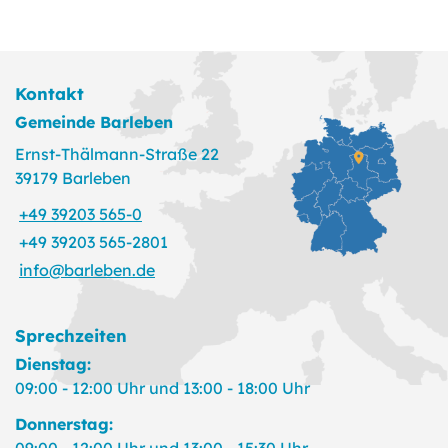
Kontakt
Gemeinde Barleben
Ernst-Thälmann-Straße 22
39179 Barleben
+49 39203 565-0
+49 39203 565-2801
info@barleben.de
Sprechzeiten
Dienstag:
09:00 - 12:00 Uhr und 13:00 - 18:00 Uhr
Donnerstag:
09:00 - 12:00 Uhr und 13:00 - 15:30 Uhr