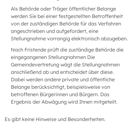
Als Behörde oder Träger öffentlicher Belange
werden Sie bei einer festgestellten Betroffenheit
von der zuständigen Behörde für das Verfahren
angeschrieben und aufgefordert, eine
Stellungnahme vorrangig elektronisch abzugeben.
Nach Fristende prüft die zuständige Behörde die
eingegangenen Stellungnahmen Die
Gemeindevertretung wägt die Stellungnahmen
anschließend ab und entscheidet über diese.
Dabei werden andere private und öffentliche
Belange berücksichtigt, beispielsweise von
betroffenen Bürgerinnen und Bürgern. Das
Ergebnis der Abwägung wird Ihnen mitgeteilt.
Es gibt keine Hinweise und Besonderheiten.