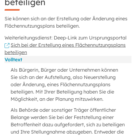
beteiligen
Sie können sich an der Erstellung oder Änderung eines
Flächennutzungsplans beteiligen.
Weiterleitungsdienst: Deep-Link zum Ursprungsportal
Sich bei der Erstellung eines Flächennutzungsplans
beteiligen
Volltext
Als Bürgerin, Bürger oder Unternehmen können
Sie sich an der Aufstellung, also Neuerstellung
oder Änderung, eines Flächennutzungsplans
beteiligen. Mit Ihrer Beteiligung haben Sie die
Möglichkeit, an der Planung mitzuwirken.
Als Behörde oder sonstiger Träger öffentlicher
Belange werden Sie bei der Feststellung einer
Betroffenheit dazu aufgefordert, sich zu beteiligen
und Ihre Stellungnahme abzugeben. Entweder die