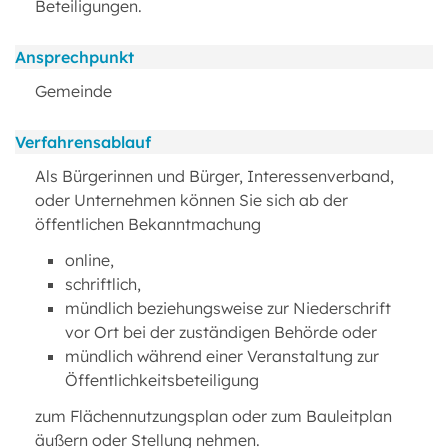
Beteiligungen.
Ansprechpunkt
Gemeinde
Verfahrensablauf
Als Bürgerinnen und Bürger, Interessenverband,
oder Unternehmen können Sie sich ab der
öffentlichen Bekanntmachung
online,
schriftlich,
mündlich beziehungsweise zur Niederschrift
vor Ort bei der zuständigen Behörde oder
mündlich während einer Veranstaltung zur
Öffentlichkeitsbeteiligung
zum Flächennutzungsplan oder zum Bauleitplan
äußern oder Stellung nehmen.