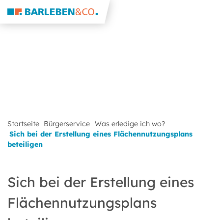
Startseite
Bürgerservice
Was erledige ich wo?
Sich bei der Erstellung eines Flächennutzungsplans
beteiligen
Sich bei der Erstellung eines
Flächennutzungsplans