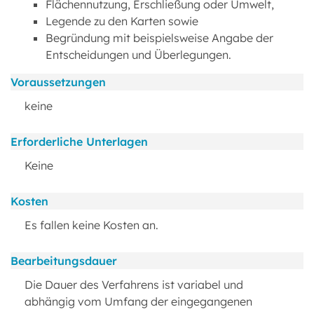
Flächennutzung, Erschließung oder Umwelt,
Legende zu den Karten sowie
Begründung mit beispielsweise Angabe der
Entscheidungen und Überlegungen.
Voraussetzungen
keine
Erforderliche Unterlagen
Keine
Kosten
Es fallen keine Kosten an.
Bearbeitungsdauer
Die Dauer des Verfahrens ist variabel und
abhängig vom Umfang der eingegangenen