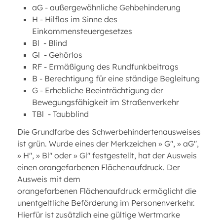
aG - außergewöhnliche Gehbehinderung
H - Hilflos im Sinne des
Einkommensteuergesetzes
Bl - Blind
Gl - Gehörlos
RF - Ermäßigung des Rundfunkbeitrags
B - Berechtigung für eine ständige Begleitung
G - Erhebliche Beeinträchtigung der
Bewegungsfähigkeit im Straßenverkehr
TBl - Taubblind
Die Grundfarbe des Schwerbehindertenausweises
ist grün. Wurde eines der Merkzeichen » G", » aG",
» H", » Bl" oder » Gl" festgestellt, hat der Ausweis
einen orangefarbenen Flächenaufdruck. Der
Ausweis mit dem
orangefarbenen Flächenaufdruck ermöglicht die
unentgeltliche Beförderung im Personenverkehr.
Hierfür ist zusätzlich eine gültige Wertmarke