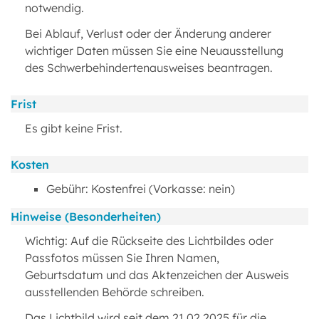
notwendig.
Bei Ablauf, Verlust oder der Änderung anderer
wichtiger Daten müssen Sie eine Neuausstellung
des Schwerbehindertenausweises beantragen.
Frist
Es gibt keine Frist.
Kosten
Gebühr: Kostenfrei (Vorkasse: nein)
Hinweise (Besonderheiten)
Wichtig: Auf die Rückseite des Lichtbildes oder
Passfotos müssen Sie Ihren Namen,
Geburtsdatum und das Aktenzeichen der Ausweis
ausstellenden Behörde schreiben.
Das Lichtbild wird seit dem 21.02.2025 für die