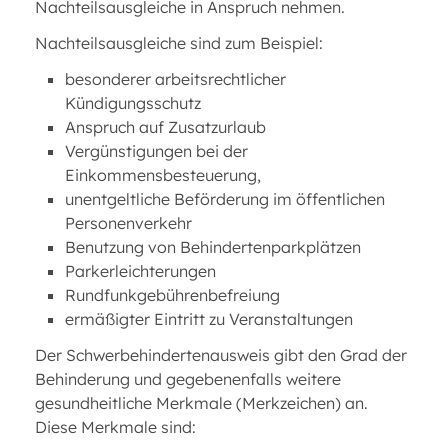
Nachteilsausgleiche in Anspruch nehmen.
Nachteilsausgleiche sind zum Beispiel:
besonderer arbeitsrechtlicher
Kündigungsschutz
Anspruch auf Zusatzurlaub
Vergünstigungen bei der
Einkommensbesteuerung,
unentgeltliche Beförderung im öffentlichen
Personenverkehr
Benutzung von Behindertenparkplätzen
Parkerleichterungen
Rundfunkgebührenbefreiung
ermäßigter Eintritt zu Veranstaltungen
Der Schwerbehindertenausweis gibt den Grad der
Behinderung und gegebenenfalls weitere
gesundheitliche Merkmale (Merkzeichen) an.
Diese Merkmale sind: