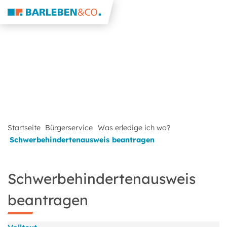
Startseite
Bürgerservice
Was erledige ich wo?
Schwerbehindertenausweis beantragen
Schwerbehindertenausweis
beantragen