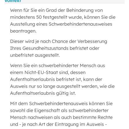
Volltext
Wenn für Sie ein Grad der Behinderung von
mindestens 50 festgestellt wurde, können Sie die
Ausstellung eines Schwerbehindertenausweises
beantragen.
Dieser wird je nach Chance der Verbesserung
Ihres Gesundheitszustands befristet oder
unbefristet ausgestellt.
Wenn Sie ein schwerbehinderter Mensch aus
einem Nicht-EU-Staat sind, dessen
Aufenthaltserlaubnis befristet ist, kann der
Ausweis nur so lange ausgestellt werden, wie die
Aufenthaltserlaubnis gültig ist.
Mit dem Schwerbehindertenausweis können Sie
sowohl die Eigenschaft als schwerbehinderter
Mensch nachweisen als auch bestimmte Rechte
und - je nach Art der Eintragung im Ausweis -