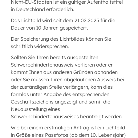
Nicht-EU-Staaten ist ein gültiger Aufenthaltstitel
in Deutschland erforderlich.
Das Lichtbild wird seit dem 21.02.2025 für die
Dauer von 10 Jahren gespeichert.
Der Speicherung des Lichtbildes können Sie
schriftlich widersprechen.
Sollten Sie Ihren bereits ausgestellten
Schwerbehindertenausweis verlieren oder er
kommt Ihnen aus anderen Gründen abhanden
oder Sie müssen Ihren abgelaufenen Ausweis bei
der zuständigen Stelle verlängern, kann dies
formlos unter Angabe des entsprechenden
Geschäftszeichens angezeigt und somit die
Neuausstellung eines
Schwerbehindertenausweises beantragt werden.
Wie bei einem erstmaligen Antrag ist ein Lichtbild
in Größe eines Passfotos (ab dem 10. Lebensjahr)