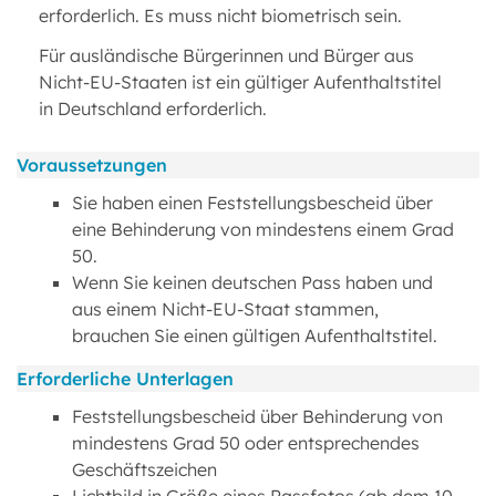
erforderlich. Es muss nicht biometrisch sein.
Für ausländische Bürgerinnen und Bürger aus
Nicht-EU-Staaten ist ein gültiger Aufenthaltstitel
in Deutschland erforderlich.
Voraussetzungen
Sie haben einen Feststellungsbescheid über
eine Behinderung von mindestens einem Grad
50.
Wenn Sie keinen deutschen Pass haben und
aus einem Nicht-EU-Staat stammen,
brauchen Sie einen gültigen Aufenthaltstitel.
Erforderliche Unterlagen
Feststellungsbescheid über Behinderung von
mindestens Grad 50 oder entsprechendes
Geschäftszeichen