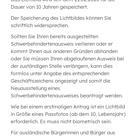
Dauer von 10 Jahren gespeichert.
Der Speicherung des Lichtbildes können Sie
schriftlich widersprechen.
Sollten Sie Ihren bereits ausgestellten
Schwerbehindertenausweis verlieren oder er
kommt Ihnen aus anderen Gründen abhanden
oder Sie müssen Ihren abgelaufenen Ausweis bei
der zuständigen Stelle verlängern, kann dies
formlos unter Angabe des entsprechenden
Geschäftszeichens angezeigt und somit die
Neuausstellung eines
Schwerbehindertenausweises beantragt werden.
Wie bei einem erstmaligen Antrag ist ein Lichtbild
in Größe eines Passfotos (ab dem 10. Lebensjahr)
erforderlich. Es muss nicht biometrisch sein.
Für ausländische Bürgerinnen und Bürger aus