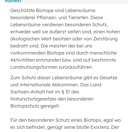
Volltext
Geschützte Biotope sind Lebensräume
besonderer Pflanzen- und Tierarten. Diese
Lebensräume verdienen besonderen Schutz,
entweder weil sie äußerst selten sind, einen hohen
ökologischen Wert besitzen oder von Zerstörung
bedroht sind. Die meisten der bei uns
vorkommenden Biotope sind durch menschliche
Aktivitäten entstanden bzw. sind auf bestimmte
Landnutzungsformen zurückzuführen.
Zum Schutz dieser Lebensräume gibt es Gesetze
und internationale Abkommen. Das Land
Sachsen-Anhalt hat im § 37 des
Naturschutzgesetzes den besonderen
Biotopschutz geregelt.
Für den besonderen Schutz eines Biotops, egal wo
es sich befindet, genügt seine bloße Existenz. Der