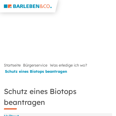
Startseite
Bürgerservice
Was erledige ich wo?
Schutz eines Biotops beantragen
Schutz eines Biotops
beantragen