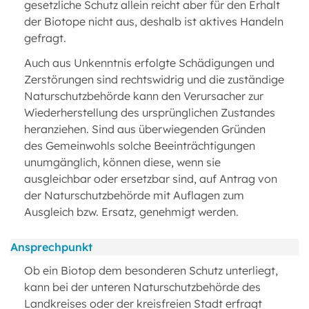
gesetzliche Schutz allein reicht aber für den Erhalt
der Biotope nicht aus, deshalb ist aktives Handeln
gefragt.
Auch aus Unkenntnis erfolgte Schädigungen und
Zerstörungen sind rechtswidrig und die zuständige
Naturschutzbehörde kann den Verursacher zur
Wiederherstellung des ursprünglichen Zustandes
heranziehen. Sind aus überwiegenden Gründen
des Gemeinwohls solche Beeinträchtigungen
unumgänglich, können diese, wenn sie
ausgleichbar oder ersetzbar sind, auf Antrag von
der Naturschutzbehörde mit Auflagen zum
Ausgleich bzw. Ersatz, genehmigt werden.
Ansprechpunkt
Ob ein Biotop dem besonderen Schutz unterliegt,
kann bei der unteren Naturschutzbehörde des
Landkreises oder der kreisfreien Stadt erfragt