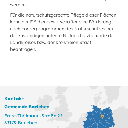
werden.
Für die naturschutzgerechte Pflege dieser Flächen
kann der Flächenbewirtschafter eine Förderung
nach Förderprogrammen des Naturschutzes bei
der zuständigen unteren Naturschutzbehörde des
Landkreises bzw. der kreisfreien Stadt
beantragen.
Kontakt
Gemeinde Barleben
Ernst-Thälmann-Straße 22
39179 Barleben