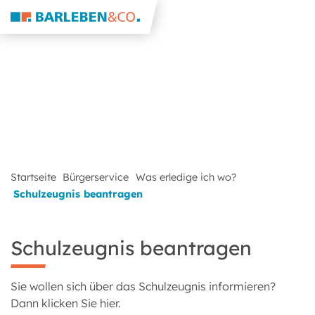
Startseite
Bürgerservice
Was erledige ich wo?
Schulzeugnis beantragen
Schulzeugnis beantragen
Sie wollen sich über das Schulzeugnis informieren?
Dann klicken Sie hier.