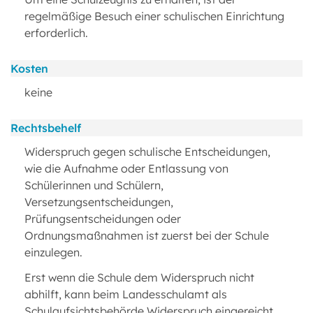
regelmäßige Besuch einer schulischen Einrichtung
erforderlich.
Kosten
keine
Rechtsbehelf
Widerspruch gegen schulische Entscheidungen,
wie die Aufnahme oder Entlassung von
Schülerinnen und Schülern,
Versetzungsentscheidungen,
Prüfungsentscheidungen oder
Ordnungsmaßnahmen ist zuerst bei der Schule
einzulegen.
Erst wenn die Schule dem Widerspruch nicht
abhilft, kann beim Landesschulamt als
Schulaufsichtsbehörde Widerspruch eingereicht