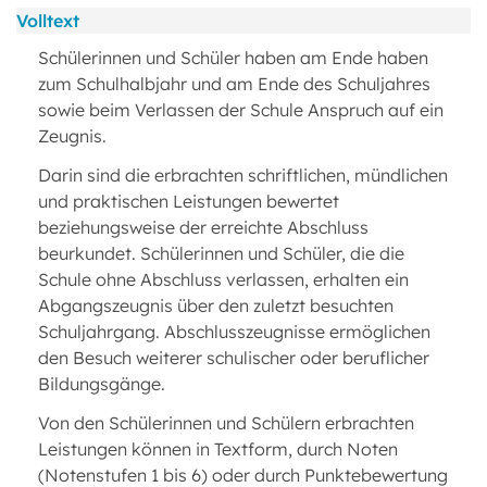
Volltext
Schülerinnen und Schüler haben am Ende haben
zum Schulhalbjahr und am Ende des Schuljahres
sowie beim Verlassen der Schule Anspruch auf ein
Zeugnis.
Darin sind die erbrachten schriftlichen, mündlichen
und praktischen Leistungen bewertet
beziehungsweise der erreichte Abschluss
beurkundet. Schülerinnen und Schüler, die die
Schule ohne Abschluss verlassen, erhalten ein
Abgangszeugnis über den zuletzt besuchten
Schuljahrgang. Abschlusszeugnisse ermöglichen
den Besuch weiterer schulischer oder beruflicher
Bildungsgänge.
Von den Schülerinnen und Schülern erbrachten
Leistungen können in Textform, durch Noten
(Notenstufen 1 bis 6) oder durch Punktebewertung