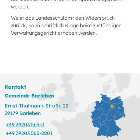
werden.
Weist das Landesschulamt den Widerspruch
zurück, kann schriftlich Klage beim zuständigen
Verwaltungsgericht erhoben werden.
Kontakt
Gemeinde Barleben
Ernst-Thälmann-Straße 22
39179 Barleben
+49 39203 565-0
+49 39203 565-2801