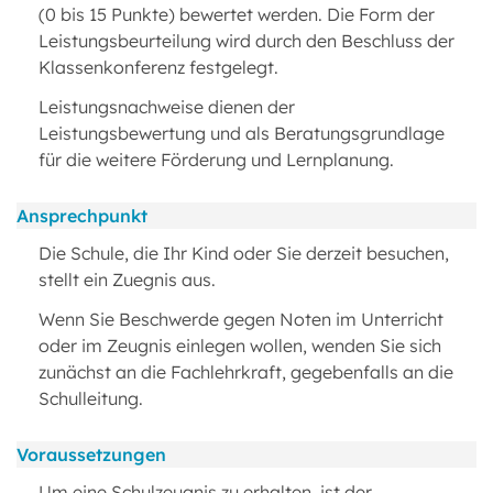
(0 bis 15 Punkte) bewertet werden. Die Form der
Leistungsbeurteilung wird durch den Beschluss der
Klassenkonferenz festgelegt.
Leistungsnachweise dienen der
Leistungsbewertung und als Beratungsgrundlage
für die weitere Förderung und Lernplanung.
Ansprechpunkt
Die Schule, die Ihr Kind oder Sie derzeit besuchen,
stellt ein Zuegnis aus.
Wenn Sie Beschwerde gegen Noten im Unterricht
oder im Zeugnis einlegen wollen, wenden Sie sich
zunächst an die Fachlehrkraft, gegebenfalls an die
Schulleitung.
Voraussetzungen
Um eine Schulzeugnis zu erhalten, ist der