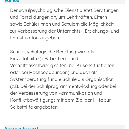
Volltext
Der schulpsychologische Dienst bietet Beratungen
und Fortbildungen an, um Lehrkräften, Eltern
sowie Schülerinnen und Schülern die Möglichkeit
zur Verbesserung der Unterrichts-, Erziehungs- und
Lernsituation zu geben.
Schulpsychologische Beratung wird als
Einzelfallhilfe (z.B. bei Lern- und
Verhaltensschwierigkeiten, bei Krisensituationen
oder bei Hochbegabungen) und auch als
Systemberatung für die Schule als Organisation
(z.B. bei der Schulprogrammentwicklung oder bei
der Verbesserung von Kommunikation und
Konfliktbewältigung) mit dem Ziel der Hilfe zur
Selbsthilfe angeboten.
Ansprechpunkt