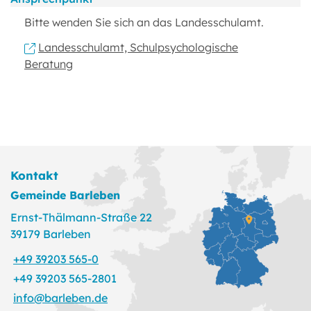
Bitte wenden Sie sich an das Landesschulamt.
Landesschulamt, Schulpsychologische
Beratung
Kontakt
Gemeinde Barleben
Ernst-Thälmann-Straße 22
39179 Barleben
+49 39203 565-0
+49 39203 565-2801
info@barleben.de