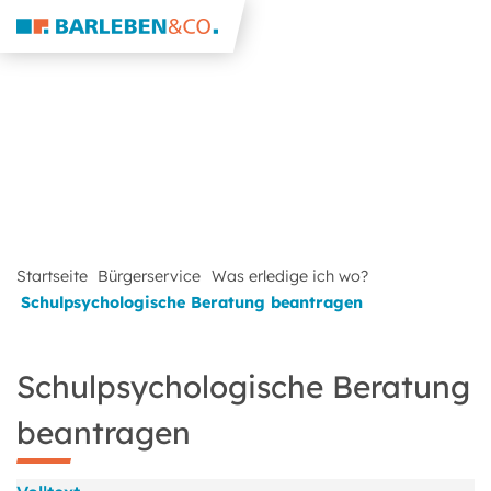
Startseite
Bürgerservice
Was erledige ich wo?
Schulpsychologische Beratung beantragen
Schulpsychologische Beratung
beantragen