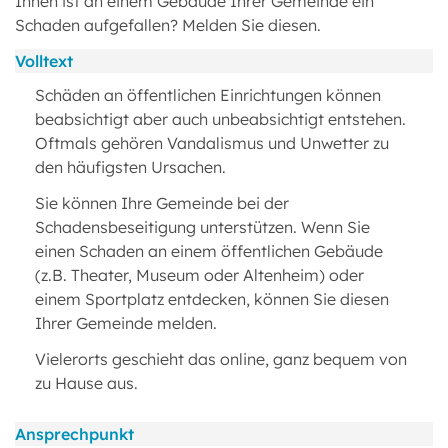
Ihnen ist an einem Gebäude Ihrer Gemeinde ein
Schaden aufgefallen? Melden Sie diesen.
Volltext
Schäden an öffentlichen Einrichtungen können
beabsichtigt aber auch unbeabsichtigt entstehen.
Oftmals gehören Vandalismus und Unwetter zu
den häufigsten Ursachen.
Sie können Ihre Gemeinde bei der
Schadensbeseitigung unterstützen. Wenn Sie
einen Schaden an einem öffentlichen Gebäude
(z.B. Theater, Museum oder Altenheim) oder
einem Sportplatz entdecken, können Sie diesen
Ihrer Gemeinde melden.
Vielerorts geschieht das online, ganz bequem von
zu Hause aus.
Ansprechpunkt