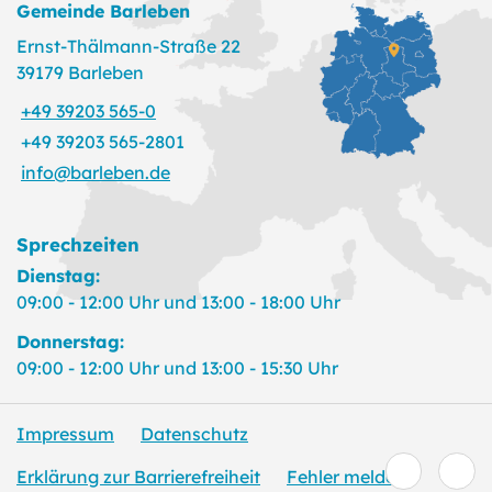
Gemeinde Barleben
Ernst-Thälmann-Straße 22
39179 Barleben
+49 39203 565-0
+49 39203 565-2801
info@barleben.de
Sprechzeiten
Dienstag:
09:00 - 12:00 Uhr und 13:00 - 18:00 Uhr
Donnerstag:
09:00 - 12:00 Uhr und 13:00 - 15:30 Uhr
Impressum
Datenschutz
Erklärung zur Barrierefreiheit
Fehler melden