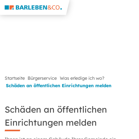
Startseite
Bürgerservice
Was erledige ich wo?
Schäden an öffentlichen Einrichtungen melden
Schäden an öffentlichen
Einrichtungen melden