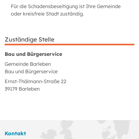
Für die Schadensbeseitigung ist Ihre Gemeinde
oder kreisfreie Stadt zuständig.
Zuständige Stelle
Bau und Bürgerservice
Gemeinde Barleben
Bau und Bürgerservice
Ernst-Thälmann-Straße 22
39179 Barleben
Kontakt