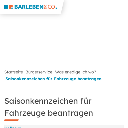
Startseite
Bürgerservice
Was erledige ich wo?
Saisonkennzeichen für Fahrzeuge beantragen
Saisonkennzeichen für
Fahrzeuge beantragen