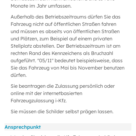
Monate im Jahr umfassen.
Außerhalb des Betriebszeitraums dürfen Sie das
Fahrzeug nicht auf öffentlichen Straßen fahren
und müssen es abseits von öffentlichen Straßen
und Plätzen, zum Beispiel auf einem privaten
Stellplatz abstellen. Der Betriebszeitraum ist am
rechten Rand des Kennzeichens als Bruchzahl
aufgeführt. "05/11" bedeutet beispielsweise, dass
Sie das Fahrzeug von Mai bis November benutzen
dürfen.
Sie beantragen die Zulassung persönlich oder
online mit der internetbasierten
Fahrzeugzulassung i-Kfz.
Sie müssen die Schilder selbst prägen lassen.
Ansprechpunkt