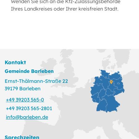
Wenden Sie sich an die Kfz-Zulassungsbehörde
Ihres Landkreises oder Ihrer kreisfreien Stadt.
Kontakt
Gemeinde Barleben
Ernst-Thälmann-Straße 22
39179 Barleben
+49 39203 565-0
+49 39203 565-2801
info@barleben.de
Sprechzeiten