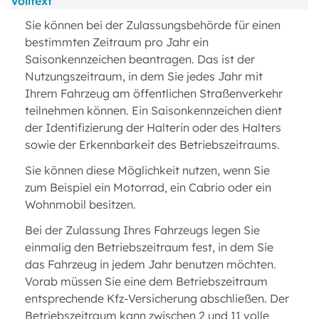
Volltext
Sie können bei der Zulassungsbehörde für einen
bestimmten Zeitraum pro Jahr ein
Saisonkennzeichen beantragen. Das ist der
Nutzungszeitraum, in dem Sie jedes Jahr mit
Ihrem Fahrzeug am öffentlichen Straßenverkehr
teilnehmen können. Ein Saisonkennzeichen dient
der Identifizierung der Halterin oder des Halters
sowie der Erkennbarkeit des Betriebszeitraums.
Sie können diese Möglichkeit nutzen, wenn Sie
zum Beispiel ein Motorrad, ein Cabrio oder ein
Wohnmobil besitzen.
Bei der Zulassung Ihres Fahrzeugs legen Sie
einmalig den Betriebszeitraum fest, in dem Sie
das Fahrzeug in jedem Jahr benutzen möchten.
Vorab müssen Sie eine dem Betriebszeitraum
entsprechende Kfz-Versicherung abschließen. Der
Betriebszeitraum kann zwischen 2 und 11 volle