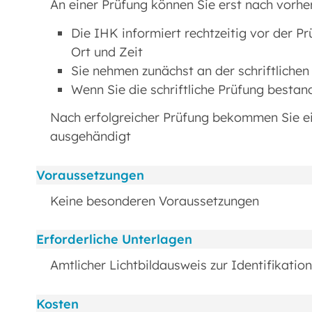
An einer Prüfung können Sie erst nach vorh
Die IHK informiert rechtzeitig vor der P
Ort und Zeit
Sie nehmen zunächst an der schriftlichen 
Wenn Sie die schriftliche Prüfung bestan
Nach erfolgreicher Prüfung bekommen Sie e
ausgehändigt
Voraussetzungen
Keine besonderen Voraussetzungen
Erforderliche Unterlagen
Amtlicher Lichtbildausweis zur Identifikatio
Kosten