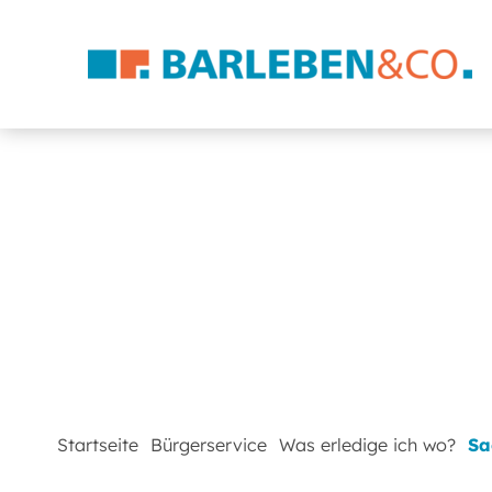
Startseite
Bürgerservice
Was erledige ich wo?
Sa