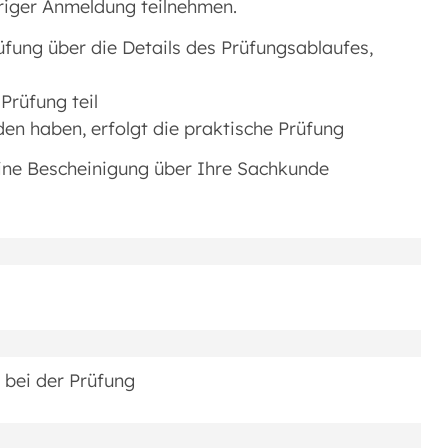
eriger Anmeldung teilnehmen.
rüfung über die Details des Prüfungsablaufes,
Prüfung teil
den haben, erfolgt die praktische Prüfung
ine Bescheinigung über Ihre Sachkunde
n bei der Prüfung