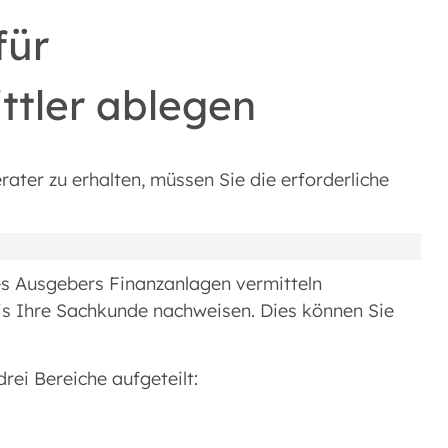
für
ttler ablegen
ater zu erhalten, müssen Sie die erforderliche
s Ausgebers Finanzanlagen vermitteln
is Ihre Sachkunde nachweisen. Dies können Sie
rei Bereiche aufgeteilt: