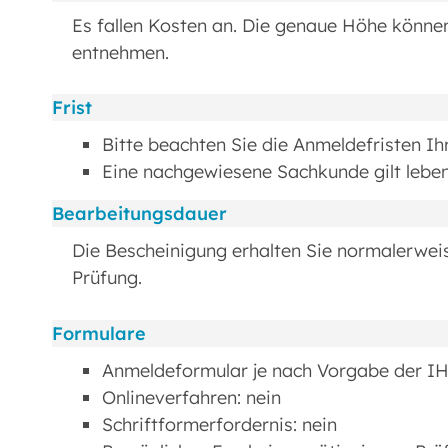
Es fallen Kosten an. Die genaue Höhe könne
entnehmen.
Frist
Bitte beachten Sie die Anmeldefristen Ih
Eine nachgewiesene Sachkunde gilt lebe
Bearbeitungsdauer
Die Bescheinigung erhalten Sie normalerwei
Prüfung.
Formulare
Anmeldeformular je nach Vorgabe der I
Onlineverfahren: nein
Schriftformerfordernis: nein