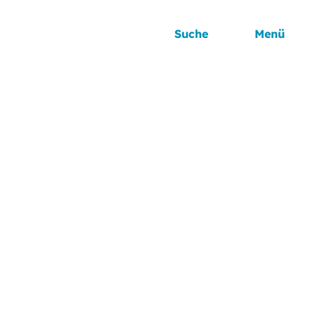
Suche
Menü