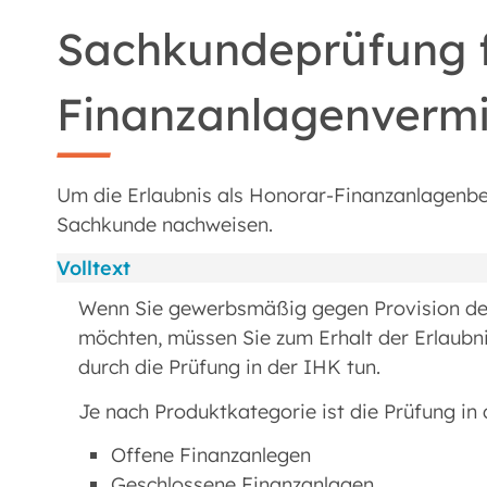
Sachkundeprüfung 
Finanzanlagenvermi
Um die Erlaubnis als Honorar-Finanzanlagenber
Sachkunde nachweisen.
Volltext
Wenn Sie gewerbsmäßig gegen Provision de
möchten, müssen Sie zum Erhalt der Erlaubn
durch die Prüfung in der IHK tun.
Je nach Produktkategorie ist die Prüfung in d
Offene Finanzanlegen
Geschlossene Finanzanlagen