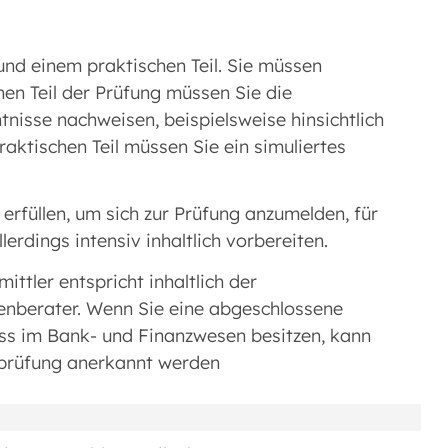
und einem praktischen Teil. Sie müssen
hen Teil der Prüfung müssen Sie die
nisse nachweisen, beispielsweise hinsichtlich
aktischen Teil müssen Sie ein simuliertes
rfüllen, um sich zur Prüfung anzumelden, für
lerdings intensiv inhaltlich vorbereiten.
ttler entspricht inhaltlich der
nberater. Wenn Sie eine abgeschlossene
ss im Bank- und Finanzwesen besitzen, kann
eprüfung anerkannt werden