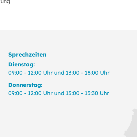
üfung
Sprechzeiten
Dienstag:
09:00 - 12:00 Uhr und 13:00 - 18:00 Uhr
Donnerstag:
09:00 - 12:00 Uhr und 13:00 - 15:30 Uhr