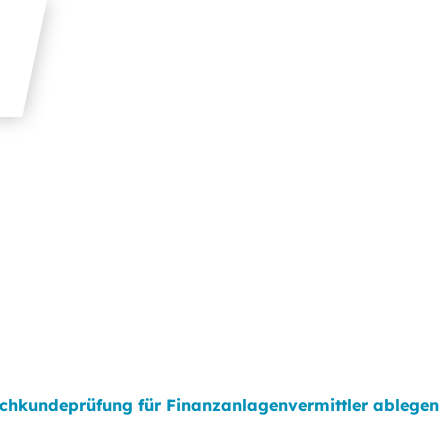
chkundeprüfung für Finanzanlagenvermittler ablegen