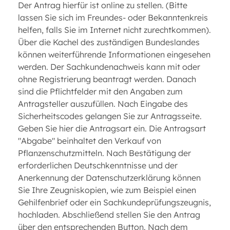
Der Antrag hierfür ist online zu stellen. (Bitte
lassen Sie sich im Freundes- oder Bekanntenkreis
helfen, falls Sie im Internet nicht zurechtkommen).
Über die Kachel des zuständigen Bundeslandes
können weiterführende Informationen eingesehen
werden. Der Sachkundenachweis kann mit oder
ohne Registrierung beantragt werden. Danach
sind die Pflichtfelder mit den Angaben zum
Antragsteller auszufüllen. Nach Eingabe des
Sicherheitscodes gelangen Sie zur Antragsseite.
Geben Sie hier die Antragsart ein. Die Antragsart
"Abgabe" beinhaltet den Verkauf von
Pflanzenschutzmitteln. Nach Bestätigung der
erforderlichen Deutschkenntnisse und der
Anerkennung der Datenschutzerklärung können
Sie Ihre Zeugniskopien, wie zum Beispiel einen
Gehilfenbrief oder ein Sachkundeprüfungszeugnis,
hochladen. Abschließend stellen Sie den Antrag
über den entsprechenden Button. Nach dem