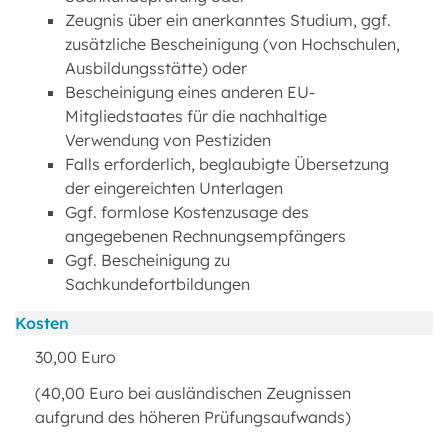
Zeugnis über ein anerkanntes Studium, ggf.
zusätzliche Bescheinigung (von Hochschulen,
Ausbildungsstätte) oder
Bescheinigung eines anderen EU-
Mitgliedstaates für die nachhaltige
Verwendung von Pestiziden
Falls erforderlich, beglaubigte Übersetzung
der eingereichten Unterlagen
Ggf. formlose Kostenzusage des
angegebenen Rechnungsempfängers
Ggf. Bescheinigung zu
Sachkundefortbildungen
Kosten
30,00 Euro
(40,00 Euro bei ausländischen Zeugnissen
aufgrund des höheren Prüfungsaufwands)