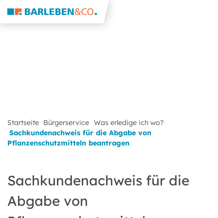
Startseite
Bürgerservice
Was erledige ich wo?
Sachkundenachweis für die Abgabe von
Pflanzenschutzmitteln beantragen
Sachkundenachweis für die
Abgabe von