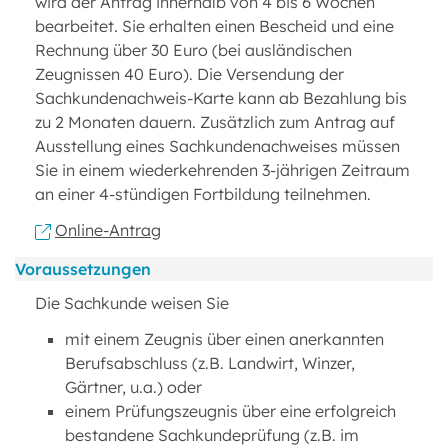
wird der Antrag innerhalb von 4 bis 6 Wochen
bearbeitet. Sie erhalten einen Bescheid und eine
Rechnung über 30 Euro (bei ausländischen
Zeugnissen 40 Euro). Die Versendung der
Sachkundenachweis-Karte kann ab Bezahlung bis
zu 2 Monaten dauern. Zusätzlich zum Antrag auf
Ausstellung eines Sachkundenachweises müssen
Sie in einem wiederkehrenden 3-jährigen Zeitraum
an einer 4-stündigen Fortbildung teilnehmen.
Online-Antrag
Voraussetzungen
Die Sachkunde weisen Sie
mit einem Zeugnis über einen anerkannten
Berufsabschluss (z.B. Landwirt, Winzer,
Gärtner, u.a.) oder
einem Prüfungszeugnis über eine erfolgreich
bestandene Sachkundeprüfung (z.B. im