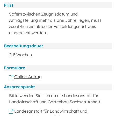
Frist
Sofern zwischen Zeugnisdatum und
Antragstellung mehr als drei Jahre liegen, muss
zusätzlich ein aktueller Fortbildungsnachweis
eingereicht werden.
Bearbeitungsdauer
2-8 Wochen
Formulare
Online-Antrag
Ansprechpunkt
Bitte wenden Sie sich an die Landesanstalt für
Landwirtschaft und Gartenbau Sachsen-Anhalt.
Landesanstalt für Landwirtschaft und