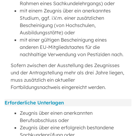
Rahmen eines Sachkundelehrgangs) oder
mit einem Zeugnis über ein anerkanntes
Studium, ggf. i.V.m. einer zusätzlichen
Bescheinigung (von Hochschulen,
Ausbildungsstätte) oder
mit einer gültigen Bescheinigung eines
anderen EU-Mitgliedstaates für die
nachhaltige Verwendung von Pestiziden nach.
Sofern zwischen der Ausstellung des Zeugnisses
und der Antragstellung mehr als drei Jahre liegen,
muss zusätzlich ein aktueller
Fortbildungsnachweis eingereicht werden.
Erforderliche Unterlagen
Zeugnis über einen anerkannten
Berufsabschluss oder
Zeugnis über eine erfolgreich bestandene
Sachkundeprüfung oder