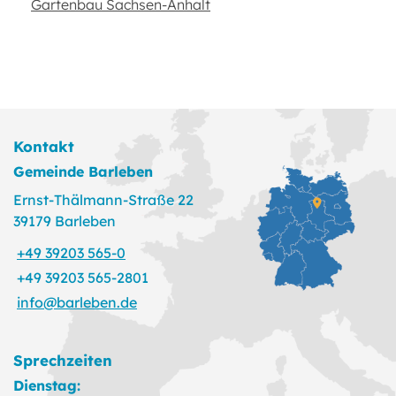
Gartenbau Sachsen-Anhalt
Kontakt
Gemeinde Barleben
Ernst-Thälmann-Straße 22
39179 Barleben
+49 39203 565-0
+49 39203 565-2801
info@barleben.de
Sprechzeiten
Dienstag: