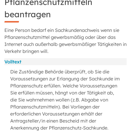
Pflanzenschutzmitteln
beantragen
Eine Person bedarf ein Sachkundenachweis wenn sie
Pflanzenschutzmittel gewerbsmäßig oder über das
Internet auch außerhalb gewerbsmäßiger Tätigkeiten in
Verkehr bringen will.
Volltext
Die Zuständige Behörde überprüft, ob Sie die
Voraussetzungen zur Erlangung der Sachkunde im
Pflanzenschutz erfüllen. Welche Voraussetzungen
Sie erfüllen müssen, hängt von der Tätigkeit ab,
die Sie wahrnehmen wollen (z.B. Abgabe von
Pflanzenschutzmitteln). Bei Vorliegen der
erforderlichen Voraussetzungen erhält der
Antragsteller/in einen Bescheid mit der
Anerkennung der Pflanzenschutz-Sachkunde.