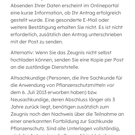
Absenden Ihrer Daten erscheint im Onlineportal
eine kurze Information, ob Ihr Antrag erfolgreich
gestellt wurde. Eine gesonderte E-Mail oder
weitere Bestätigung erhalten Sie nicht. Es ist nicht
erforderlich, zusätzlich den Antrag unterschrieben
mit der Post zu senden.
Alternativ: Wenn Sie das Zeugnis nicht selbst
hochladen können, senden Sie eine Kopie per Post
an die zuständige Dienststelle.
Altsachkundige (Personen, die ihre Sachkunde für
die Anwendung von Pflanzenschutzmitteln vor
dem 6. Juli 2013 erworben haben) bzw.
Neusachkundige, deren Abschluss länger als 3
Jahre zurück liegt, benötigen zusätzlich zum
Zeugnis noch den Nachweis über die Teilnahme an
einer anerkannten Fortbildung zur Sachkunde
Pflanzenschutz. Sind alle Unterlagen vollständig,