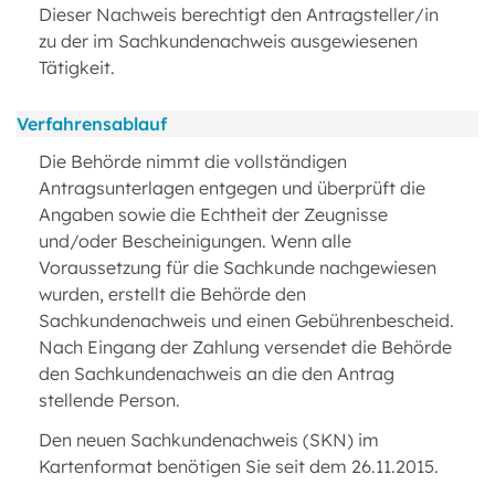
Dieser Nachweis berechtigt den Antragsteller/in
zu der im Sachkundenachweis ausgewiesenen
Tätigkeit.
Verfahrensablauf
Die Behörde nimmt die vollständigen
Antragsunterlagen entgegen und überprüft die
Angaben sowie die Echtheit der Zeugnisse
und/oder Bescheinigungen. Wenn alle
Voraussetzung für die Sachkunde nachgewiesen
wurden, erstellt die Behörde den
Sachkundenachweis und einen Gebührenbescheid.
Nach Eingang der Zahlung versendet die Behörde
den Sachkundenachweis an die den Antrag
stellende Person.
Den neuen Sachkundenachweis (SKN) im
Kartenformat benötigen Sie seit dem 26.11.2015.