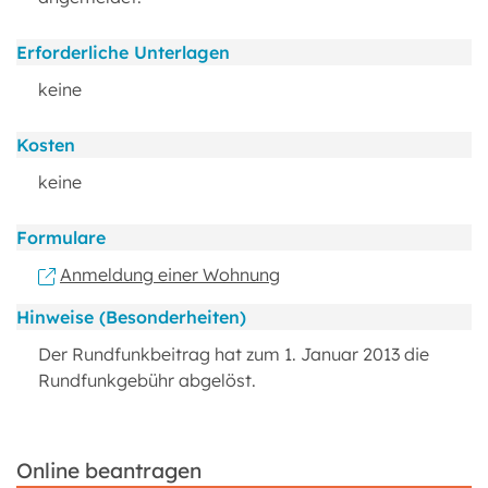
Erforderliche Unterlagen
keine
Kosten
keine
Formulare
Anmeldung einer Wohnung
Hinweise (Besonderheiten)
Der Rundfunkbeitrag hat zum 1. Januar 2013 die
Rundfunkgebühr abgelöst.
Online beantragen