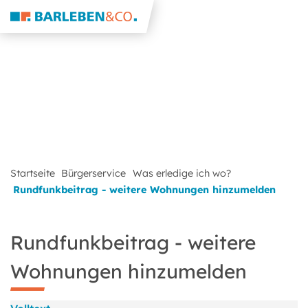
Startseite
Bürgerservice
Was erledige ich wo?
Rundfunkbeitrag - weitere Wohnungen hinzumelden
Rundfunkbeitrag - weitere
Wohnungen hinzumelden