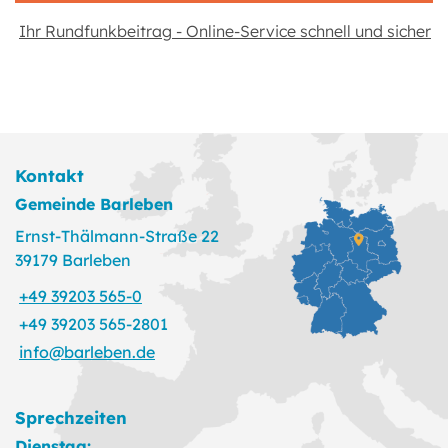
Ihr Rundfunk­beitrag - Online-Service schnell und sicher
Kontakt
Gemeinde Barleben
Ernst-Thälmann-Straße 22
39179 Barleben
+49 39203 565-0
+49 39203 565-2801
info@barleben.de
Sprechzeiten
Dienstag: