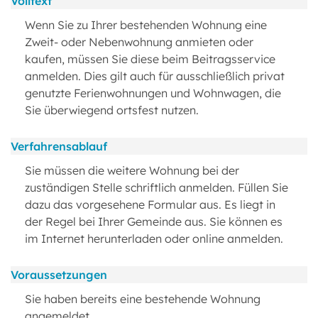
Volltext
Wenn Sie zu Ihrer bestehenden Wohnung eine
Zweit- oder Nebenwohnung anmieten oder
kaufen, müssen Sie diese beim Beitragsservice
anmelden. Dies gilt auch für ausschließlich privat
genutzte Ferienwohnungen und Wohnwagen, die
Sie überwiegend ortsfest nutzen.
Verfahrensablauf
Sie müssen die weitere Wohnung bei der
zuständigen Stelle schriftlich anmelden. Füllen Sie
dazu das vorgesehene Formular aus. Es liegt in
der Regel bei Ihrer Gemeinde aus. Sie können es
im Internet herunterladen oder online anmelden.
Voraussetzungen
Sie haben bereits eine bestehende Wohnung
angemeldet.