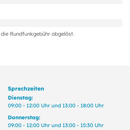
 die Rundfunkgebühr abgelöst.
Sprechzeiten
Dienstag:
09:00 - 12:00 Uhr und 13:00 - 18:00 Uhr
Donnerstag:
09:00 - 12:00 Uhr und 13:00 - 15:30 Uhr