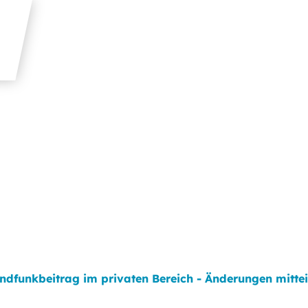
ndfunkbeitrag im privaten Bereich - Änderungen mittei