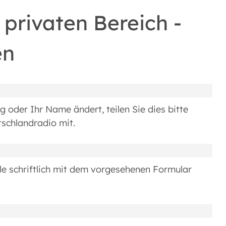
privaten Bereich -
en
 oder Ihr Name ändert, teilen Sie dies bitte
schlandradio mit.
le schriftlich mit dem vorgesehenen Formular