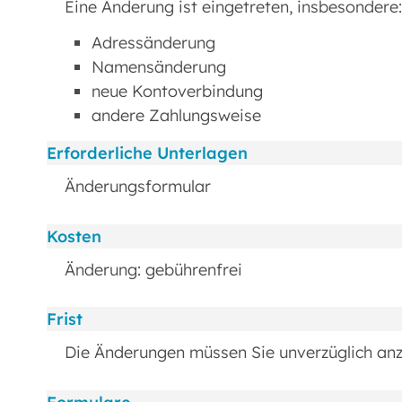
Eine Änderung ist eingetreten, insbesondere:
Adressänderung
Namensänderung
neue Kontoverbindung
andere Zahlungsweise
Erforderliche Unterlagen
Änderungsformular
Kosten
Änderung: gebührenfrei
Frist
Die Änderungen müssen Sie unverzüglich anz