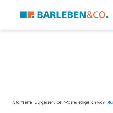
Startseite
Bürgerservice
Was erledige ich wo?
Ru