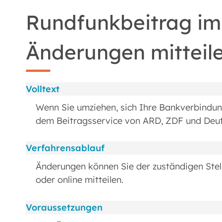
Rundfunkbeitrag im 
Änderungen mitteil
Volltext
Wenn Sie umziehen, sich Ihre Bankverbindung
dem Beitragsservice von ARD, ZDF und Deut
Verfahrensablauf
Änderungen können Sie der zuständigen Stel
oder online mitteilen.
Voraussetzungen