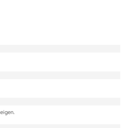
eigen.