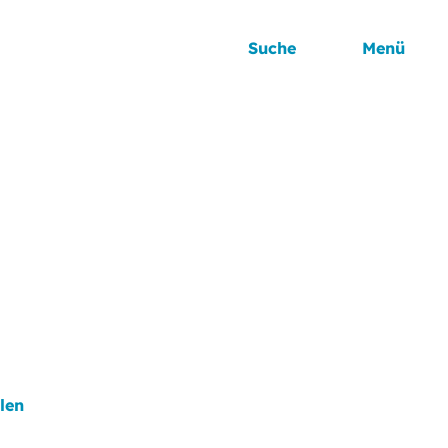
Suche
Menü
len