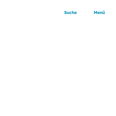
Suche
Menü