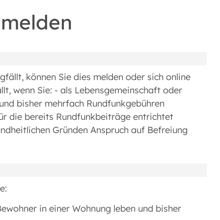
bmelden
fällt, können Sie dies melden oder sich online
llt, wenn Sie: - als Lebensgemeinschaft oder
 und bisher mehrfach Rundfunkgebühren
ür die bereits Rundfunkbeiträge entrichtet
ndheitlichen Gründen Anspruch auf Befreiung
e:
Bewohner in einer Wohnung leben und bisher