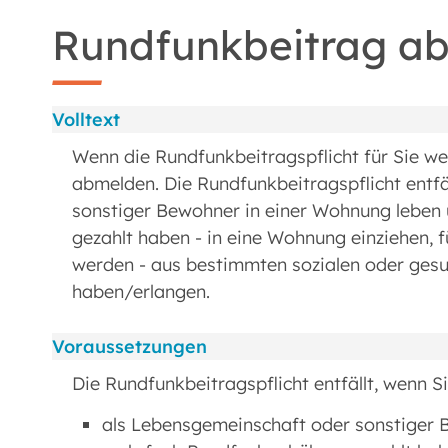
Rundfunkbeitrag a
Volltext
Wenn die Rundfunkbeitragspflicht für Sie weg
abmelden. Die Rundfunkbeitragspflicht entfä
sonstiger Bewohner in einer Wohnung leben
gezahlt haben - in eine Wohnung einziehen, f
werden - aus bestimmten sozialen oder gesu
haben/erlangen.
Voraussetzungen
Die Rundfunkbeitragspflicht entfällt, wenn Si
als Lebensgemeinschaft oder sonstiger 