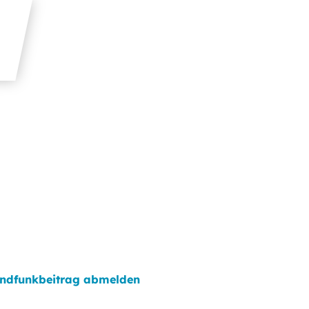
ndfunkbeitrag abmelden