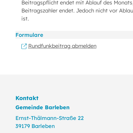
Beitragspflicht endet mit Ablauf des Monat
Beitragszahler endet. Jedoch nicht vor Abla
ist.
Formulare
Rundfunkbeitrag abmelden
Kontakt
Gemeinde Barleben
Ernst-Thälmann-Straße 22
39179 Barleben