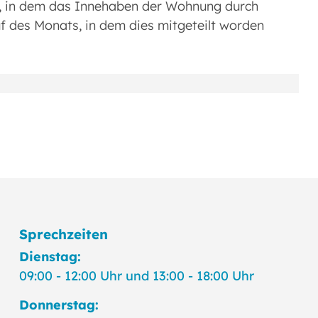
s, in dem das Innehaben der Wohnung durch
uf des Monats, in dem dies mitgeteilt worden
Sprechzeiten
Dienstag:
09:00 - 12:00 Uhr und 13:00 - 18:00 Uhr
Donnerstag: