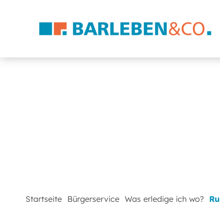
Startseite
Bürgerservice
Was erledige ich wo?
Ru