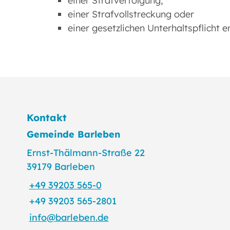
einer Strafverfolgung,
einer Strafvollstreckung oder
einer gesetzlichen Unterhaltspflicht e
Kontakt
Gemeinde Barleben
Ernst-Thälmann-Straße 22
39179 Barleben
+49 39203 565-0
+49 39203 565-2801
info@barleben.de