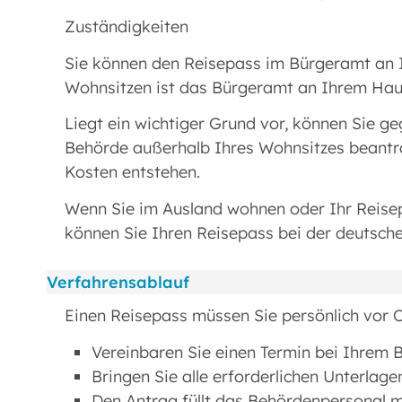
Zuständigkeiten
Sie können den Reisepass im Bürgeramt an
Wohnsitzen ist das Bürgeramt an Ihrem Hau
Liegt ein wichtiger Grund vor, können Sie ge
Behörde außerhalb Ihres Wohnsitzes beantra
Kosten entstehen.
Wenn Sie im Ausland wohnen oder Ihr Reis
können Sie Ihren Reisepass bei der deutsch
Verfahrensablauf
Einen Reisepass müssen Sie persönlich vor 
Vereinbaren Sie einen Termin bei Ihrem 
Bringen Sie alle erforderlichen Unterlag
Den Antrag füllt das Behördenpersonal mi