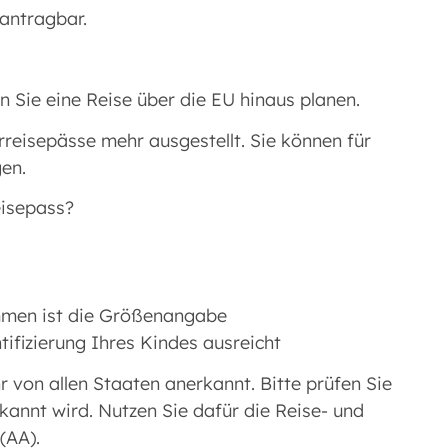
eantragbar.
n Sie eine Reise über die EU hinaus planen.
reisepässe mehr ausgestellt. Sie können für
en.
eisepass?
mmen ist die Größenangabe
tifizierung Ihres Kindes ausreicht
 von allen Staaten anerkannt. Bitte prüfen Sie
kannt wird. Nutzen Sie dafür die Reise- und
(AA).