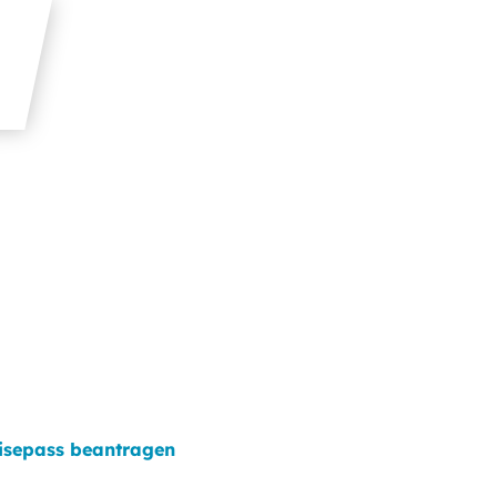
isepass beantragen