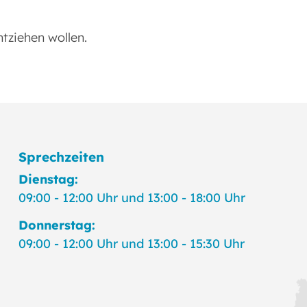
ntziehen wollen.
Sprechzeiten
Dienstag:
09:00 - 12:00 Uhr und 13:00 - 18:00 Uhr
Donnerstag:
09:00 - 12:00 Uhr und 13:00 - 15:30 Uhr