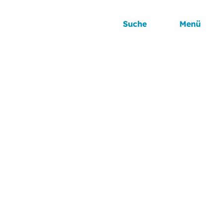
Suche
Menü