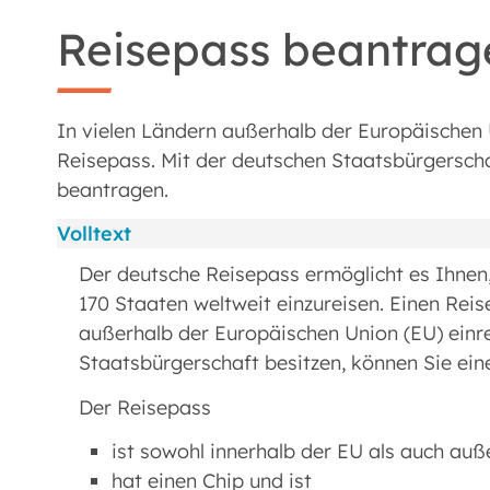
Reisepass beantrag
In vielen Ländern außerhalb der Europäischen U
Reisepass. Mit der deutschen Staatsbürgersch
beantragen.
Volltext
Der deutsche Reisepass ermöglicht es Ihnen, 
170 Staaten weltweit einzureisen. Einen Rei
außerhalb der Europäischen Union (EU) einr
Staatsbürgerschaft besitzen, können Sie e
Der Reisepass
ist sowohl innerhalb der EU als auch auß
hat einen Chip und ist