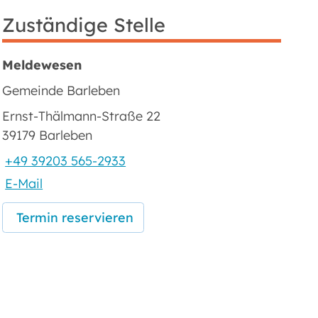
Zuständige Stelle
Meldewesen
Gemeinde Barleben
Ernst-Thälmann-Straße 22
39179 Barleben
+49 39203 565-2933
E-Mail
Termin reservieren