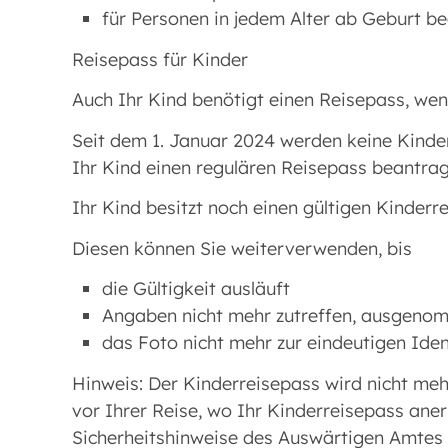
für Personen in jedem Alter ab Geburt b
Reisepass für Kinder
Auch Ihr Kind benötigt einen Reisepass, wen
Seit dem 1. Januar 2024 werden keine Kinder
Ihr Kind einen regulären Reisepass beantrag
Ihr Kind besitzt noch einen gültigen Kinderr
Diesen können Sie weiterverwenden, bis
die Gültigkeit ausläuft
Angaben nicht mehr zutreffen, ausgeno
das Foto nicht mehr zur eindeutigen Iden
Hinweis: Der Kinderreisepass wird nicht mehr
vor Ihrer Reise, wo Ihr Kinderreisepass aner
Sicherheitshinweise des Auswärtigen Amtes 