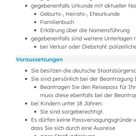
gegebenenfalls Urkunde mit aktueller N
Geburts-, Heirats-, Eheurkunde
Familienbuch
Erklärung über die Namensführung
gegebenenfalls sind weitere Unterlagen 
bei Verlust oder Diebstahl: polizeilic
Voraussetzungen
Sie besitzen die deutsche Staatsbürgersc
Sie sind persönlich bei der Beantragung
Beantragen Sie den Reisepass für Ihr
muss diese ebenfalls bei der Beantr
bei Kindern unter 18 Jahren:
Sie sind sorgeberechtigt.
Es dürfen keine Passversagungsgründe vo
dass Sie sich durch eine Ausreise