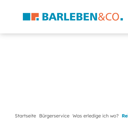
Startseite
Bürgerservice
Was erledige ich wo?
Re