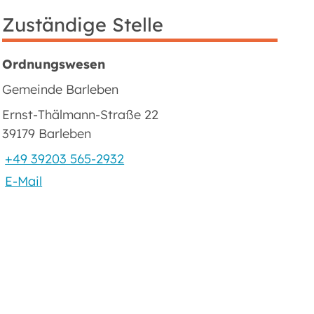
Zuständige Stelle
Ordnungswesen
Gemeinde Barleben
Ernst-Thälmann-Straße 22
39179 Barleben
+49 39203 565-2932
E-Mail