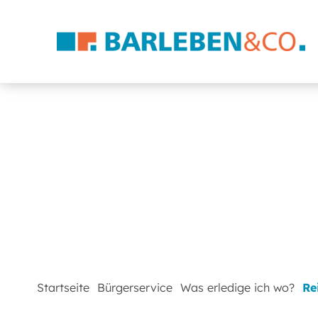
Startseite
Bürgerservice
Was erledige ich wo?
Re