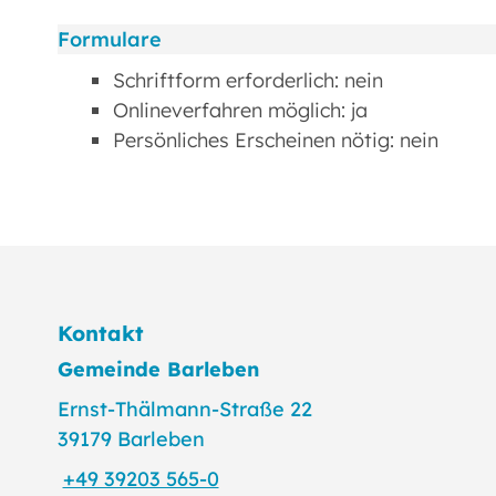
Formulare
Schriftform erforderlich: nein
Onlineverfahren möglich: ja
Persönliches Erscheinen nötig: nein
Kontakt
Gemeinde Barleben
Ernst-Thälmann-Straße 22
39179 Barleben
+49 39203 565-0