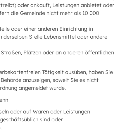
rtreibt) oder ankauft, Leistungen anbietet oder
ofern die Gemeinde nicht mehr als 10 000
elle oder einer anderen Einrichtung in
 derselben Stelle Lebensmittel oder andere
Straßen, Plätzen oder an anderen öffentlichen
rbekartenfreien Tätigkeit ausüben, haben Sie
Behörde anzuzeigen, soweit Sie es nicht
rdnung angemeldet wurde.
wenn
eln oder auf Waren oder Leistungen
geschäftsüblich sind oder
.