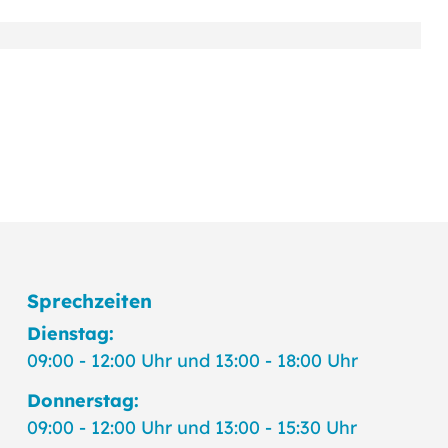
Sprechzeiten
Dienstag:
09:00 - 12:00 Uhr und 13:00 - 18:00 Uhr
Donnerstag:
09:00 - 12:00 Uhr und 13:00 - 15:30 Uhr