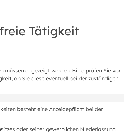
reie Tätigkeit
n müssen angezeigt werden. Bitte prüfen Sie vor
eit, ob Sie diese eventuell bei der zuständigen
eiten besteht eine Anzeigepflicht bei der
itzes oder seiner gewerblichen Niederlassung