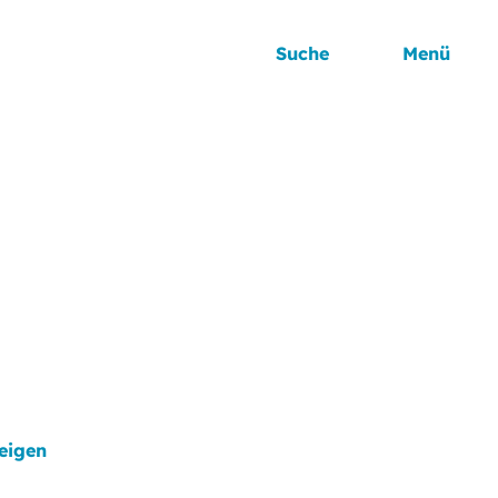
Suche
Menü
eigen