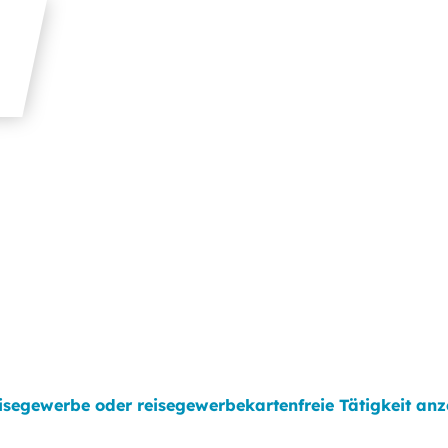
isegewerbe oder reisegewerbekartenfreie Tätigkeit anz