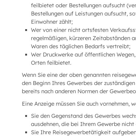
feilbietet oder Bestellungen aufsucht (ve
Bestellungen auf Leistungen aufsucht, s
Einwohner zählt;
Wer von einer nicht ortsfesten Verkaufsst
regelmäßigen, kürzeren Zeitabständen an
Waren des täglichen Bedarfs vertreibt;
Wer Druckwerke auf öffentlichen Wegen, 
Orten feilbietet.
Wenn Sie eine der oben genannten reisegewe
den Beginn Ihres Gewerbes der zuständigen 
bereits nach anderen Normen der Gewerbeo
Eine Anzeige müssen Sie auch vornehmen, 
Sie den Gegenstand des Gewerbes wechs
ausdehnen, die bei Ihrem Gewerbe nicht 
Sie Ihre Reisegewerbetätigkeit aufgeben