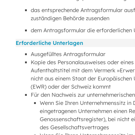
das entsprechende Antragsformular ausfü
zuständigen Behörde zusenden
dem Antragsformular die erforderlichen 
Erforderliche Unterlagen
Ausgefülltes Antragsformular
Kopie des Personalausweises oder eines 
Aufenthaltstitel mit dem Vermerk »Erwerb
nicht aus einem Staat der Europäischen
(EWR) oder der Schweiz kommt
Für den Nachweis zur unternehmerischen
Wenn Sie Ihren Unternehmenssitz in D
eingetragenen Unternehmen einen Reg
Genossenschaftsregister), bei nicht
des Gesellschaftsvertrages