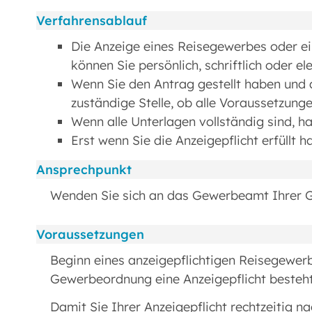
Verfahrensablauf
Die Anzeige eines Reisegewerbes oder ei
können Sie persönlich, schriftlich oder el
Wenn Sie den Antrag gestellt haben und al
zuständige Stelle, ob alle Voraussetzungen
Wenn alle Unterlagen vollständig sind, hab
Erst wenn Sie die Anzeigepflicht erfüllt 
Ansprechpunkt
Wenden Sie sich an das Gewerbeamt Ihrer 
Voraussetzungen
Beginn eines anzeigepflichtigen Reisegewerbe
Gewerbeordnung eine Anzeigepflicht besteht
Damit Sie Ihrer Anzeigepflicht rechtzeitig