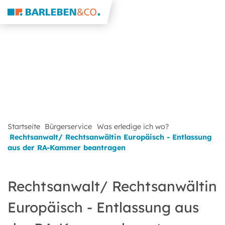
Startseite
Bürgerservice
Was erledige ich wo?
Rechtsanwalt/ Rechtsanwältin Europäisch - Entlassung
aus der RA-Kammer beantragen
Rechtsanwalt/ Rechtsanwältin
Europäisch - Entlassung aus