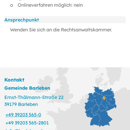
o Onlineverfahren möglich: nein
Ansprechpunkt
Wenden Sie sich an die Rechtsanwaltskammer.
Kontakt
Gemeinde Barleben
Ernst-Thälmann-Straße 22
39179 Barleben
+49 39203 565-0
+49 39203 565-2801