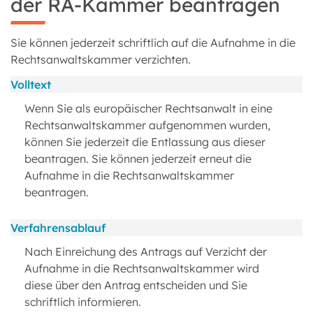
der RA-Kammer beantragen
Sie können jederzeit schriftlich auf die Aufnahme in die
Rechtsanwaltskammer verzichten.
Volltext
Wenn Sie als europäischer Rechtsanwalt in eine
Rechtsanwaltskammer aufgenommen wurden,
können Sie jederzeit die Entlassung aus dieser
beantragen. Sie können jederzeit erneut die
Aufnahme in die Rechtsanwaltskammer
beantragen.
Verfahrensablauf
Nach Einreichung des Antrags auf Verzicht der
Aufnahme in die Rechtsanwaltskammer wird
diese über den Antrag entscheiden und Sie
schriftlich informieren.