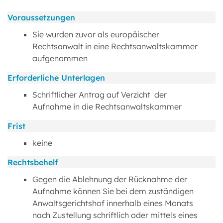
Voraussetzungen
Sie wurden zuvor als europäischer
Rechtsanwalt in eine Rechtsanwaltskammer
aufgenommen
Erforderliche Unterlagen
Schriftlicher Antrag auf Verzicht der
Aufnahme in die Rechtsanwaltskammer
Frist
keine
Rechtsbehelf
Gegen die Ablehnung der Rücknahme der
Aufnahme können Sie bei dem zuständigen
Anwaltsgerichtshof innerhalb eines Monats
nach Zustellung schriftlich oder mittels eines