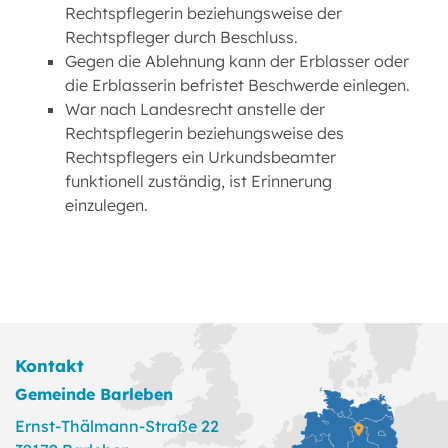
Rechtspflegerin beziehungsweise der
Rechtspfleger durch Beschluss.
Gegen die Ablehnung kann der Erblasser oder
die Erblasserin befristet Beschwerde einlegen.
War nach Landesrecht anstelle der
Rechtspflegerin beziehungsweise des
Rechtspflegers ein Urkundsbeamter
funktionell zuständig, ist Erinnerung
einzulegen.
Kontakt
Gemeinde Barleben
Ernst-Thälmann-Straße 22