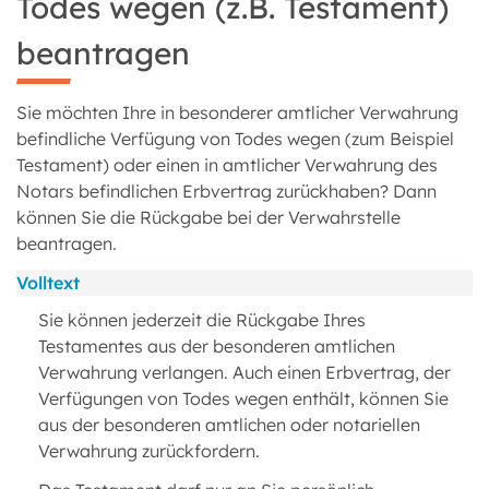
Todes wegen (z.B. Testament)
beantragen
Sie möchten Ihre in besonderer amtlicher Verwahrung
befindliche Verfügung von Todes wegen (zum Beispiel
Testament) oder einen in amtlicher Verwahrung des
Notars befindlichen Erbvertrag zurückhaben? Dann
können Sie die Rückgabe bei der Verwahrstelle
beantragen.
Volltext
Sie können jederzeit die Rückgabe Ihres
Testamentes aus der besonderen amtlichen
Verwahrung verlangen. Auch einen Erbvertrag, der
Verfügungen von Todes wegen enthält, können Sie
aus der besonderen amtlichen oder notariellen
Verwahrung zurückfordern.