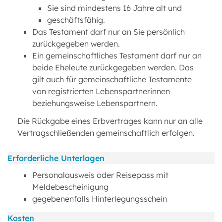
Sie sind mindestens 16 Jahre alt und
geschäftsfähig.
Das Testament darf nur an Sie persönlich
zurückgegeben werden.
Ein gemeinschaftliches Testament darf nur an
beide Eheleute zurückgegeben werden. Das
gilt auch für gemeinschaftliche Testamente
von registrierten Lebenspartnerinnen
beziehungsweise Lebenspartnern.
Die Rückgabe eines Erbvertrages kann nur an alle
Vertragschließenden gemeinschaftlich erfolgen.
Erforderliche Unterlagen
Personalausweis oder Reisepass mit
Meldebescheinigung
gegebenenfalls Hinterlegungsschein
Kosten