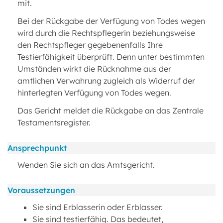
mit.
Bei der Rückgabe der Verfügung von Todes wegen
wird durch die Rechtspflegerin beziehungsweise
den Rechtspfleger gegebenenfalls Ihre
Testierfähigkeit überprüft. Denn unter bestimmten
Umständen wirkt die Rücknahme aus der
amtlichen Verwahrung zugleich als Widerruf der
hinterlegten Verfügung von Todes wegen.
Das Gericht meldet die Rückgabe an das Zentrale
Testamentsregister.
Ansprechpunkt
Wenden Sie sich an das Amtsgericht.
Voraussetzungen
Sie sind Erblasserin oder Erblasser.
Sie sind testierfähig. Das bedeutet,