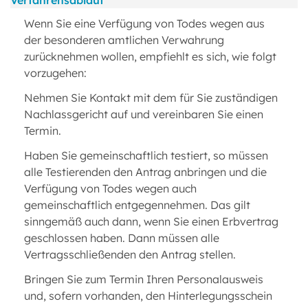
Verfahrensablauf
Wenn Sie eine Verfügung von Todes wegen aus
der besonderen amtlichen Verwahrung
zurücknehmen wollen, empfiehlt es sich, wie folgt
vorzugehen:
Nehmen Sie Kontakt mit dem für Sie zuständigen
Nachlassgericht auf und vereinbaren Sie einen
Termin.
Haben Sie gemeinschaftlich testiert, so müssen
alle Testierenden den Antrag anbringen und die
Verfügung von Todes wegen auch
gemeinschaftlich entgegennehmen. Das gilt
sinngemäß auch dann, wenn Sie einen Erbvertrag
geschlossen haben. Dann müssen alle
Vertragsschließenden den Antrag stellen.
Bringen Sie zum Termin Ihren Personalausweis
und, sofern vorhanden, den Hinterlegungsschein