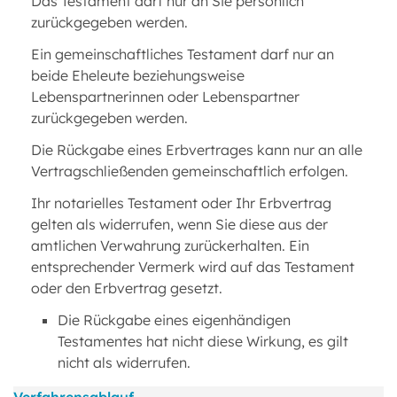
Das Testament darf nur an Sie persönlich
zurückgegeben werden.
Ein gemeinschaftliches Testament darf nur an
beide Eheleute beziehungsweise
Lebenspartnerinnen oder Lebenspartner
zurückgegeben werden.
Die Rückgabe eines Erbvertrages kann nur an alle
Vertragschließenden gemeinschaftlich erfolgen.
Ihr notarielles Testament oder Ihr Erbvertrag
gelten als widerrufen, wenn Sie diese aus der
amtlichen Verwahrung zurückerhalten. Ein
entsprechender Vermerk wird auf das Testament
oder den Erbvertrag gesetzt.
Die Rückgabe eines eigenhändigen
Testamentes hat nicht diese Wirkung, es gilt
nicht als widerrufen.