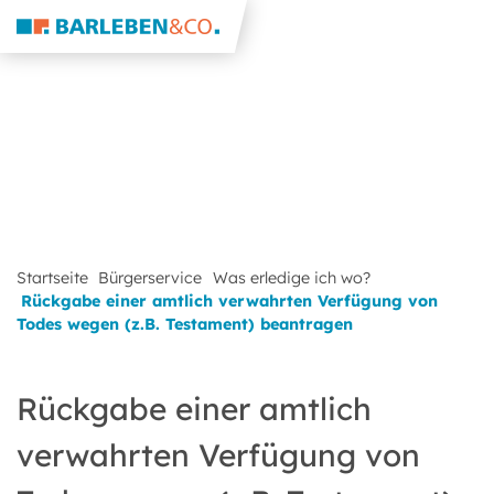
Startseite
Bürgerservice
Was erledige ich wo?
Rückgabe einer amtlich verwahrten Verfügung von
Todes wegen (z.B. Testament) beantragen
Rückgabe einer amtlich
verwahrten Verfügung von