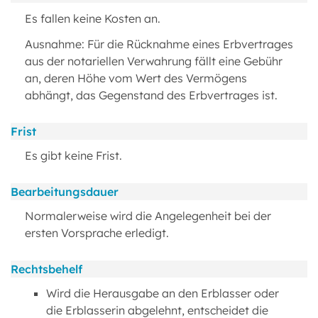
Es fallen keine Kosten an.
Ausnahme: Für die Rücknahme eines Erbvertrages
aus der notariellen Verwahrung fällt eine Gebühr
an, deren Höhe vom Wert des Vermögens
abhängt, das Gegenstand des Erbvertrages ist.
Frist
Es gibt keine Frist.
Bearbeitungsdauer
Normalerweise wird die Angelegenheit bei der
ersten Vorsprache erledigt.
Rechtsbehelf
Wird die Herausgabe an den Erblasser oder
die Erblasserin abgelehnt, entscheidet die