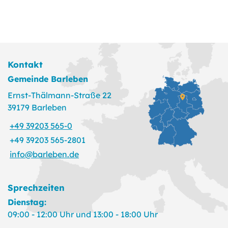
Kontakt
Gemeinde Barleben
Ernst-Thälmann-Straße 22
39179 Barleben
+49 39203 565-0
+49 39203 565-2801
info@barleben.de
Sprechzeiten
Dienstag:
09:00 - 12:00 Uhr und 13:00 - 18:00 Uhr