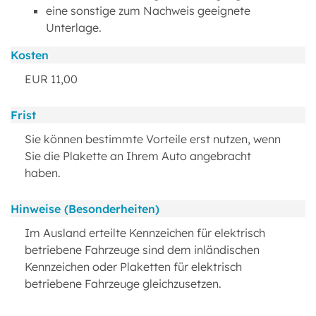
eine sonstige zum Nachweis geeignete
Unterlage.
Kosten
EUR 11,00
Frist
Sie können bestimmte Vorteile erst nutzen, wenn
Sie die Plakette an Ihrem Auto angebracht
haben.
Hinweise (Besonderheiten)
Im Ausland erteilte Kennzeichen für elektrisch
betriebene Fahrzeuge sind dem inländischen
Kennzeichen oder Plaketten für elektrisch
betriebene Fahrzeuge gleichzusetzen.