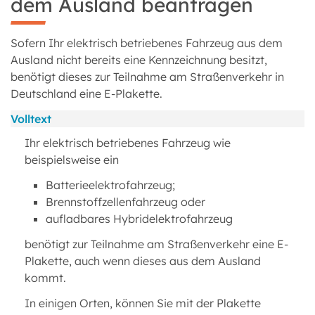
dem Ausland beantragen
Sofern Ihr elektrisch betriebenes Fahrzeug aus dem
Ausland nicht bereits eine Kennzeichnung besitzt,
benötigt dieses zur Teilnahme am Straßenverkehr in
Deutschland eine E-Plakette.
Volltext
Ihr elektrisch betriebenes Fahrzeug wie
beispielsweise ein
Batterieelektrofahrzeug;
Brennstoffzellenfahrzeug oder
aufladbares Hybridelektrofahrzeug
benötigt zur Teilnahme am Straßenverkehr eine E-
Plakette, auch wenn dieses aus dem Ausland
kommt.
In einigen Orten, können Sie mit der Plakette