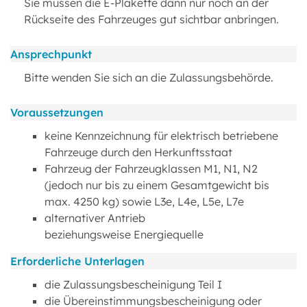
Sie müssen die E-Plakette dann nur noch an der
Rückseite des Fahrzeuges gut sichtbar anbringen.
Ansprechpunkt
Bitte wenden Sie sich an die Zulassungsbehörde.
Voraussetzungen
keine Kennzeichnung für elektrisch betriebene
Fahrzeuge durch den Herkunftsstaat
Fahrzeug der Fahrzeugklassen M1, N1, N2
(jedoch nur bis zu einem Gesamtgewicht bis
max. 4250 kg) sowie L3e, L4e, L5e, L7e
alternativer Antrieb
beziehungsweise Energiequelle
Erforderliche Unterlagen
die Zulassungsbescheinigung Teil I
die Übereinstimmungsbescheinigung oder