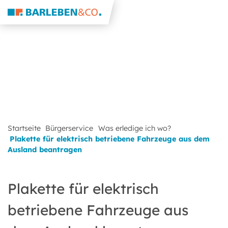
Startseite
Bürgerservice
Was erledige ich wo?
Plakette für elektrisch betriebene Fahrzeuge aus dem
Ausland beantragen
Plakette für elektrisch
betriebene Fahrzeuge aus