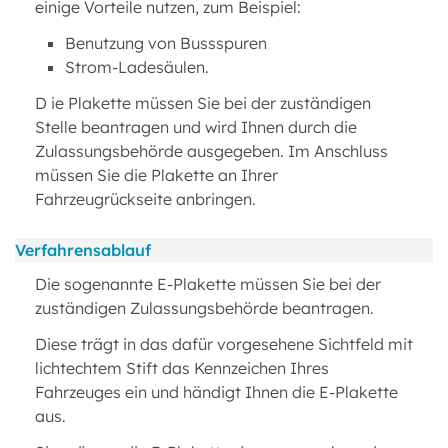
einige Vorteile nutzen, zum Beispiel:
Benutzung von Bussspuren
Strom-Ladesäulen.
D ie Plakette müssen Sie bei der zuständigen
Stelle beantragen und wird Ihnen durch die
Zulassungsbehörde ausgegeben. Im Anschluss
müssen Sie die Plakette an Ihrer
Fahrzeugrückseite anbringen.
Verfahrensablauf
Die sogenannte E-Plakette müssen Sie bei der
zuständigen Zulassungsbehörde beantragen.
Diese trägt in das dafür vorgesehene Sichtfeld mit
lichtechtem Stift das Kennzeichen Ihres
Fahrzeuges ein und händigt Ihnen die E-Plakette
aus.