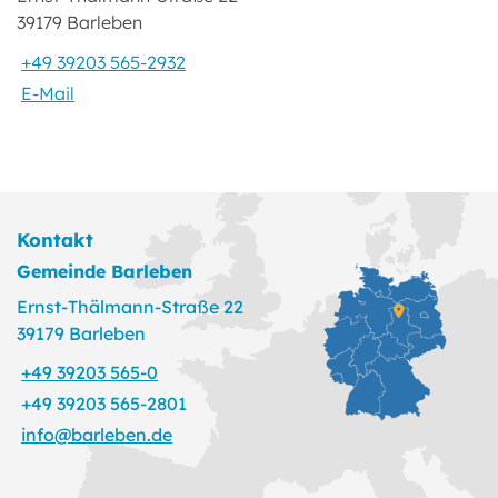
39179 Barleben
+49 39203 565-2932
E-Mail
Kontakt
Gemeinde Barleben
Ernst-Thälmann-Straße 22
39179 Barleben
+49 39203 565-0
+49 39203 565-2801
info@barleben.de