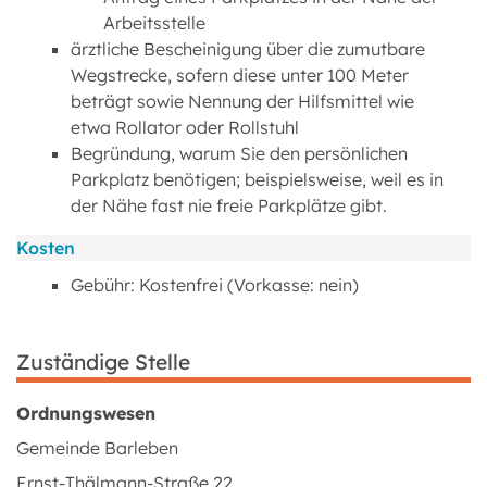
Arbeitsstelle
ärztliche Bescheinigung über die zumutbare
Wegstrecke, sofern diese unter 100 Meter
beträgt sowie Nennung der Hilfsmittel wie
etwa Rollator oder Rollstuhl
Begründung, warum Sie den persönlichen
Parkplatz benötigen; beispielsweise, weil es in
der Nähe fast nie freie Parkplätze gibt.
Kosten
Gebühr: Kostenfrei (Vorkasse: nein)
Zuständige Stelle
Ordnungswesen
Gemeinde Barleben
Ernst-Thälmann-Straße 22