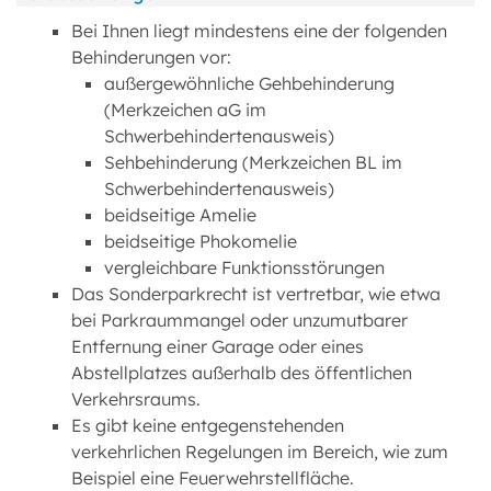
Bei Ihnen liegt mindestens eine der folgenden
Behinderungen vor:
außergewöhnliche Gehbehinderung
(Merkzeichen aG im
Schwerbehindertenausweis)
Sehbehinderung (Merkzeichen BL im
Schwerbehindertenausweis)
beidseitige Amelie
beidseitige Phokomelie
vergleichbare Funktionsstörungen
Das Sonderparkrecht ist vertretbar, wie etwa
bei Parkraummangel oder unzumutbarer
Entfernung einer Garage oder eines
Abstellplatzes außerhalb des öffentlichen
Verkehrsraums.
Es gibt keine entgegenstehenden
verkehrlichen Regelungen im Bereich, wie zum
Beispiel eine Feuerwehrstellfläche.