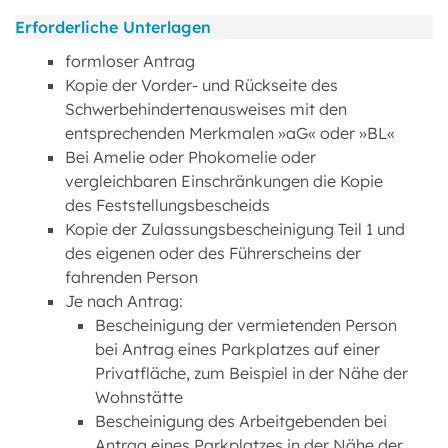
Erforderliche Unterlagen
formloser Antrag
Kopie der Vorder- und Rückseite des
Schwerbehindertenausweises mit den
entsprechenden Merkmalen »aG« oder »BL«
Bei Amelie oder Phokomelie oder
vergleichbaren Einschränkungen die Kopie
des Feststellungsbescheids
Kopie der Zulassungsbescheinigung Teil 1 und
des eigenen oder des Führerscheins der
fahrenden Person
Je nach Antrag:
Bescheinigung der vermietenden Person
bei Antrag eines Parkplatzes auf einer
Privatfläche, zum Beispiel in der Nähe der
Wohnstätte
Bescheinigung des Arbeitgebenden bei
Antrag eines Parkplatzes in der Nähe der