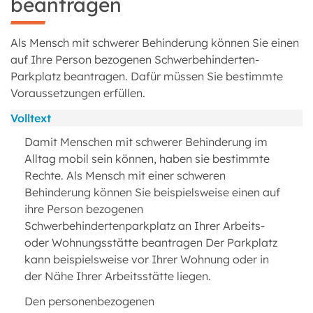
beantragen
Als Mensch mit schwerer Behinderung können Sie einen
auf Ihre Person bezogenen Schwerbehinderten-
Parkplatz beantragen. Dafür müssen Sie bestimmte
Voraussetzungen erfüllen.
Volltext
Damit Menschen mit schwerer Behinderung im
Alltag mobil sein können, haben sie bestimmte
Rechte. Als Mensch mit einer schweren
Behinderung können Sie beispielsweise einen auf
ihre Person bezogenen
Schwerbehindertenparkplatz an Ihrer Arbeits-
oder Wohnungsstätte beantragen Der Parkplatz
kann beispielsweise vor Ihrer Wohnung oder in
der Nähe Ihrer Arbeitsstätte liegen.
Den personenbezogenen