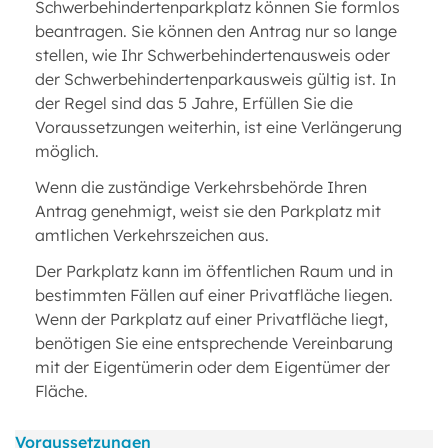
Schwerbehindertenparkplatz können Sie formlos
beantragen. Sie können den Antrag nur so lange
stellen, wie Ihr Schwerbehindertenausweis oder
der Schwerbehindertenparkausweis gültig ist. In
der Regel sind das 5 Jahre, Erfüllen Sie die
Voraussetzungen weiterhin, ist eine Verlängerung
möglich.
Wenn die zuständige Verkehrsbehörde Ihren
Antrag genehmigt, weist sie den Parkplatz mit
amtlichen Verkehrszeichen aus.
Der Parkplatz kann im öffentlichen Raum und in
bestimmten Fällen auf einer Privatfläche liegen.
Wenn der Parkplatz auf einer Privatfläche liegt,
benötigen Sie eine entsprechende Vereinbarung
mit der Eigentümerin oder dem Eigentümer der
Fläche.
Voraussetzungen