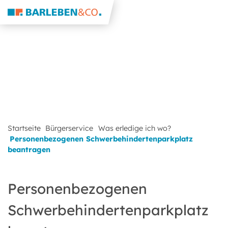
Startseite
Bürgerservice
Was erledige ich wo?
Personenbezogenen Schwerbehindertenparkplatz
beantragen
Personenbezogenen
Schwerbehindertenparkplatz