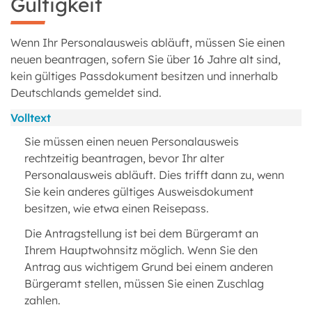
Gültigkeit
Wenn Ihr Personalausweis abläuft, müssen Sie einen
neuen beantragen, sofern Sie über 16 Jahre alt sind,
kein gültiges Passdokument besitzen und innerhalb
Deutschlands gemeldet sind.
Volltext
Sie müssen einen neuen Personalausweis
rechtzeitig beantragen, bevor Ihr alter
Personalausweis abläuft. Dies trifft dann zu, wenn
Sie kein anderes gültiges Ausweisdokument
besitzen, wie etwa einen Reisepass.
Die Antragstellung ist bei dem Bürgeramt an
Ihrem Hauptwohnsitz möglich. Wenn Sie den
Antrag aus wichtigem Grund bei einem anderen
Bürgeramt stellen, müssen Sie einen Zuschlag
zahlen.