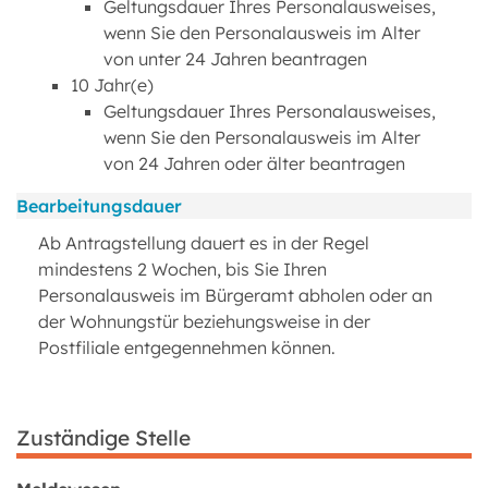
Geltungsdauer Ihres Personalausweises,
wenn Sie den Personalausweis im Alter
von unter 24 Jahren beantragen
10 Jahr(e)
Geltungsdauer Ihres Personalausweises,
wenn Sie den Personalausweis im Alter
von 24 Jahren oder älter beantragen
Bearbeitungsdauer
Ab Antragstellung dauert es in der Regel
mindestens 2 Wochen, bis Sie Ihren
Personalausweis im Bürgeramt abholen oder an
der Wohnungstür beziehungsweise in der
Postfiliale entgegennehmen können.
Zuständige Stelle