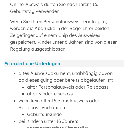
Online-Ausweis dürfen Sie nach Ihrem 16.
Geburtstag verwenden.
Wenn Sie Ihren Personalausweis beantragen,
werden die Abdrücke in der Regel Ihrer beiden
Zeigefinger auf einem Chip des Ausweises
gespeichert. Kinder unter 6 Jahren sind von dieser
Regelung ausgeschlossen.
Erforderliche Unterlagen
altes Ausweisdokument, unabhängig davon,
ob dieses gültig oder bereits abgelaufen ist:
alter Personalausweis oder Reisepass
alter Kinderreisepass
wenn kein alter Personalausweis oder
Reisepass vorhanden:
Geburtsurkunde
bei Kindern unter 16 Jahren: