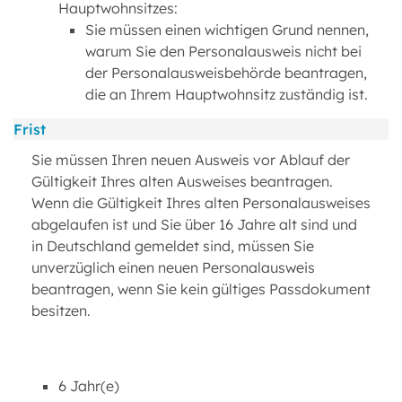
Hauptwohnsitzes:
Sie müssen einen wichtigen Grund nennen,
warum Sie den Personalausweis nicht bei
der Personalausweisbehörde beantragen,
die an Ihrem Hauptwohnsitz zuständig ist.
Frist
Sie müssen Ihren neuen Ausweis vor Ablauf der
Gültigkeit Ihres alten Ausweises beantragen.
Wenn die Gültigkeit Ihres alten Personalausweises
abgelaufen ist und Sie über 16 Jahre alt sind und
in Deutschland gemeldet sind, müssen Sie
unverzüglich einen neuen Personalausweis
beantragen, wenn Sie kein gültiges Passdokument
besitzen.
6 Jahr(e)