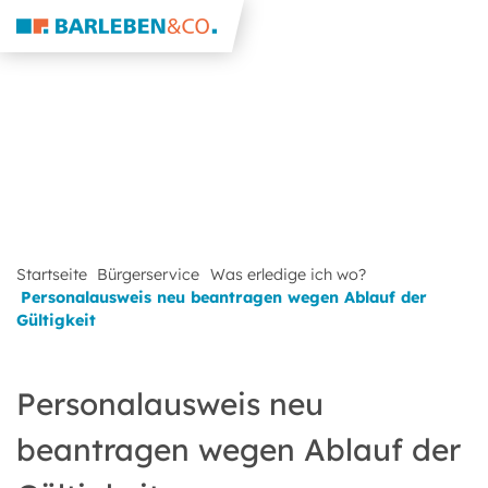
Startseite
Bürgerservice
Was erledige ich wo?
Personalausweis neu beantragen wegen Ablauf der
Gültigkeit
Personalausweis neu
beantragen wegen Ablauf der