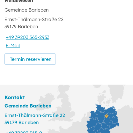
Meldewesen
Gemeinde Barleben
Ernst-Thälmann-Straße 22
39179 Barleben
+49 39203 565-2933
E-Mail
Termin reservieren
Kontakt
Gemeinde Barleben
Ernst-Thälmann-Straße 22
39179 Barleben
+49 39203 565-0