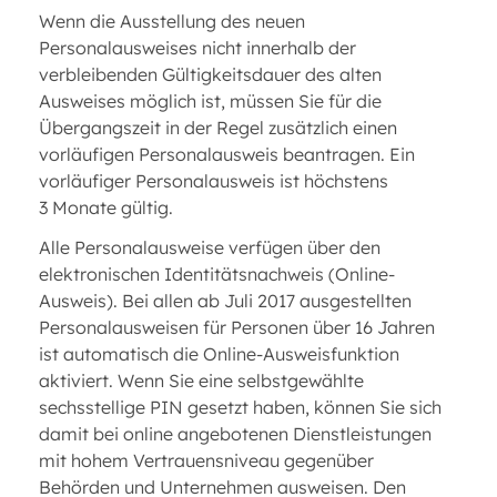
Wenn die Ausstellung des neuen
Personalausweises nicht innerhalb der
verbleibenden Gültigkeitsdauer des alten
Ausweises möglich ist, müssen Sie für die
Übergangszeit in der Regel zusätzlich einen
vorläufigen Personalausweis beantragen. Ein
vorläufiger Personalausweis ist höchstens
3 Monate gültig.
Alle Personalausweise verfügen über den
elektronischen Identitätsnachweis (Online-
Ausweis). Bei allen ab Juli 2017 ausgestellten
Personalausweisen für Personen über 16 Jahren
ist automatisch die Online-Ausweisfunktion
aktiviert. Wenn Sie eine selbstgewählte
sechsstellige PIN gesetzt haben, können Sie sich
damit bei online angebotenen Dienstleistungen
mit hohem Vertrauensniveau gegenüber
Behörden und Unternehmen ausweisen. Den