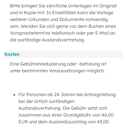
Bitte bringen Sie sämtliche Unterlagen im Original
und in Kopie mit. In Einzelfällen kann die Vorlage
weiterer Urkunden und Dokumente notwendig
sein. Wenden Sie sich gerne vor dem Buchen eines
Vorsprachetermins telefonisch oder per E-Mail an
die zuständige Auslandsvertretung.
Kosten
Eine Gebührenreduzierung oder -befreiung ist
unter bestimmten Voraussetzungen möglich.
Für Personen ab 24 Jahren bei Antragstellung
bei der örtlich zuständigen
Auslandsvertretung. Die Gebühr setzt sich
zusammen aus einer Grundgebühr von 46,00
EUR und dem Auslandszuschlag von 43,00