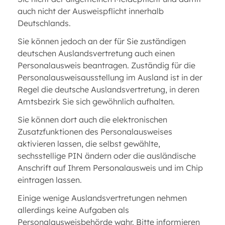
auch nicht der Ausweispflicht innerhalb
Deutschlands.
Sie können jedoch an der für Sie zuständigen
deutschen Auslandsvertretung auch einen
Personalausweis beantragen. Zuständig für die
Personalausweisausstellung im Ausland ist in der
Regel die deutsche Auslandsvertretung, in deren
Amtsbezirk Sie sich gewöhnlich aufhalten.
Sie können dort auch die elektronischen
Zusatzfunktionen des Personalausweises
aktivieren lassen, die selbst gewählte,
sechsstellige PIN ändern oder die ausländische
Anschrift auf Ihrem Personalausweis und im Chip
eintragen lassen.
Einige wenige Auslandsvertretungen nehmen
allerdings keine Aufgaben als
Personalausweisbehörde wahr. Bitte informieren