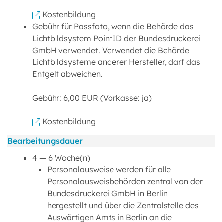
Kostenbildung
Gebühr für Passfoto, wenn die Behörde das
Lichtbildsystem PointID der Bundesdruckerei
GmbH verwendet. Verwendet die Behörde
Lichtbildsysteme anderer Hersteller, darf das
Entgelt abweichen.
Gebühr: 6,00 EUR (Vorkasse: ja)
Kostenbildung
Bearbeitungsdauer
4 — 6 Woche(n)
Personalausweise werden für alle
Personalausweisbehörden zentral von der
Bundesdruckerei GmbH in Berlin
hergestellt und über die Zentralstelle des
Auswärtigen Amts in Berlin an die