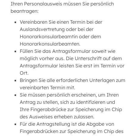
Ihren Personalausweis müssen Sie persönlich
beantragen:
Vereinbaren Sie einen Termin bei der
Auslandsvertretung oder bei der
Honorarkonsularbeamtin oder dem
Honorarkonsularbeamten.
Füllen Sie das Antragsformular soweit wie
möglich vorher aus. Die Unterschrift auf dem
Antragsformular leisten Sie erst im Termin vor
Ort.
Bringen Sie alle erforderlichen Unterlagen zum
vereinbarten Termin mit.
Sie müssen persönlich erscheinen, um Ihren
Antrag zu stellen, sich zu identifizieren und
Ihre Fingerabdrücke zur Speicherung im Chip
des Ausweises erheben zulassen.
Für die Antragstellung ist die Abgabe von
Fingerabdrücken zur Speicherung im Chip des