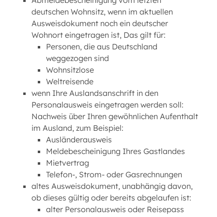
Abmeldebescheinigung vom letzten
deutschen Wohnsitz, wenn im aktuellen
Ausweisdokument noch ein deutscher
Wohnort eingetragen ist, Das gilt für:
Personen, die aus Deutschland
weggezogen sind
Wohnsitzlose
Weltreisende
wenn Ihre Auslandsanschrift in den
Personalausweis eingetragen werden soll:
Nachweis über Ihren gewöhnlichen Aufenthalt
im Ausland, zum Beispiel:
Ausländerausweis
Meldebescheinigung Ihres Gastlandes
Mietvertrag
Telefon-, Strom- oder Gasrechnungen
altes Ausweisdokument, unabhängig davon,
ob dieses gültig oder bereits abgelaufen ist:
alter Personalausweis oder Reisepass