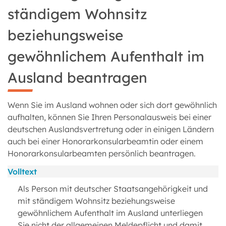
ständigem Wohnsitz
beziehungsweise
gewöhnlichem Aufenthalt im
Ausland beantragen
Wenn Sie im Ausland wohnen oder sich dort gewöhnlich
aufhalten, können Sie Ihren Personalausweis bei einer
deutschen Auslandsvertretung oder in einigen Ländern
auch bei einer Honorarkonsularbeamtin oder einem
Honorarkonsularbeamten persönlich beantragen.
Volltext
Als Person mit deutscher Staatsangehörigkeit und
mit ständigem Wohnsitz beziehungsweise
gewöhnlichem Aufenthalt im Ausland unterliegen
Sie nicht der allgemeinen Meldepflicht und damit