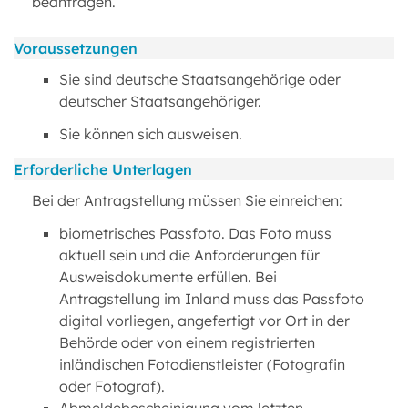
beantragen.
Voraussetzungen
Sie sind deutsche Staatsangehörige oder
deutscher Staatsangehöriger.
Sie können sich ausweisen.
Erforderliche Unterlagen
Bei der Antragstellung müssen Sie einreichen:
biometrisches Passfoto. Das Foto muss
aktuell sein und die Anforderungen für
Ausweisdokumente erfüllen. Bei
Antragstellung im Inland muss das Passfoto
digital vorliegen, angefertigt vor Ort in der
Behörde oder von einem registrierten
inländischen Fotodienstleister (Fotografin
oder Fotograf).