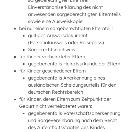
sorgeberechtigten Elternteil:
Einverständniserklärung des nicht
anwesenden sorgeberechtigten Elternteils
sowie eine Ausweiskopie
bei nur einem sorgeberechtigten Elternteil:
gültiges Ausweisdokument
(Personalausweis oder Reisepass)
Sorgerechtsnachweis
für Kinder verheirateter Eltern:
gegebenenfalls Heiratsurkunde der Eltern
für Kinder geschiedener Eltern
gegebenenfalls Anerkennung eines
ausländischen Scheidungsurteils für den
deutschen Rechtsbereich
für Kinder, deren Eltern zum Zeitpunkt der
Geburt nicht verheiratetet waren:
gegebenenfalls Vaterschaftsanerkennung
und Sorgevereinbarung nach dem Recht
des Aufenthaltsstaates des Kindes