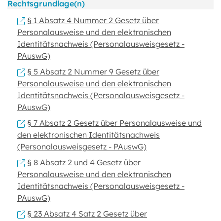
Rechtsgrundlage(n)
§ 1 Absatz 4 Nummer 2 Gesetz über
Personalausweise und den elektronischen
Identitätsnachweis (Personalausweisgesetz -
PAuswG)
§ 5 Absatz 2 Nummer 9 Gesetz über
Personalausweise und den elektronischen
Identitätsnachweis (Personalausweisgesetz -
PAuswG)
§ 7 Absatz 2 Gesetz über Personalausweise und
den elektronischen Identitätsnachweis
(Personalausweisgesetz - PAuswG)
§ 8 Absatz 2 und 4 Gesetz über
Personalausweise und den elektronischen
Identitätsnachweis (Personalausweisgesetz -
PAuswG)
§ 23 Absatz 4 Satz 2 Gesetz über