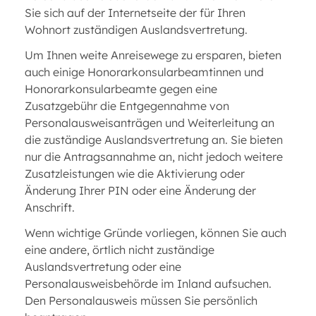
Sie sich auf der Internetseite der für Ihren
Wohnort zuständigen Auslandsvertretung.
Um Ihnen weite Anreisewege zu ersparen, bieten
auch einige Honorarkonsularbeamtinnen und
Honorarkonsularbeamte gegen eine
Zusatzgebühr die Entgegennahme von
Personalausweisanträgen und Weiterleitung an
die zuständige Auslandsvertretung an. Sie bieten
nur die Antragsannahme an, nicht jedoch weitere
Zusatzleistungen wie die Aktivierung oder
Änderung Ihrer PIN oder eine Änderung der
Anschrift.
Wenn wichtige Gründe vorliegen, können Sie auch
eine andere, örtlich nicht zuständige
Auslandsvertretung oder eine
Personalausweisbehörde im Inland aufsuchen.
Den Personalausweis müssen Sie persönlich