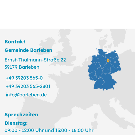
Kontakt
Gemeinde Barleben
Ernst-Thälmann-Straße 22
39179 Barleben
+49 39203 565-0
+49 39203 565-2801
info@barleben.de
Sprechzeiten
Dienstag:
09:00 - 12:00 Uhr und 13:00 - 18:00 Uhr