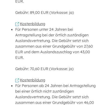
EUR.
Gebühr: 89,00 EUR (Vorkasse: ja)
Kostenbildung
Für Personen unter 24 Jahren bei
Antragstellung bei der örtlich zuständigen
Auslandsvertretung. Die Gebühr setzt sich
zusammen aus einer Grundgebühr von 27,60
EUR und dem Auslandszuschlag von 43,00
EUR.
Gebühr: 70,60 EUR (Vorkasse: ja)
Kostenbildung
Für Personen ab 24 Jahren bei Antragstellung
bei einer örtlich nicht zuständigen
Auslandsvertretung. Die Gebühr setzt sich
zusammen aus einer Grundgebühr von 46,00