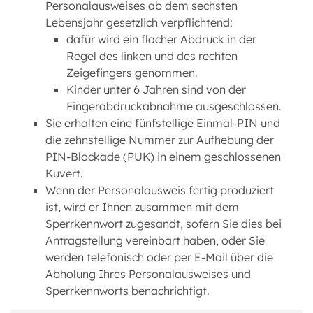
Personalausweises ab dem sechsten
Lebensjahr gesetzlich verpflichtend:
dafür wird ein flacher Abdruck in der
Regel des linken und des rechten
Zeigefingers genommen.
Kinder unter 6 Jahren sind von der
Fingerabdruckabnahme ausgeschlossen.
Sie erhalten eine fünfstellige Einmal-PIN und
die zehnstellige Nummer zur Aufhebung der
PIN-Blockade (PUK) in einem geschlossenen
Kuvert.
Wenn der Personalausweis fertig produziert
ist, wird er Ihnen zusammen mit dem
Sperrkennwort zugesandt, sofern Sie dies bei
Antragstellung vereinbart haben, oder Sie
werden telefonisch oder per E-Mail über die
Abholung Ihres Personalausweises und
Sperrkennworts benachrichtigt.