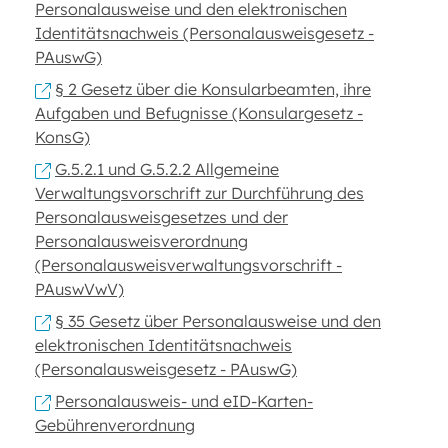
Personalausweise und den elektronischen
Identitätsnachweis (Personalausweisgesetz -
PAuswG)
§ 2 Gesetz über die Konsularbeamten, ihre
Aufgaben und Befugnisse (Konsulargesetz -
KonsG)
G.5.2.1 und G.5.2.2 Allgemeine
Verwaltungsvorschrift zur Durchführung des
Personalausweisgesetzes und der
Personalausweisverordnung
(Personalausweisverwaltungsvorschrift -
PAuswVwV)
§ 35 Gesetz über Personalausweise und den
elektronischen Identitätsnachweis
(Personalausweisgesetz - PAuswG)
Personalausweis- und eID-Karten-
Gebührenverordnung