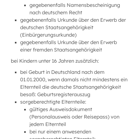
gegebenenfalls Namensbescheinigung
nach deutschem Recht
gegebenenfalls Urkunde über den Erwerb der
deutschen Staatsangehörigkeit
(Einbürgerungsurkunde)
gegebenenfalls Urkunde über den Erwerb
einer fremden Staatsangehörigkeit
bei Kindern unter 16 Jahren zusätzlich:
bei Geburt in Deutschland nach dem
01.01.2000, wenn damals nicht mindestens ein
Elternteil die deutsche Staatsangehörigkeit
besaß: Geburtsregisterauszug
sorgeberechtigte Elternteile:
gültiges Ausweisdokument
(Personalausweis oder Reisepass) von
jedem Elternteil
bei nur einem anwesenden