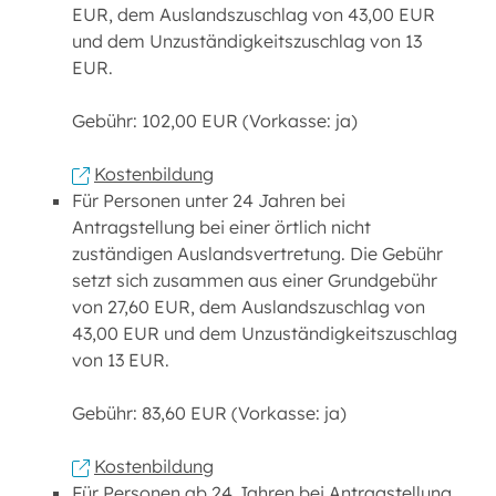
EUR, dem Auslandszuschlag von 43,00 EUR
und dem Unzuständigkeitszuschlag von 13
EUR.
Gebühr: 102,00 EUR (Vorkasse: ja)
Kostenbildung
Für Personen unter 24 Jahren bei
Antragstellung bei einer örtlich nicht
zuständigen Auslandsvertretung. Die Gebühr
setzt sich zusammen aus einer Grundgebühr
von 27,60 EUR, dem Auslandszuschlag von
43,00 EUR und dem Unzuständigkeitszuschlag
von 13 EUR.
Gebühr: 83,60 EUR (Vorkasse: ja)
Kostenbildung
Für Personen ab 24 Jahren bei Antragstellung