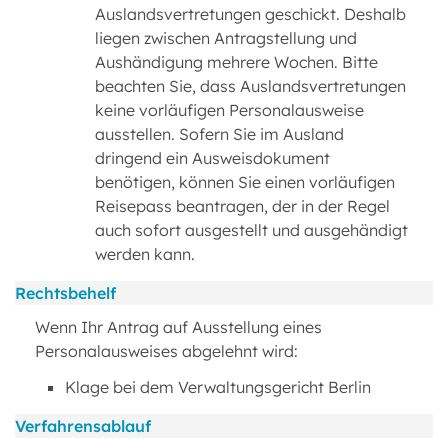
Auslandsvertretungen geschickt. Deshalb
liegen zwischen Antragstellung und
Aushändigung mehrere Wochen. Bitte
beachten Sie, dass Auslandsvertretungen
keine vorläufigen Personalausweise
ausstellen. Sofern Sie im Ausland
dringend ein Ausweisdokument
benötigen, können Sie einen vorläufigen
Reisepass beantragen, der in der Regel
auch sofort ausgestellt und ausgehändigt
werden kann.
Rechtsbehelf
Wenn Ihr Antrag auf Ausstellung eines
Personalausweises abgelehnt wird:
Klage bei dem Verwaltungsgericht Berlin
Verfahrensablauf