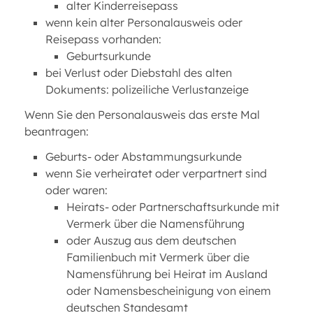
alter Kinderreisepass
wenn kein alter Personalausweis oder
Reisepass vorhanden:
Geburtsurkunde
bei Verlust oder Diebstahl des alten
Dokuments: polizeiliche Verlustanzeige
Wenn Sie den Personalausweis das erste Mal
beantragen:
Geburts- oder Abstammungsurkunde
wenn Sie verheiratet oder verpartnert sind
oder waren:
Heirats- oder Partnerschaftsurkunde mit
Vermerk über die Namensführung
oder Auszug aus dem deutschen
Familienbuch mit Vermerk über die
Namensführung bei Heirat im Ausland
oder Namensbescheinigung von einem
deutschen Standesamt