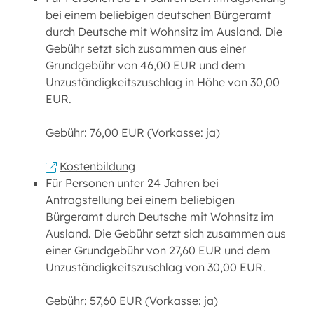
bei einem beliebigen deutschen Bürgeramt
durch Deutsche mit Wohnsitz im Ausland. Die
Gebühr setzt sich zusammen aus einer
Grundgebühr von 46,00 EUR und dem
Unzuständigkeitszuschlag in Höhe von 30,00
EUR.
Gebühr: 76,00 EUR (Vorkasse: ja)
Kostenbildung
Für Personen unter 24 Jahren bei
Antragstellung bei einem beliebigen
Bürgeramt durch Deutsche mit Wohnsitz im
Ausland. Die Gebühr setzt sich zusammen aus
einer Grundgebühr von 27,60 EUR und dem
Unzuständigkeitszuschlag von 30,00 EUR.
Gebühr: 57,60 EUR (Vorkasse: ja)