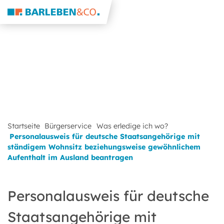
Startseite
Bürgerservice
Was erledige ich wo?
Personalausweis für deutsche Staatsangehörige mit
ständigem Wohnsitz beziehungsweise gewöhnlichem
Aufenthalt im Ausland beantragen
Personalausweis für deutsche
Staatsangehörige mit