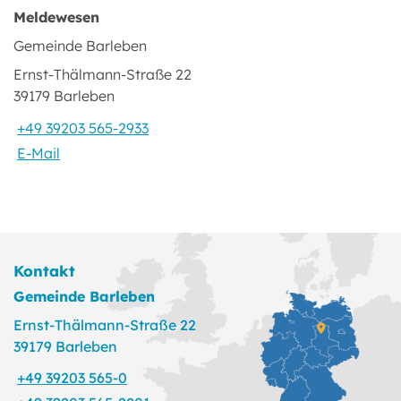
Meldewesen
Gemeinde Barleben
Ernst-Thälmann-Straße 22
39179 Barleben
+49 39203 565-2933
E-Mail
Kontakt
Gemeinde Barleben
Ernst-Thälmann-Straße 22
39179 Barleben
+49 39203 565-0