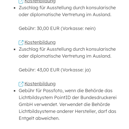
Kostenbildung
Zuschlag für Ausstellung durch konsularische
oder diplomatische Vertretung im Ausland.
Gebühr: 30,00 EUR (Vorkasse: nein)
Kostenbildung
Zuschlag für Ausstellung durch konsularische
oder diplomatische Vertretung im Ausland.
Gebühr: 43,00 EUR (Vorkasse: ja)
Kostenbildung
Gebühr für Passfoto, wenn die Behörde das
Lichtbildsystem PointID der Bundesdruckerei
GmbH verwendet. Verwendet die Behörde
Lichtbildsysteme anderer Hersteller, darf das
Entgelt abweichen.