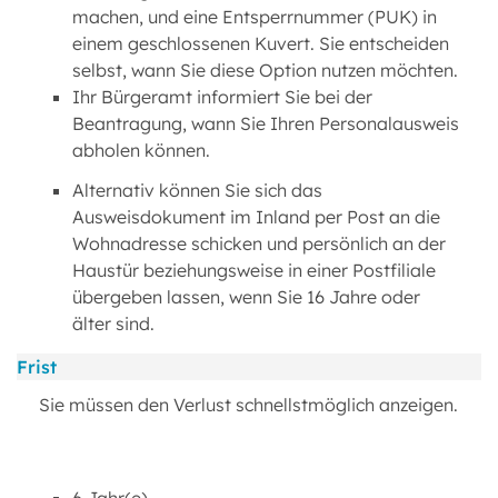
machen, und eine Entsperrnummer (PUK) in
einem geschlossenen Kuvert. Sie entscheiden
selbst, wann Sie diese Option nutzen möchten.
Ihr Bürgeramt informiert Sie bei der
Beantragung, wann Sie Ihren Personalausweis
abholen können.
Alternativ können Sie sich das
Ausweisdokument im Inland per Post an die
Wohnadresse schicken und persönlich an der
Haustür beziehungsweise in einer Postfiliale
übergeben lassen, wenn Sie 16 Jahre oder
älter sind.
Frist
Sie müssen den Verlust schnellstmöglich anzeigen.