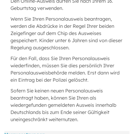
Den Online-Ausweis dürfen Sie nach Ihrem 16.
Geburtstag verwenden.
Wenn Sie Ihren Personalausweis beantragen,
werden die Abdrücke in der Regel Ihrer beiden
Zeigefinger auf dem Chip des Ausweises
gespeichert. Kinder unter 6 Jahren sind von dieser
Regelung ausgeschlossen.
Für den Fall, dass Sie Ihren Personalausweis
wiederfinden, müssen Sie dies persönlich Ihrer
Personalausweisbehörde melden. Erst dann wird
ein Eintrag bei der Polizei gelöscht.
Sofern Sie keinen neuen Personalausweis
beantragt haben, können Sie Ihren als
wiedergefunden gemeldeten Ausweis innerhalb
Deutschlands bis zum Ende seiner Gültigkeit
uneingeschränkt weiternutzen.