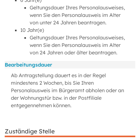
6 Jahr(e)
Geltungsdauer Ihres Personalausweises,
wenn Sie den Personalausweis im Alter
von unter 24 Jahren beantragen.
10 Jahr(e)
Geltungsdauer Ihres Personalausweises,
wenn Sie den Personalausweis im Alter
von 24 Jahren oder älter beantragen.
Bearbeitungsdauer
Ab Antragstellung dauert es in der Regel
mindestens 2 Wochen, bis Sie Ihren
Personalausweis im Bürgeramt abholen oder an
der Wohnungstür bzw. in der Postfiliale
entgegennehmen können.
Zuständige Stelle