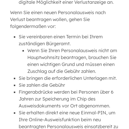
digitale Möglichkeit einer Verlustanzeige an.
Wenn Sie einen neuen Personalausweis nach
Verlust beantragen wollen, gehen Sie
folgendermaßen vor:
Sie vereinbaren einen Termin bei Ihrem
zuständigen Bürgeramt.
Wenn Sie Ihren Personalausweis nicht am
Hauptwohnsitz beantragen, brauchen Sie
einen wichtigen Grund und müssen einen
Zuschlag auf die Gebühr zahlen.
Sie bringen die erforderlichen Unterlagen mit.
Sie zahlen die Gebühr
Fingerabdrücke werden bei Personen über 6
Jahren zur Speicherung im Chip des
Ausweisdokuments vor Ort abgenommen.
Sie erhalten direkt eine neue Einmal-PIN, um
Ihre Online-Ausweisfunktion beim neu
beantragten Personalausweis einsatzbereit zu