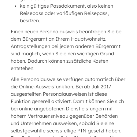
kein gültiges Passdokument, also keinen
Reisepass oder vorläufigen Reisepass,
besitzen.
Einen neuen Personalausweis beantragen Sie bei
dem Bürgeramt an Ihrem Hauptwohnsitz.
Antragstellungen bei jedem anderen Bürgeramt
sind möglich, wenn Sie einen wichtigen Grund
haben. Dadurch können zusätzliche Kosten
entstehen.
Alle Personalausweise verfügen automatisch über
die Online-Ausweisfunktion. Bei ab Juli 2017
ausgestellten Personalausweisen ist diese
Funktion generell aktiviert. Damit können Sie sich
bei online angebotenen Dienstleistungen mit
hohem Vertrauensniveau gegenüber Behörden
und Unternehmen ausweisen, sobald Sie eine
selbstgewählte sechsstellige PIN gesetzt haben.