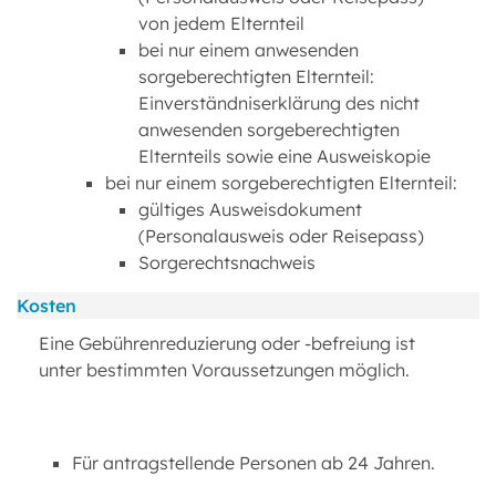
von jedem Elternteil
bei nur einem anwesenden
sorgeberechtigten Elternteil:
Einverständniserklärung des nicht
anwesenden sorgeberechtigten
Elternteils sowie eine Ausweiskopie
bei nur einem sorgeberechtigten Elternteil:
gültiges Ausweisdokument
(Personalausweis oder Reisepass)
Sorgerechtsnachweis
Kosten
Eine Gebührenreduzierung oder -befreiung ist
unter bestimmten Voraussetzungen möglich.
Für antragstellende Personen ab 24 Jahren.