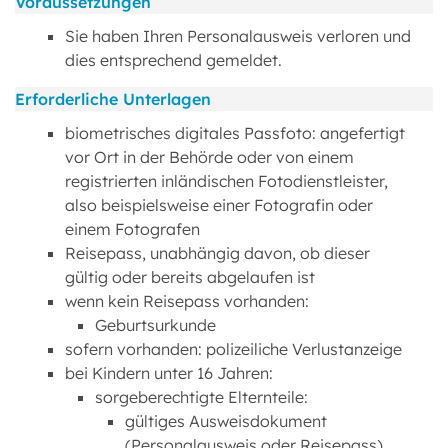
Voraussetzungen
Sie haben Ihren Personalausweis verloren und
dies entsprechend gemeldet.
Erforderliche Unterlagen
biometrisches digitales Passfoto: angefertigt
vor Ort in der Behörde oder von einem
registrierten inländischen Fotodienstleister,
also beispielsweise einer Fotografin oder
einem Fotografen
Reisepass, unabhängig davon, ob dieser
gültig oder bereits abgelaufen ist
wenn kein Reisepass vorhanden:
Geburtsurkunde
sofern vorhanden: polizeiliche Verlustanzeige
bei Kindern unter 16 Jahren:
sorgeberechtigte Elternteile:
gültiges Ausweisdokument
(Personalausweis oder Reisepass)