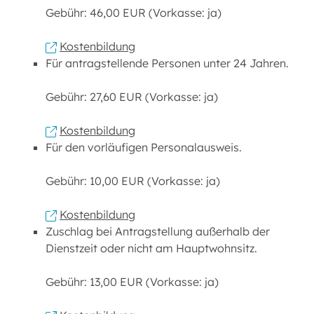
Gebühr: 46,00 EUR (Vorkasse: ja)
Kostenbildung
Für antragstellende Personen unter 24 Jahren.
Gebühr: 27,60 EUR (Vorkasse: ja)
Kostenbildung
Für den vorläufigen Personalausweis.
Gebühr: 10,00 EUR (Vorkasse: ja)
Kostenbildung
Zuschlag bei Antragstellung außerhalb der
Dienstzeit oder nicht am Hauptwohnsitz.
Gebühr: 13,00 EUR (Vorkasse: ja)