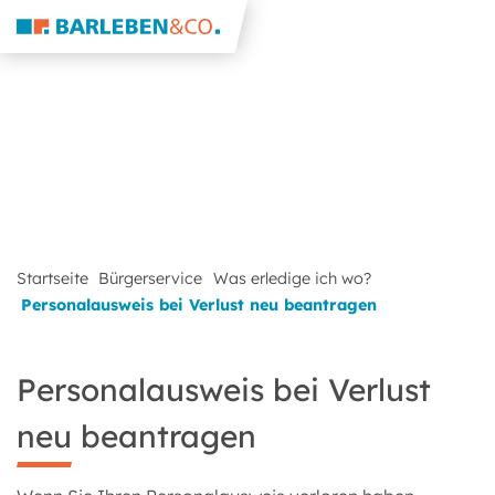
Startseite
Bürgerservice
Was erledige ich wo?
Personalausweis bei Verlust neu beantragen
Personalausweis bei Verlust
neu beantragen