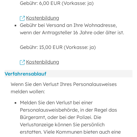
Gebühr: 6,00 EUR (Vorkasse: ja)
Kostenbildung
Gebühr bei Versand an Ihre Wohnadresse,
wenn der Antragsteller 16 Jahre oder älter ist.
Gebühr: 15,00 EUR (Vorkasse: ja)
Kostenbildung
Verfahrensablauf
Wenn Sie den Verlust Ihres Personalausweises
melden wollen:
Melden Sie den Verlust bei einer
Personalausweisbehörde, in der Regel das
Bürgeramt, oder bei der Polizei. Die
Verlustanzeige können Sie persönlich
erstatten. Viele Kommunen bieten auch eine